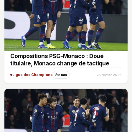
Compositions PSG-Monaco : Doué
titulaire, Monaco change de tactique
Ligue des Champions
2 min
25 février 2026