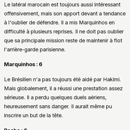
Le latéral marocain est toujours aussi intéressant
offensivement, mais son apport devant a tendance
à l'oublier de défendre. Il a mis Marquinhos en
difficulté à plusieurs reprises. Il ne doit pas oublier
que sa principale mission reste de maintenir à flot
l'arrière-garde parisienne.
Marquinhos : 6
Le Brésilien n'a pas toujours été aidé par Hakimi.
Mais globalement, il a réussi une prestation assez
sérieuse. Il a perdu quelques duels aériens,
heureusement sans danger. Il aurait même pu
inscrire un but de la tête.