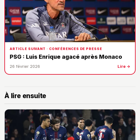
ARTICLE SUIVANT · CONFÉRENCES DE PRESSE
PSG : Luis Enrique agacé après Monaco
26 février 2026
Lire →
À lire ensuite