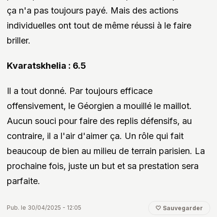
ça n'a pas toujours payé. Mais des actions
individuelles ont tout de même réussi à le faire
briller.
Kvaratskhelia : 6.5
Il a tout donné. Par toujours efficace
offensivement, le Géorgien a mouillé le maillot.
Aucun souci pour faire des replis défensifs, au
contraire, il a l'air d'aimer ça. Un rôle qui fait
beaucoup de bien au milieu de terrain parisien. La
prochaine fois, juste un but et sa prestation sera
parfaite.
Pub. le 30/04/2025 - 12:05
🤍 Sauvegarder