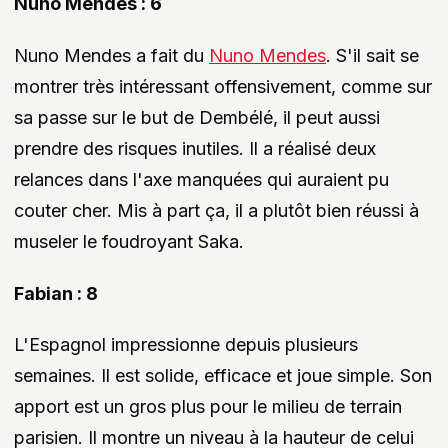
Nuno Mendes : 6
Nuno Mendes a fait du
Nuno Mendes
. S'il sait se
montrer très intéressant offensivement, comme sur
sa passe sur le but de Dembélé, il peut aussi
prendre des risques inutiles. Il a réalisé deux
relances dans l'axe manquées qui auraient pu
couter cher. Mis à part ça, il a plutôt bien réussi à
museler le foudroyant Saka.
Fabian : 8
L'Espagnol impressionne depuis plusieurs
semaines. Il est solide, efficace et joue simple. Son
apport est un gros plus pour le milieu de terrain
parisien. Il montre un niveau à la hauteur de celui