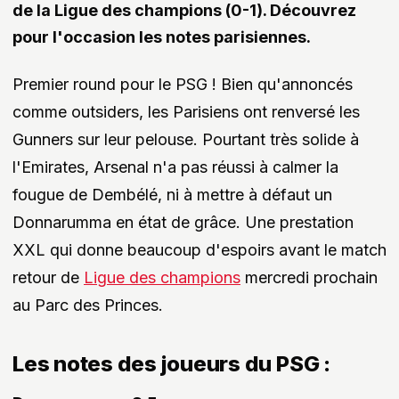
de la Ligue des champions (0-1). Découvrez
pour l'occasion les notes parisiennes.
Premier round pour le PSG ! Bien qu'annoncés
comme outsiders, les Parisiens ont renversé les
Gunners sur leur pelouse. Pourtant très solide à
l'Emirates, Arsenal n'a pas réussi à calmer la
fougue de Dembélé, ni à mettre à défaut un
Donnarumma en état de grâce. Une prestation
XXL qui donne beaucoup d'espoirs avant le match
retour de
Ligue des champions
mercredi prochain
au Parc des Princes.
Les notes des joueurs du PSG :