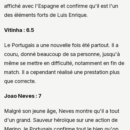
affiché avec l'Espagne et confirme qu'il est l'un
des éléments forts de Luis Enrique.
Vitinha : 6.5
Le Portugais a une nouvelle fois été partout. Il a
couru, donné beaucoup de sa personne, jusqu'à
même se mettre en difficulté, notamment en fin de
match. Il a cependant réalisé une prestation plus
que correcte.
Joao Neves : 7
Malgré son jeune âge, Neves montre qu'il a tout
d'un grand. Sauveur héroïque sur une action de
Merino, le Portugais confirme tout le bien qu'on