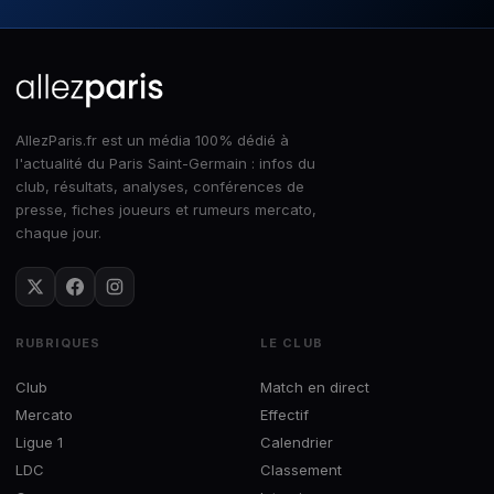
AllezParis.fr est un média 100% dédié à
l'actualité du Paris Saint-Germain : infos du
club, résultats, analyses, conférences de
presse, fiches joueurs et rumeurs mercato,
chaque jour.
RUBRIQUES
LE CLUB
Club
Match en direct
Mercato
Effectif
Ligue 1
Calendrier
LDC
Classement