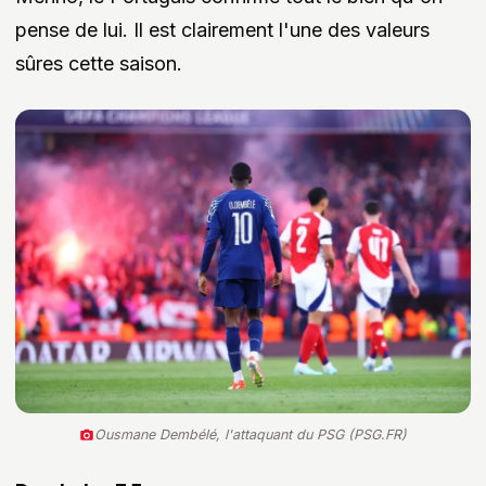
pense de lui. Il est clairement l'une des valeurs
sûres cette saison.
Ousmane Dembélé, l'attaquant du PSG (PSG.FR)