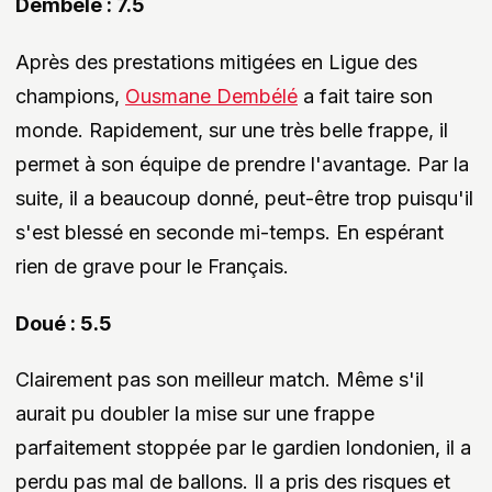
Dembele : 7.5
Après des prestations mitigées en Ligue des
champions,
Ousmane Dembélé
a fait taire son
monde. Rapidement, sur une très belle frappe, il
permet à son équipe de prendre l'avantage. Par la
suite, il a beaucoup donné, peut-être trop puisqu'il
s'est blessé en seconde mi-temps. En espérant
rien de grave pour le Français.
Doué : 5.5
Clairement pas son meilleur match. Même s'il
aurait pu doubler la mise sur une frappe
parfaitement stoppée par le gardien londonien, il a
perdu pas mal de ballons. Il a pris des risques et