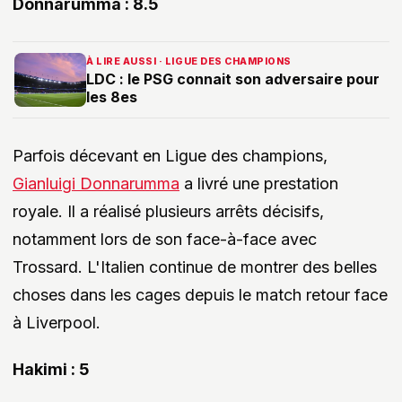
Donnarumma : 8.5
À LIRE AUSSI · LIGUE DES CHAMPIONS
LDC : le PSG connait son adversaire pour
les 8es
Parfois décevant en Ligue des champions,
Gianluigi Donnarumma
a livré une prestation
royale. Il a réalisé plusieurs arrêts décisifs,
notamment lors de son face-à-face avec
Trossard. L'Italien continue de montrer des belles
choses dans les cages depuis le match retour face
à Liverpool.
Hakimi : 5