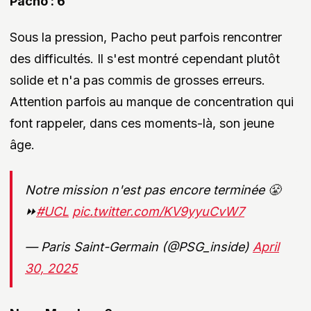
Pacho : 6
Sous la pression, Pacho peut parfois rencontrer
des difficultés. Il s'est montré cependant plutôt
solide et n'a pas commis de grosses erreurs.
Attention parfois au manque de concentration qui
font rappeler, dans ces moments-là, son jeune
âge.
Notre mission n'est pas encore terminée 😤
⏩
#UCL
pic.twitter.com/KV9yyuCvW7
— Paris Saint-Germain (@PSG_inside)
April
30, 2025