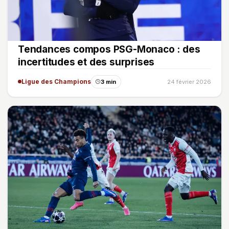
Tendances compos PSG-Monaco : des
incertitudes et des surprises
Ligue des Champions
3 min
24 février 2026