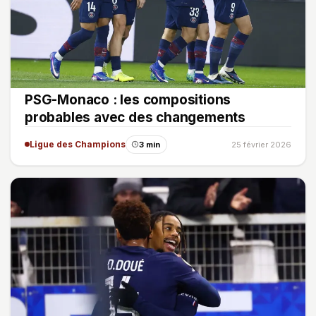
PSG-Monaco : les compositions
probables avec des changements
Ligue des Champions
3 min
25 février 2026