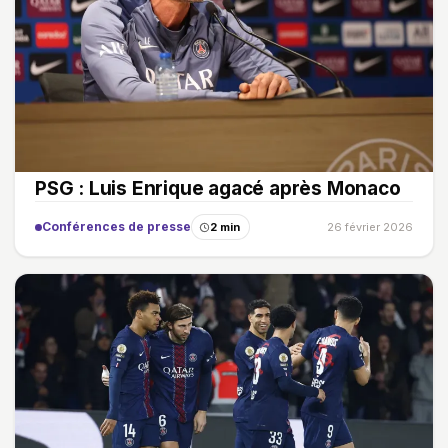
PSG : Luis Enrique agacé après Monaco
Conférences de presse
2 min
26 février 2026