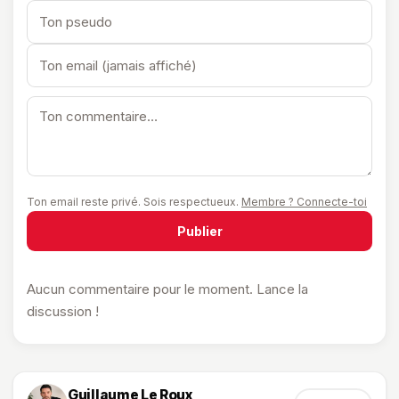
Ton email reste privé. Sois respectueux.
Membre ? Connecte-toi
Publier
Aucun commentaire pour le moment. Lance la
discussion !
Guillaume Le Roux