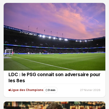
LDC : le PSG connait son adversaire pour
les 8es
Ligue des Champions
3 min
27 février 2026