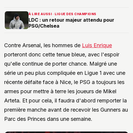
À LIRE AUSSI · LIGUE DES CHAMPIONS
LDC : un retour majeur attendu pour
PSG/Chelsea
Contre Arsenal, les hommes de
Luis Enrique
porteront donc cette tenue bleue, avec l'espoir
qu'elle continue de porter chance. Malgré une
série un peu plus compliquée en Ligue 1 avec une
récente défaite face à Nice, le PSG a toujours les
armes pour mettre à terre les joueurs de Mikel
Arteta. Et pour cela, il faudra d'abord remporter la
première manche avant de recevoir les Gunners au
Parc des Princes dans une semaine.