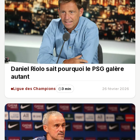
Daniel Riolo sait pourquoi le PSG galère
autant
Ligue des Champions
3 min
26 février 2026