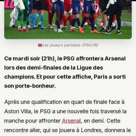
Les joueurs parisiens (PSG.FR)
Ce mardi soir (21h), le PSG affrontera Arsenal
lors des demi-finales de la Ligue des
champions. Et pour cette affiche, Paris a sorti
son porte-bonheur.
Après une qualification en quart de finale face à
Aston Villa, le PSG a une nouvelle fois traversé la
manche pour affronter
Arsenal
, en demi. Cette
rencontre aller, qui se jouera à Londres, donnera le