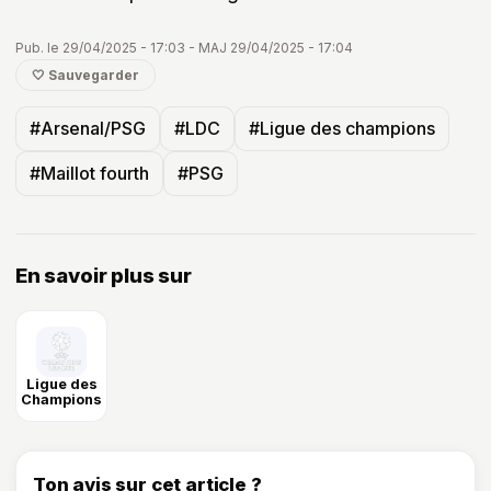
Pub. le 29/04/2025 - 17:03 - MAJ 29/04/2025 - 17:04
🤍 Sauvegarder
#Arsenal/PSG
#LDC
#Ligue des champions
#Maillot fourth
#PSG
En savoir plus sur
Ligue des
Champions
Ton avis sur cet article ?