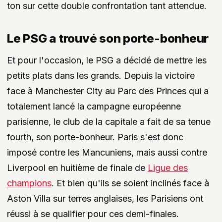
ton sur cette double confrontation tant attendue.
Le PSG a trouvé son porte-bonheur
Et pour l'occasion, le PSG a décidé de mettre les
petits plats dans les grands. Depuis la victoire
face à Manchester City au Parc des Princes qui a
totalement lancé la campagne européenne
parisienne, le club de la capitale a fait de sa tenue
fourth, son porte-bonheur. Paris s'est donc
imposé contre les Mancuniens, mais aussi contre
Liverpool en huitième de finale de
Ligue des
champions
. Et bien qu'ils se soient inclinés face à
Aston Villa sur terres anglaises, les Parisiens ont
réussi à se qualifier pour ces demi-finales.