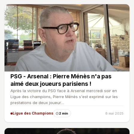
PSG - Arsenal : Pierre Ménès n'a pas
aimé deux joueurs parisiens !
Après la victoire du PSG face à Arsenal mercredi soir en
Ligue des champions, Pierre Ménès s'est exprimé sur les
prestations de deux joueur…
Ligue des Champions
2 min
8 mai 2025