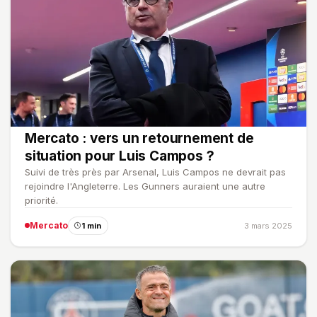
Mercato : vers un retournement de
situation pour Luis Campos ?
Suivi de très près par Arsenal, Luis Campos ne devrait pas
rejoindre l'Angleterre. Les Gunners auraient une autre
priorité.
Mercato
1 min
3 mars 2025