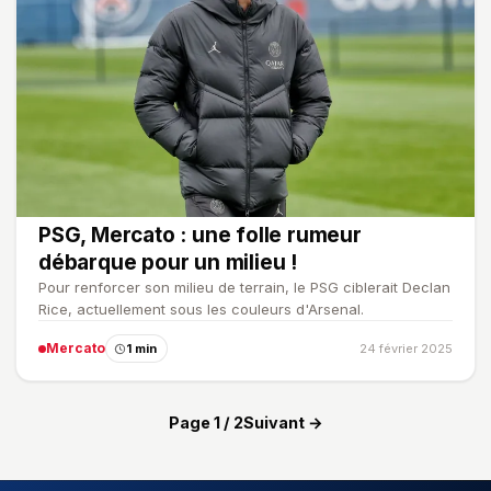
PSG, Mercato : une folle rumeur
débarque pour un milieu !
Pour renforcer son milieu de terrain, le PSG ciblerait Declan
Rice, actuellement sous les couleurs d'Arsenal.
Mercato
1 min
24 février 2025
Page 1 / 2
Suivant →