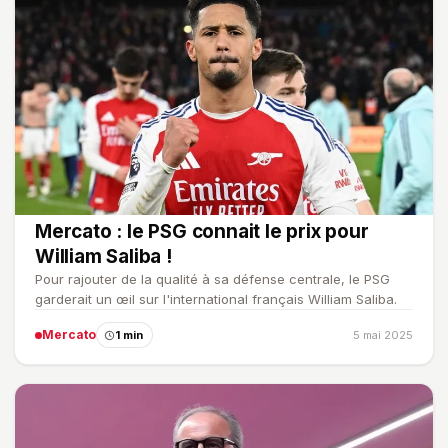
Mercato : le PSG connait le prix pour
William Saliba !
Pour rajouter de la qualité à sa défense centrale, le PSG
garderait un œil sur l'international français William Saliba.
Mercato
1 min
5 mai 2025