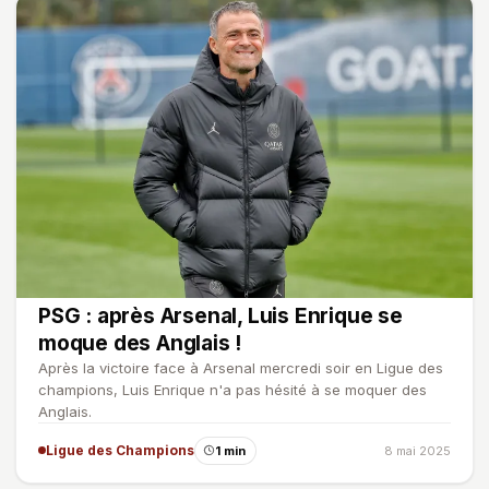
PSG : après Arsenal, Luis Enrique se
moque des Anglais !
Après la victoire face à Arsenal mercredi soir en Ligue des
champions, Luis Enrique n'a pas hésité à se moquer des
Anglais.
Ligue des Champions
1 min
8 mai 2025