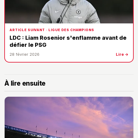
ARTICLE SUIVANT · LIGUE DES CHAMPIONS
LDC : Liam Rosenior s'enflamme avant de
défier le PSG
28 février 2026
Lire →
À lire ensuite