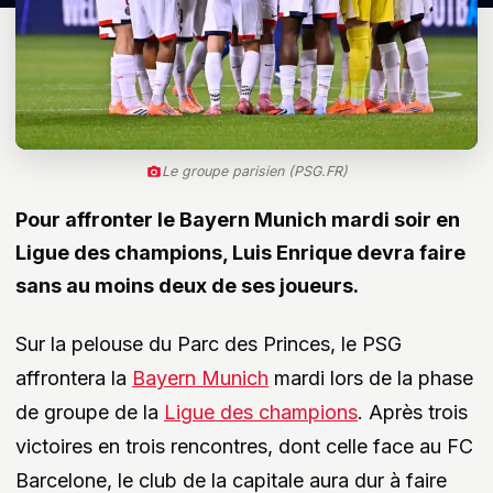
Le groupe parisien (PSG.FR)
Pour affronter le Bayern Munich mardi soir en
Ligue des champions, Luis Enrique devra faire
sans au moins deux de ses joueurs.
Sur la pelouse du Parc des Princes, le PSG
affrontera la
Bayern Munich
mardi lors de la phase
de groupe de la
Ligue des champions
. Après trois
victoires en trois rencontres, dont celle face au FC
Barcelone, le club de la capitale aura dur à faire