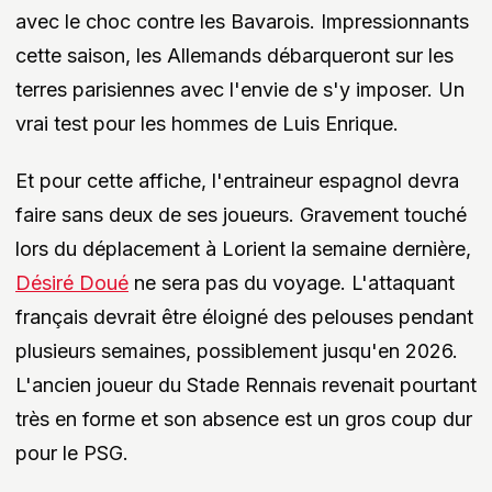
avec le choc contre les Bavarois. Impressionnants
cette saison, les Allemands débarqueront sur les
terres parisiennes avec l'envie de s'y imposer. Un
vrai test pour les hommes de Luis Enrique.
Et pour cette affiche, l'entraineur espagnol devra
faire sans deux de ses joueurs. Gravement touché
lors du déplacement à Lorient la semaine dernière,
Désiré Doué
ne sera pas du voyage. L'attaquant
français devrait être éloigné des pelouses pendant
plusieurs semaines, possiblement jusqu'en 2026.
L'ancien joueur du Stade Rennais revenait pourtant
très en forme et son absence est un gros coup dur
pour le PSG.