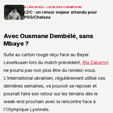
À LIRE AUSSI · LIGUE DES CHAMPIONS
LDC : un retour majeur attendu pour
PSG/Chelsea
Avec Ousmane Dembélé, sans
Mbaye ?
Suite au carton rouge reçu face au Bayer
Leverkusen lors du match précédent,
Illia Zabarnyi
ne pourra pas non plus être du rendez-vous.
L'international ukrainien, régulièrement utilisé ces
dernières semaines, va pouvoir se reposer et
pourrait faire son retour sur les terrains dès le
week-end prochain avec la rencontre face à
l'Olympique Lyonnais.