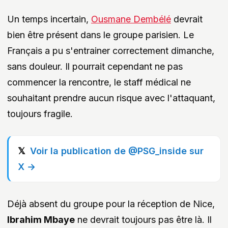
Un temps incertain,
Ousmane Dembélé
devrait
bien être présent dans le groupe parisien. Le
Français a pu s'entrainer correctement dimanche,
sans douleur. Il pourrait cependant ne pas
commencer la rencontre, le staff médical ne
souhaitant prendre aucun risque avec l'attaquant,
toujours fragile.
Voir la publication de @PSG_inside sur
X →
Déjà absent du groupe pour la réception de Nice,
Ibrahim Mbaye
ne devrait toujours pas être là. Il