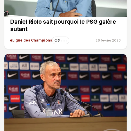
Daniel Riolo sait pourquoi le PSG galère
autant
Ligue des Champions
3 min
26 février 2026