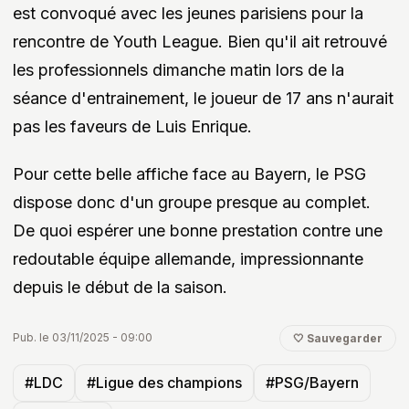
est convoqué avec les jeunes parisiens pour la
rencontre de Youth League. Bien qu'il ait retrouvé
les professionnels dimanche matin lors de la
séance d'entrainement, le joueur de 17 ans n'aurait
pas les faveurs de Luis Enrique.
Pour cette belle affiche face au Bayern, le PSG
dispose donc d'un groupe presque au complet.
De quoi espérer une bonne prestation contre une
redoutable équipe allemande, impressionnante
depuis le début de la saison.
Pub. le 03/11/2025 - 09:00
🤍 Sauvegarder
#LDC
#Ligue des champions
#PSG/Bayern