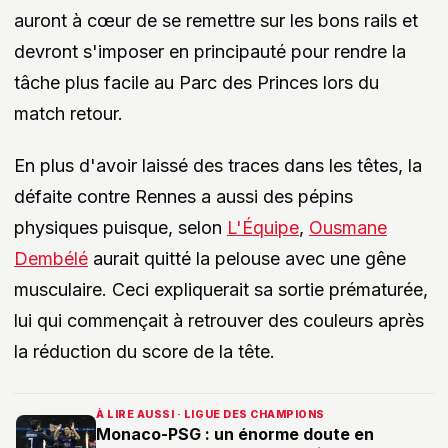
auront à cœur de se remettre sur les bons rails et
devront s'imposer en principauté pour rendre la
tâche plus facile au Parc des Princes lors du
match retour.
En plus d'avoir laissé des traces dans les têtes, la
défaite contre Rennes a aussi des pépins
physiques puisque, selon
L'Équipe
,
Ousmane
Dembélé
aurait quitté la pelouse avec une gêne
musculaire. Ceci expliquerait sa sortie prématurée,
lui qui commençait à retrouver des couleurs après
la réduction du score de la tête.
À LIRE AUSSI · LIGUE DES CHAMPIONS
Monaco-PSG : un énorme doute en