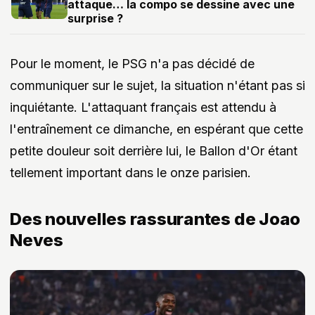
attaque… la compo se dessine avec une
surprise ?
Pour le moment, le PSG n'a pas décidé de
communiquer sur le sujet, la situation n'étant pas si
inquiétante. L'attaquant français est attendu à
l'entraînement ce dimanche, en espérant que cette
petite douleur soit derrière lui, le Ballon d'Or étant
tellement important dans le onze parisien.
Des nouvelles rassurantes de Joao
Neves