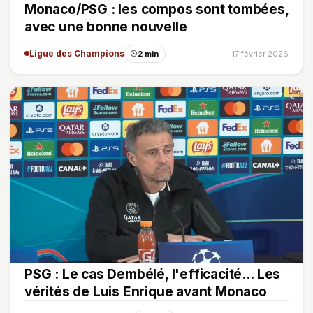
Monaco/PSG : les compos sont tombées,
avec une bonne nouvelle
Ligue des Champions
2 min
17 février 2026
PSG : Le cas Dembélé, l'efficacité… Les
vérités de Luis Enrique avant Monaco