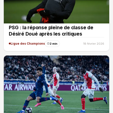
PSG : la réponse pleine de classe de
Désiré Doué après les critiques
Ligue des Champions
2 min
18 février 2026