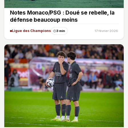
Notes Monaco/PSG : Doué se rebelle, la
défense beaucoup moins
Ligue des Champions
3 min
17 février 2026