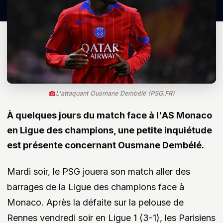
L'attaquant Ousmane Dembélé (PSG.FR)
À quelques jours du match face à l'AS Monaco
en Ligue des champions, une petite inquiétude
est présente concernant Ousmane Dembélé.
Mardi soir, le PSG jouera son match aller des
barrages de la Ligue des champions face à
Monaco. Après la défaite sur la pelouse de
Rennes vendredi soir en Ligue 1 (3-1), les Parisiens