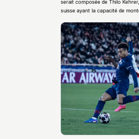
serait composée de Thilo Kehre
suisse ayant la capacité de mon