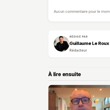
Aucun commentaire pour le momen
RÉDIGÉ PAR
Guillaume Le Roux
Rédacteur
À lire ensuite