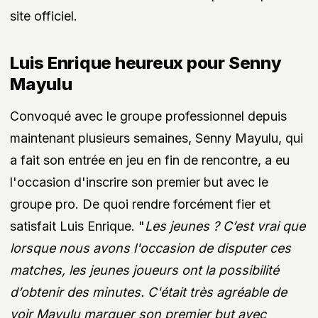
site officiel.
Luis Enrique heureux pour Senny
Mayulu
Convoqué avec le groupe professionnel depuis
maintenant plusieurs semaines, Senny Mayulu, qui
a fait son entrée en jeu en fin de rencontre, a eu
l'occasion d'inscrire son premier but avec le
groupe pro. De quoi rendre forcément fier et
satisfait Luis Enrique. "
Les jeunes ? C’est vrai que
lorsque nous avons l'occasion de disputer ces
matches, les jeunes joueurs ont la possibilité
d’obtenir des minutes. C'était très agréable de
voir Mayulu marquer son premier but avec