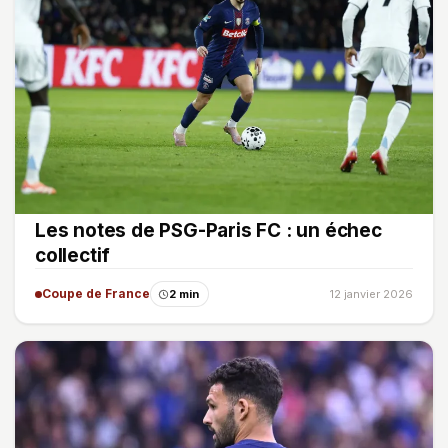
Les notes de PSG-Paris FC : un échec
collectif
Coupe de France
2 min
12 janvier 2026