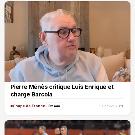
Pierre Ménès critique Luis Enrique et
charge Barcola
Coupe de France
2 min
13 janvier 2026