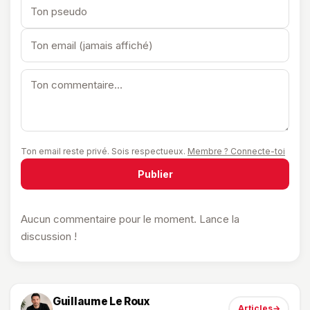
Ton email reste privé. Sois respectueux.
Membre ? Connecte-toi
Publier
Aucun commentaire pour le moment. Lance la
discussion !
Guillaume Le Roux
Articles
→