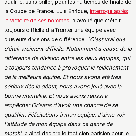
qualifié, sans briller, pour les huitièmes de finale de
la Coupe de France. Luis Enrique,
interrogé après
la victoire de ses hommes
, a avoué que c'était
toujours difficile d'affronter une équipe avec
plusieurs divisions de différence.
"C’est vrai que
c’était vraiment difficile. Notamment à cause de la
différence de division entre les deux équipes, qui
a toujours tendance à provoquer le relâchement
de la meilleure équipe. Et nous avons été très
sérieux dès le début, nous avons joué avec la
bonne mentalité. Et nous avons réussi à
empêcher Orléans d'avoir une chance de se
qualifier. Félicitations à mon équipe. J'aime voir
l'attitude de mon équipe dans ce genre de
match
" a ainsi déclaré le tacticien parisien pour le