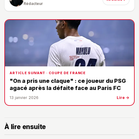
Rédacteur
ARTICLE SUIVANT · COUPE DE FRANCE
"On a pris une claque" : ce joueur du PSG
agacé après la défaite face au Paris FC
13 janvier 2026
Lire →
À lire ensuite