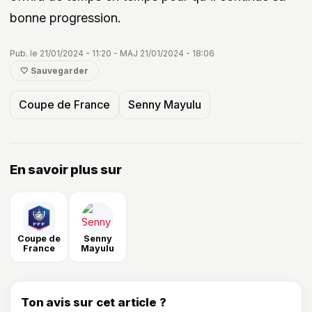
bonne progression.
Pub. le 21/01/2024 - 11:20 - MAJ 21/01/2024 - 18:06
🤍 Sauvegarder
Coupe de France
Senny Mayulu
En savoir plus sur
Coupe de
Senny
France
Mayulu
Ton avis sur cet article ?