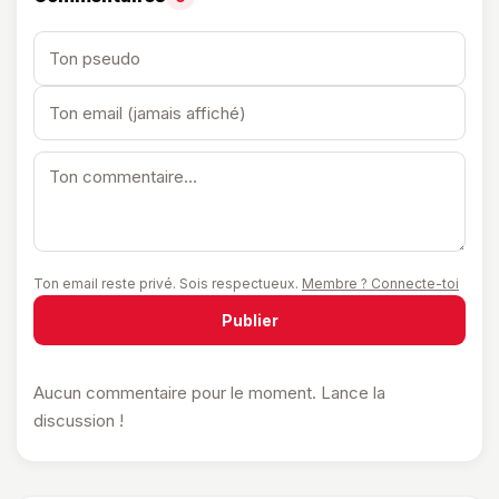
Ton email reste privé. Sois respectueux.
Membre ? Connecte-toi
Publier
Aucun commentaire pour le moment. Lance la
discussion !