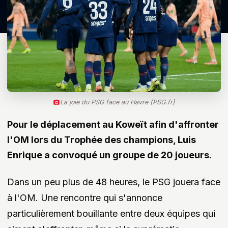
La joie du PSG face au Havre (PSG.fr)
Pour le déplacement au Koweït afin d'affronter
l'OM lors du Trophée des champions, Luis
Enrique a convoqué un groupe de 20 joueurs.
Dans un peu plus de 48 heures, le PSG jouera face
à l'OM. Une rencontre qui s'annonce
particulièrement bouillante entre deux équipes qui