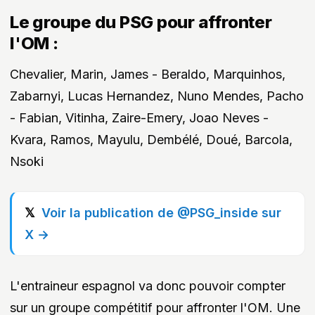
Le groupe du PSG pour affronter
l'OM :
Chevalier, Marin, James - Beraldo, Marquinhos,
Zabarnyi, Lucas Hernandez, Nuno Mendes, Pacho
- Fabian, Vitinha, Zaire-Emery, Joao Neves -
Kvara, Ramos, Mayulu, Dembélé, Doué, Barcola,
Nsoki
Voir la publication de @PSG_inside sur
X →
L'entraineur espagnol va donc pouvoir compter
sur un groupe compétitif pour affronter l'OM. Une