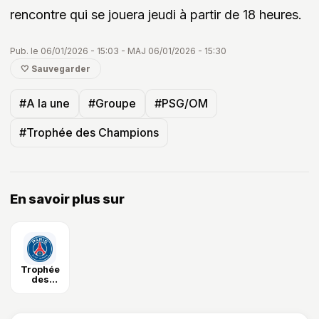
rencontre qui se jouera jeudi à partir de 18 heures.
Pub. le 06/01/2026 - 15:03 - MAJ 06/01/2026 - 15:30
🤍 Sauvegarder
#A la une
#Groupe
#PSG/OM
#Trophée des Champions
En savoir plus sur
Trophée
des
Champions