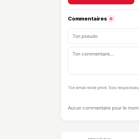
Commentaires
0
Ton email reste privé. Sois respectueu
Aucun commentaire pour le momen