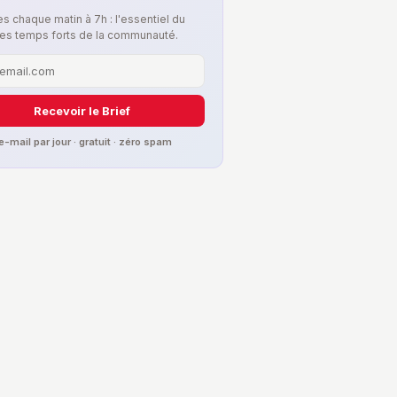
s chaque matin à 7h : l'essentiel du
les temps forts de la communauté.
Recevoir le Brief
 e-mail par jour · gratuit · zéro spam