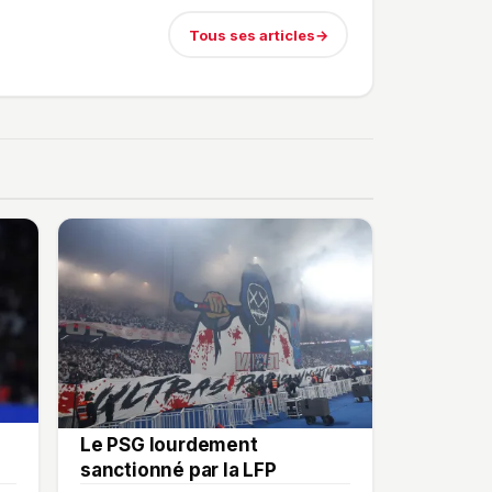
Tous ses articles
→
Le PSG lourdement
sanctionné par la LFP