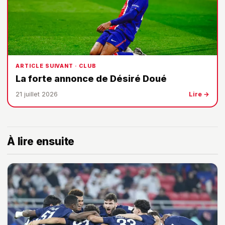
ARTICLE SUIVANT · CLUB
La forte annonce de Désiré Doué
21 juillet 2026
Lire →
À lire ensuite