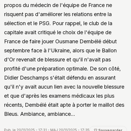
Le moins que l'on puisse dire, c'est que ces
propos du médecin de l'équipe de France ne
risquent pas d'améliorer les relations entre la
sélection et le PSG. Pour rappel, le club de la
capitale avait critiqué le choix de l'équipe de
France de faire jouer Ousmane Dembélé début
septembre face à l'Ukraine, alors que le Ballon
d'Or revenait de blessure et qu'il n'avait pas
profité d'une préparation optimale. De son côté,
Didier Deschamps s'était défendu en assurant
qu'il n'y avait aucun lien avec la nouvelle blessure
et que d'après les examens médicaux les plus
récents, Dembélé était apte à porter le maillot des
Bleus. Ambiance, ambiance...