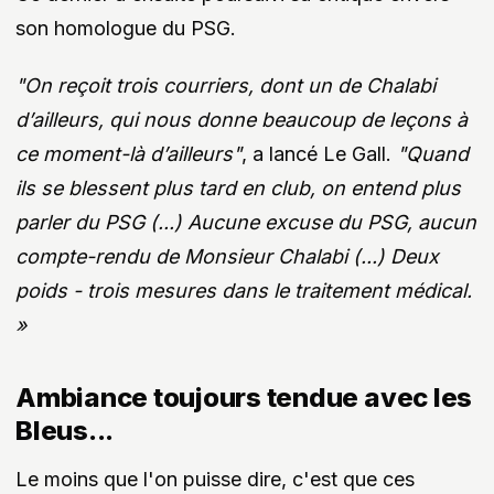
Ce dernier a ensuite poursuivi sa critique envers
son homologue du PSG.
"On reçoit trois courriers, dont un de Chalabi
d’ailleurs, qui nous donne beaucoup de leçons à
ce moment-là d’ailleurs"
, a lancé Le Gall.
"Quand
ils se blessent plus tard en club, on entend plus
parler du PSG (...) Aucune excuse du PSG, aucun
compte-rendu de Monsieur Chalabi (...) Deux
poids - trois mesures dans le traitement médical.
»
Ambiance toujours tendue avec les
Bleus...