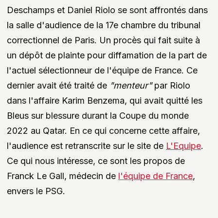
Deschamps et Daniel Riolo se sont affrontés dans
la salle d'audience de la 17e chambre du tribunal
correctionnel de Paris. Un procès qui fait suite à
un dépôt de plainte pour diffamation de la part de
l'actuel sélectionneur de l'équipe de France. Ce
dernier avait été traité de
"menteur"
par Riolo
dans l'affaire Karim Benzema, qui avait quitté les
Bleus sur blessure durant la Coupe du monde
2022 au Qatar. En ce qui concerne cette affaire,
l'audience est retranscrite sur le site de
L'Equipe
.
Ce qui nous intéresse, ce sont les propos de
Franck Le Gall, médecin de
l'équipe de France
,
envers le PSG.