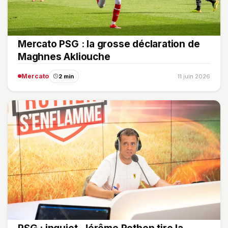
Mercato PSG : la grosse déclaration de
Maghnes Akliouche
Mercato
2 min
11 juin 2026