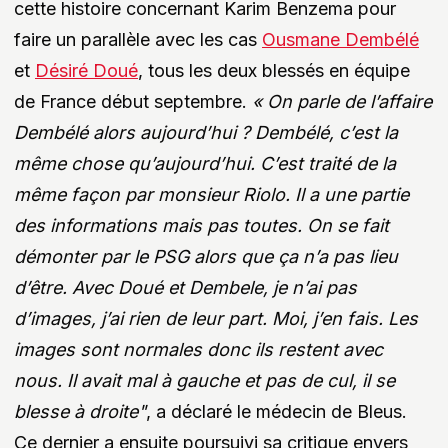
cette histoire concernant Karim Benzema pour
faire un parallèle avec les cas
Ousmane Dembélé
et
Désiré Doué
, tous les deux blessés en équipe
de France début septembre.
« On parle de l’affaire
Dembélé alors aujourd’hui ? Dembélé, c’est la
même chose qu’aujourd’hui. C’est traité de la
même façon par monsieur Riolo. Il a une partie
des informations mais pas toutes. On se fait
démonter par le PSG alors que ça n’a pas lieu
d’être. Avec Doué et Dembele, je n’ai pas
d’images, j’ai rien de leur part. Moi, j’en fais. Les
images sont normales donc ils restent avec
nous. Il avait mal à gauche et pas de cul, il se
blesse à droite"
, a déclaré le médecin de Bleus.