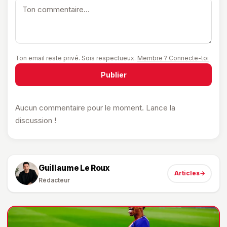
Ton email reste privé. Sois respectueux.
Membre ? Connecte-toi
Publier
Aucun commentaire pour le moment. Lance la
discussion !
Guillaume Le Roux
Articles
→
Rédacteur