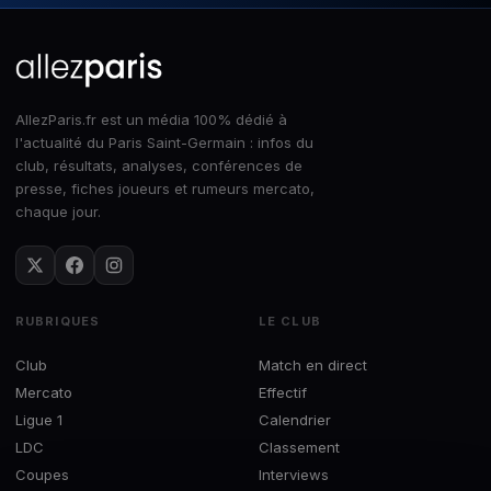
AllezParis.fr est un média 100% dédié à
l'actualité du Paris Saint-Germain : infos du
club, résultats, analyses, conférences de
presse, fiches joueurs et rumeurs mercato,
chaque jour.
RUBRIQUES
LE CLUB
Club
Match en direct
Mercato
Effectif
Ligue 1
Calendrier
LDC
Classement