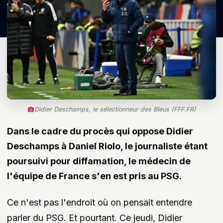
Didier Deschamps, le sélectionneur des Bleus (FFF.FR)
Dans le cadre du procès qui oppose Didier
Deschamps à Daniel Riolo, le journaliste étant
poursuivi pour diffamation, le médecin de
l'équipe de France s'en est pris au PSG.
Ce n'est pas l'endroit où on pensait entendre
parler du PSG. Et pourtant. Ce jeudi, Didier