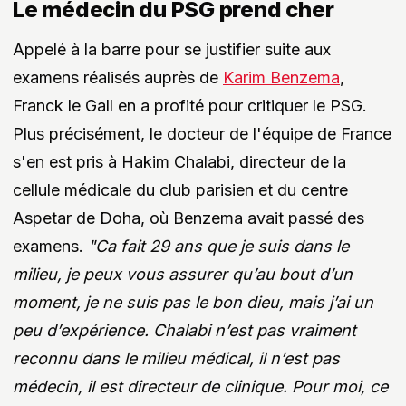
Le médecin du PSG prend cher
Appelé à la barre pour se justifier suite aux
examens réalisés auprès de
Karim Benzema
,
Franck le Gall en a profité pour critiquer le PSG.
Plus précisément, le docteur de l'équipe de France
s'en est pris à Hakim Chalabi, directeur de la
cellule médicale du club parisien et du centre
Aspetar de Doha, où Benzema avait passé des
examens.
"Ca fait 29 ans que je suis dans le
milieu, je peux vous assurer qu’au bout d’un
moment, je ne suis pas le bon dieu, mais j’ai un
peu d’expérience. Chalabi n’est pas vraiment
reconnu dans le milieu médical, il n’est pas
médecin, il est directeur de clinique. Pour moi, ce