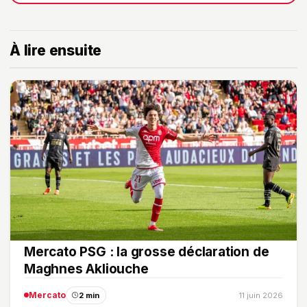
À lire ensuite
Mercato PSG : la grosse déclaration de
Maghnes Akliouche
Mercato
2 min
11 juin 2026