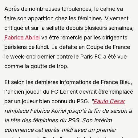
Après de nombreuses turbulences, le calme va
faire son apparition chez les féminines. Vivement
critiqué et sur la sellette depuis plusieurs semaines,
Fabrice Abriel
va être remercié par les dirigeants
parisiens ce lundi. La défaite en Coupe de France
le week-end dernier contre le Paris FC a été vue
comme la goutte de trop.
Et selon les dernières informations de France Bleu,
l'ancien joueur du FC Lorient devrait être remplacé
par un joueur bien connu du PSG.
"
Paulo Cesar
remplace Fabrice Abriel jusqu'à la fin de saison à
la tête des féminines du PSG. Son intérim
commence cet après-midi avec un premier