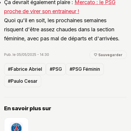
Ça devrait également plaire :
Mercato : le PSG
proche de virer son entraineur !
Quoi qu'il en soit, les prochaines semaines
risquent d'être assez chaudes dans la section
féminine, avec pas mal de départs et d'arrivées.
Pub. le 05/05/2025 - 14:30
🤍 Sauvegarder
#Fabrice Abriel
#PSG
#PSG Féminin
#Paulo Cesar
En savoir plus sur