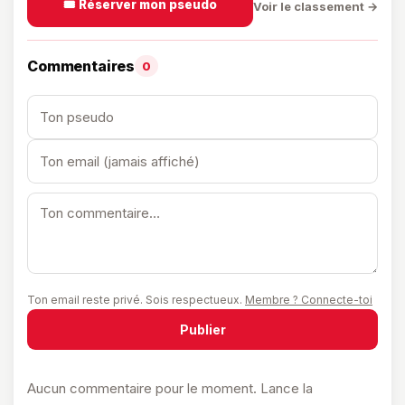
🎟️ Réserver mon pseudo
Voir le classement →
Commentaires
0
Ton email reste privé. Sois respectueux.
Membre ? Connecte-toi
Publier
Aucun commentaire pour le moment. Lance la