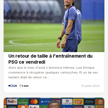
Un retour de taille à l'entraînement du
PSG ce vendredi
Alors que le mois d'août s'annonce intense, Luis Enrique
commence à récupérer quelques cartouches. Et un de ses
tauliers était de retour ce…
Club
1 min
31 juillet 2026