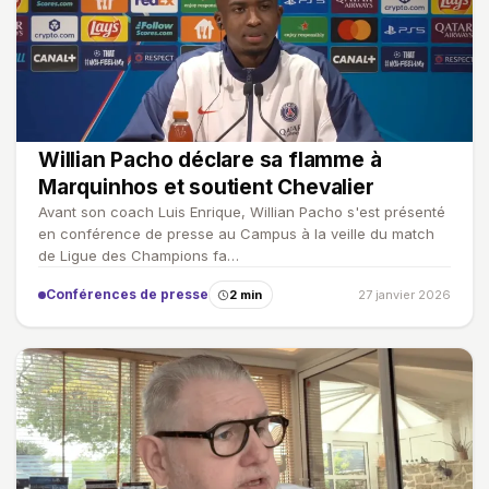
Willian Pacho déclare sa flamme à
Marquinhos et soutient Chevalier
Avant son coach Luis Enrique, Willian Pacho s'est présenté
en conférence de presse au Campus à la veille du match
de Ligue des Champions fa…
Conférences de presse
2 min
27 janvier 2026