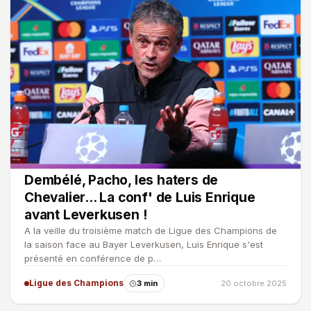
Dembélé, Pacho, les haters de
Chevalier... La conf' de Luis Enrique
avant Leverkusen !
A la veille du troisième match de Ligue des Champions de
la saison face au Bayer Leverkusen, Luis Enrique s'est
présenté en conférence de p…
Ligue des Champions
3 min
20 octobre 2025