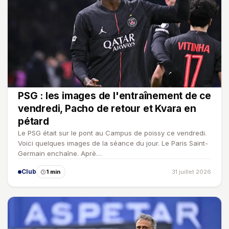
PSG : les images de l'entraînement de ce
vendredi, Pacho de retour et Kvara en
pétard
Le PSG était sur le pont au Campus de poissy ce vendredi.
Voici quelques images de la séance du jour. Le Paris Saint-
Germain enchaîne. Aprè…
Club
1 min
31 juillet 2026