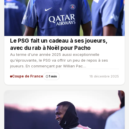
Le PSG fait un cadeau à ses joueurs,
avec du rab à Noël pour Pacho
Au terme d'une année 2025 aussi exceptionnelle
qu'éprouvante, le PSG va offrir un peu de repos à ses
joueurs. En commençant par Willian Pac…
Coupe de France
1 min
18 décembre 2025