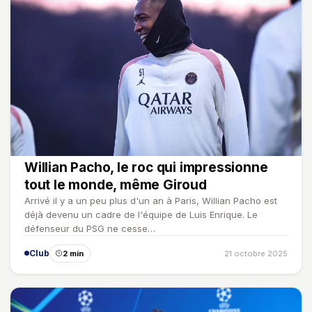
Willian Pacho, le roc qui impressionne
tout le monde, même Giroud
Arrivé il y a un peu plus d'un an à Paris, Willian Pacho est
déjà devenu un cadre de l'équipe de Luis Enrique. Le
défenseur du PSG ne cesse…
Club
2 min
21 octobre 2025