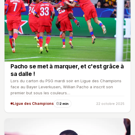
Pacho se met à marquer, et c'est grâce à
sa dalle !
Lors du carton du PSG mardi soir en Ligue des Champions
face au Bayer Leverkusen, Willian Pacho a inscrit son
premier but sous les couleurs…
Ligue des Champions
2 min
22 octobre 2025