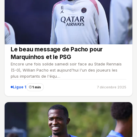
Le beau message de Pacho pour
Marquinhos et le PSG
Encore une fois solide samedi soir face au Stade Rennais
(5-0), Willian Pacho est aujourd'hui l'un des joueurs les
plus importants de l'équ…
Ligue 1
1 min
7 décembre 2025