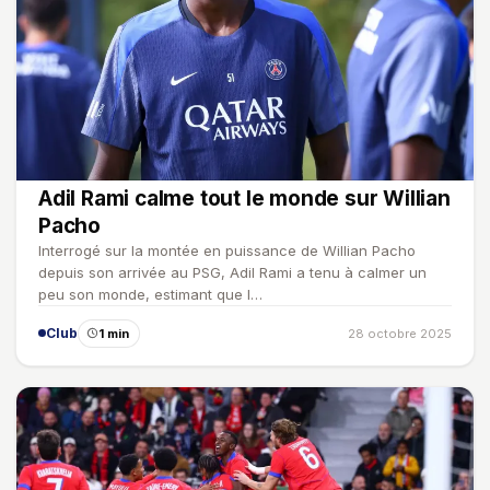
Adil Rami calme tout le monde sur Willian
Pacho
Interrogé sur la montée en puissance de Willian Pacho
depuis son arrivée au PSG, Adil Rami a tenu à calmer un
peu son monde, estimant que l…
Club
1 min
28 octobre 2025