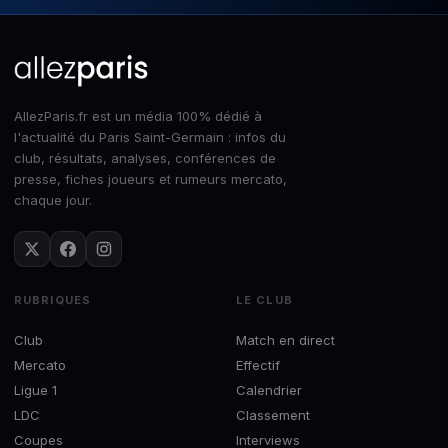
AllezParis.fr est un média 100% dédié à
l'actualité du Paris Saint-Germain : infos du
club, résultats, analyses, conférences de
presse, fiches joueurs et rumeurs mercato,
chaque jour.
RUBRIQUES
LE CLUB
Club
Match en direct
Mercato
Effectif
Ligue 1
Calendrier
LDC
Classement
Coupes
Interviews