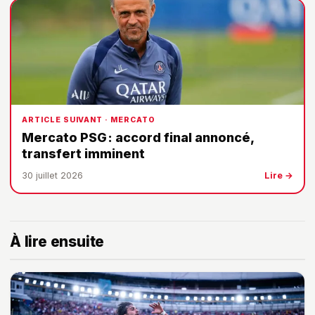
ARTICLE SUIVANT · MERCATO
Mercato PSG : accord final annoncé,
transfert imminent
30 juillet 2026
Lire →
À lire ensuite