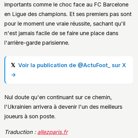
importants comme le choc face au FC Barcelone
en Ligue des champions. Et ses premiers pas sont
pour le moment une vraie réussite, sachant qu'il
n'est jamais facile de se faire une place dans
l'arrière-garde parisienne.
Voir la publication de @ActuFoot_ sur X
→
Nul doute qu'en continuant sur ce chemin,
l'Ukrainien arrivera à devenir l'un des meilleurs
joueurs à son poste.
Traduction :
allezparis.fr