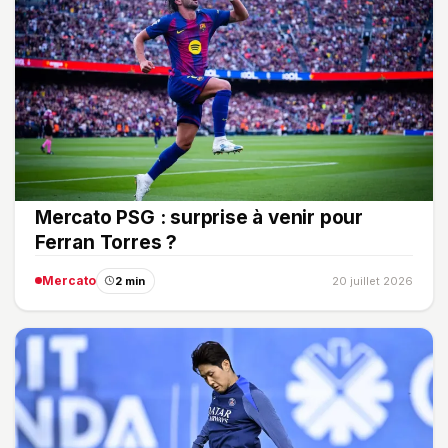
Mercato PSG : surprise à venir pour
Ferran Torres ?
Mercato
2 min
20 juillet 2026