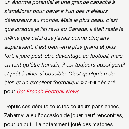
un énorme potentiel et une grande capacité à
s'améliorer pour devenir l'un des meilleurs
défenseurs au monde. Mais le plus beau, c'est
que lorsque je l'ai revu au Canada, il était resté le
même que celui que j'avais connu cinq ans
auparavant. Il est peut-être plus grand et plus
fort, il joue peut-être davantage au football, mais
en tant qu'être humain, il est toujours aussi gentil
et prêt à aider si possible. C'est quelqu'un de
bien et un excellent footballeur »
a-t-il déclaré
pour
Get French Football News
.
Depuis ses débuts sous les couleurs parisiennes,
Zabarnyi a eu l'occasion de jouer neuf rencontres,
pour un but. Il a notamment joué des matches