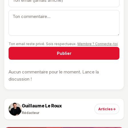
Ton email reste privé. Sois respectueux.
Membre ? Connecte-toi
Publier
Aucun commentaire pour le moment. Lance la
discussion !
Guillaume Le Roux
Articles
→
Rédacteur