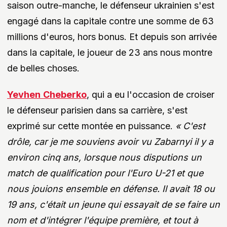
saison outre-manche, le défenseur ukrainien s'est
engagé dans la capitale contre une somme de 63
millions d'euros, hors bonus. Et depuis son arrivée
dans la capitale, le joueur de 23 ans nous montre
de belles choses.
Yevhen
Cheberko
, qui a eu l'occasion de croiser
le défenseur parisien dans sa carrière, s'est
exprimé sur cette montée en puissance.
« C'est
drôle, car je me souviens avoir vu Zabarnyi il y a
environ cinq ans, lorsque nous disputions un
match de qualification pour l'Euro U-21 et que
nous jouions ensemble en défense. Il avait 18 ou
19 ans, c'était un jeune qui essayait de se faire un
nom et d'intégrer l'équipe première, et tout à