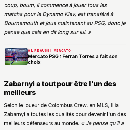
coup, boum, il commence à jouer tous les
matchs pour le Dynamo Kiev, est transféré à
Bournemouth et joue maintenant au PSG, donc je
pense que cela en dit long sur lui. »
À LIRE AUSSI · MERCATO
Mercato PSG : Ferran Torres a fait son
choix
Zabarnyi a tout pour être l'un des
meilleurs
Selon le joueur de Colombus Crew, en MLS, Illia
Zabarnyi a toutes les qualités pour devenir l'un des
meilleurs défenseurs au monde.
« Je pense qu'il a