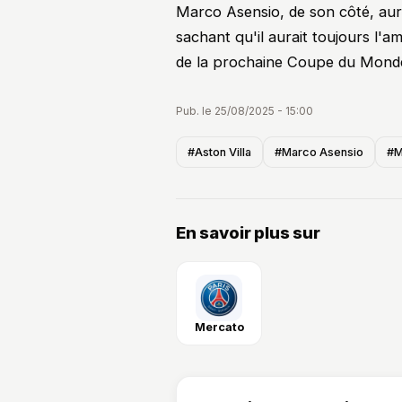
Marco Asensio, de son côté, aura
sachant qu'il aurait toujours l'
de la prochaine Coupe du Mond
Pub. le 25/08/2025 - 15:00
#Aston Villa
#Marco Asensio
#M
En savoir plus sur
Mercato