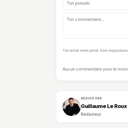
Ton email reste privé. Sois respectueu
Aucun commentaire pour le momen
RÉDIGÉ PAR
Guillaume Le Roux
Rédacteur