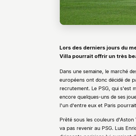
Lors des derniers jours du me
Villa pourrait offrir un très 
Dans une semaine, le marché des
européens ont donc décidé de p
recrutement. Le PSG, qui s'est mo
encore quelques-uns de ses joue
l'un d'entre eux et Paris pourrai
Prêté sous les couleurs d'Aston V
va pas revenir au PSG. Luis Enri