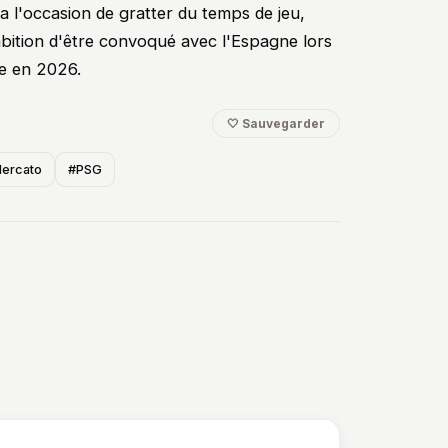
 l'occasion de gratter du temps de jeu,
ambition d'être convoqué avec l'Espagne lors
e en 2026.
🤍 Sauvegarder
ercato
#PSG