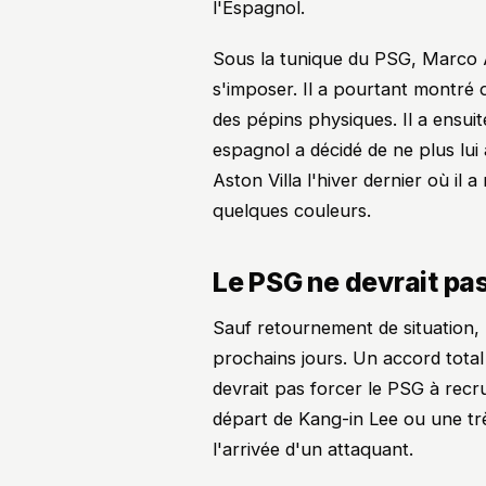
l'Espagnol.
Sous la tunique du PSG, Marco A
s'imposer. Il a pourtant montré
des pépins physiques. Il a ensuit
espagnol a décidé de ne plus lui 
Aston Villa l'hiver dernier où il
quelques couleurs.
Le PSG ne devrait pas
Sauf retournement de situation, l
prochains jours. Un accord total
devrait pas forcer le PSG à recr
départ de Kang-in Lee ou une tr
l'arrivée d'un attaquant.