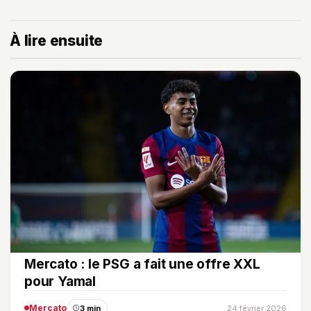
À lire ensuite
Mercato : le PSG a fait une offre XXL
pour Yamal
Mercato
3 min
24 février 2026