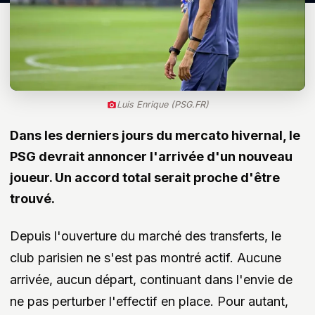
Luis Enrique (PSG.FR)
Dans les derniers jours du mercato hivernal, le
PSG devrait annoncer l'arrivée d'un nouveau
joueur. Un accord total serait proche d'être
trouvé.
Depuis l'ouverture du marché des transferts, le
club parisien ne s'est pas montré actif. Aucune
arrivée, aucun départ, continuant dans l'envie de
ne pas perturber l'effectif en place. Pour autant,