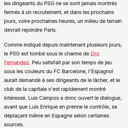
les dirigeants du PSG ne se sont jamais montrés
fermés à un recrutement, et dans les prochains
jours, voire prochaines heures, un milieu de terrain
devrait rejoindre Paris.
Comme indiqué depuis maintenant plusieurs jours,
le PSG est tombé sous le charme de
Dro
Fernandez
. Peu satisfait par son temps de jeu
sous les couleurs du FC Barcelone, l'Espagnol
aurait demandé à ses dirigeants de le lâcher, et le
club de la capitale s'est rapidement montré
intéressé. Luis Campos a donc ouvert le dialogue,
avant que Luis Enrique en prenne le contrôle, se
déplaçant même en Espagne selon certaines
sources.