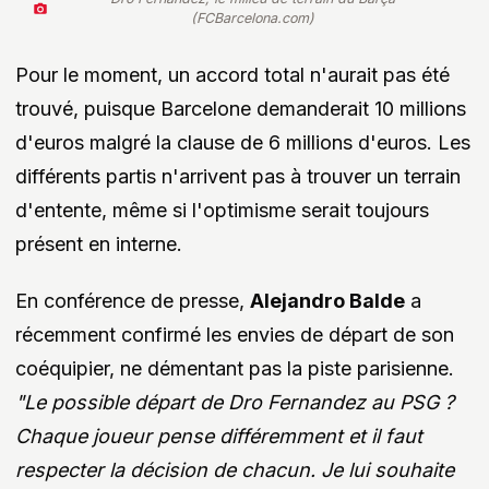
(FCBarcelona.com)
Pour le moment, un accord total n'aurait pas été
trouvé, puisque Barcelone demanderait 10 millions
d'euros malgré la clause de 6 millions d'euros. Les
différents partis n'arrivent pas à trouver un terrain
d'entente, même si l'optimisme serait toujours
présent en interne.
En conférence de presse,
Alejandro Balde
a
récemment confirmé les envies de départ de son
coéquipier, ne démentant pas la piste parisienne.
"Le possible départ de Dro Fernandez au PSG ?
Chaque joueur pense différemment et il faut
respecter la décision de chacun. Je lui souhaite