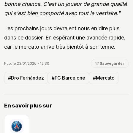
bonne chance. C'est un joueur de grande qualité
qui s'est bien comporté avec tout le vestiaire."
Les prochains jours devraient nous en dire plus
dans ce dossier. En espérant une avancée rapide,
car le mercato arrive très bientôt à son terme.
Pub. le 23/01/2026 - 12:30
🤍 Sauvegarder
#Dro Fernández
#FC Barcelone
#Mercato
En savoir plus sur