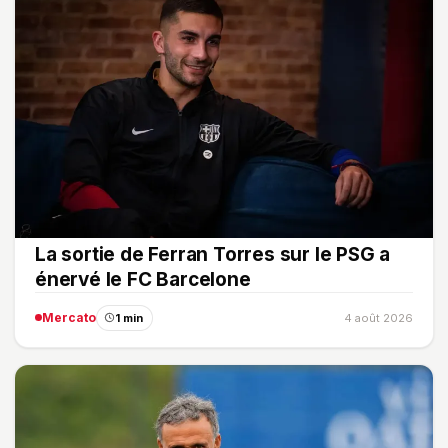
La sortie de Ferran Torres sur le PSG a
énervé le FC Barcelone
Mercato
1 min
4 août 2026