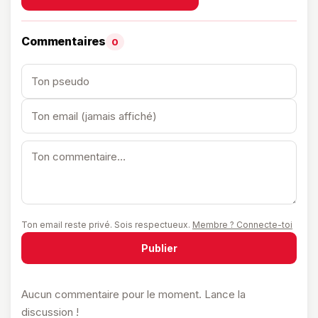
Commentaires
0
Ton email reste privé. Sois respectueux.
Membre ? Connecte-toi
Publier
Aucun commentaire pour le moment. Lance la
discussion !