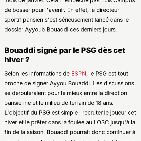
mois de janvier. Cela n'empêche pas Luis Campos
de bosser pour l'avenir. En effet, le directeur
sportif parisien s'est sérieusement lancé dans le
dossier Ayyoub Bouaddi ces derniers jours.
Bouaddi signé par le PSG dès cet
hiver ?
Selon les informations de
ESPN
, le PSG est tout
proche de signer Ayyou Bouaddi. Les discussions
se dérouleraient pour le mieux entre la direction
parisienne et le milieu de terrain de 18 ans.
L'objectif du PSG est simple : recruter le joueur cet
hiver et le prêter dans la foulée au LOSC jusqu'à la
fin de la saison. Bouaddi pourrait donc continuer à