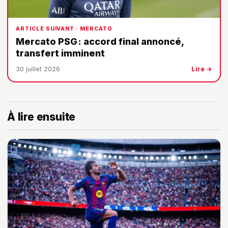
ARTICLE SUIVANT · MERCATO
Mercato PSG : accord final annoncé,
transfert imminent
30 juillet 2026
Lire →
À lire ensuite