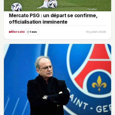
Mercato PSG : un départ se confirme,
officialisation imminente
Mercato
1 min
19 juillet 2026