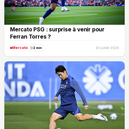
Mercato PSG : surprise à venir pour
Ferran Torres ?
Mercato
2 min
20 juillet 2026