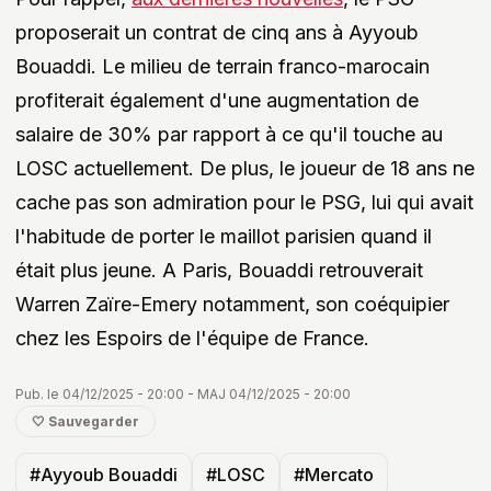
proposerait un contrat de cinq ans à Ayyoub
Bouaddi. Le milieu de terrain franco-marocain
profiterait également d'une augmentation de
salaire de 30% par rapport à ce qu'il touche au
LOSC actuellement. De plus, le joueur de 18 ans ne
cache pas son admiration pour le PSG, lui qui avait
l'habitude de porter le maillot parisien quand il
était plus jeune. A Paris, Bouaddi retrouverait
Warren Zaïre-Emery notamment, son coéquipier
chez les Espoirs de l'équipe de France.
Pub. le 04/12/2025 - 20:00 - MAJ 04/12/2025 - 20:00
🤍 Sauvegarder
#Ayyoub Bouaddi
#LOSC
#Mercato