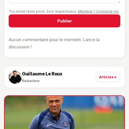
Ton email reste privé. Sois respectueux.
Membre ? Connecte-toi
Publier
Aucun commentaire pour le moment. Lance la
discussion !
Guillaume Le Roux
Articles
→
Rédacteur