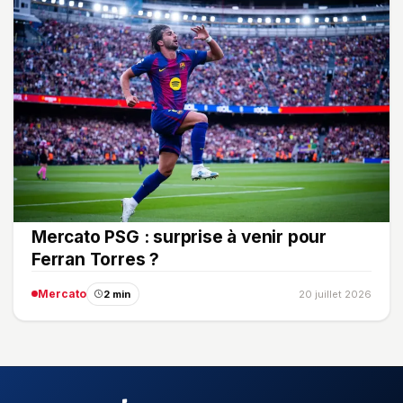
Mercato PSG : surprise à venir pour
Ferran Torres ?
Mercato
2 min
20 juillet 2026