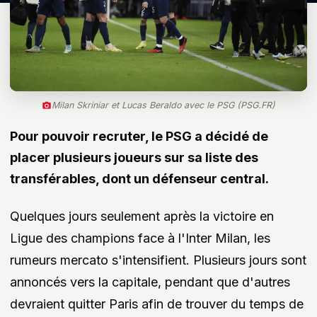
Milan Skriniar et Lucas Beraldo avec le PSG (PSG.FR)
Pour pouvoir recruter, le PSG a décidé de
placer plusieurs joueurs sur sa liste des
transférables, dont un défenseur central.
Quelques jours seulement après la victoire en
Ligue des champions face à l'Inter Milan, les
rumeurs mercato s'intensifient. Plusieurs jours sont
annoncés vers la capitale, pendant que d'autres
devraient quitter Paris afin de trouver du temps de