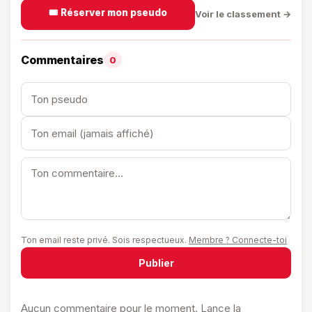
🎟️ Réserver mon pseudo
Voir le classement →
Commentaires
0
Ton email reste privé. Sois respectueux.
Membre ? Connecte-toi
Publier
Aucun commentaire pour le moment. Lance la