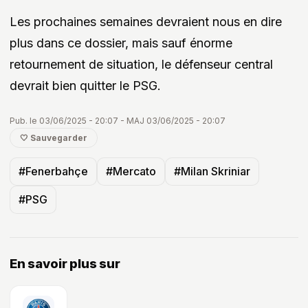
Les prochaines semaines devraient nous en dire
plus dans ce dossier, mais sauf énorme
retournement de situation, le défenseur central
devrait bien quitter le PSG.
Pub. le 03/06/2025 - 20:07 - MAJ 03/06/2025 - 20:07
🤍 Sauvegarder
#Fenerbahçe
#Mercato
#Milan Skriniar
#PSG
En savoir plus sur