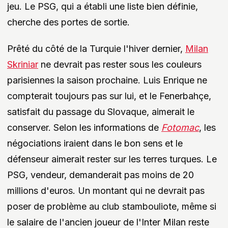
jeu. Le PSG, qui a établi une liste bien définie,
cherche des portes de sortie.
Prêté du côté de la Turquie l'hiver dernier,
Milan
Skriniar
ne devrait pas rester sous les couleurs
parisiennes la saison prochaine. Luis Enrique ne
compterait toujours pas sur lui, et le Fenerbahçe,
satisfait du passage du Slovaque, aimerait le
conserver. Selon les informations de
Fotomac
, les
négociations iraient dans le bon sens et le
défenseur aimerait rester sur les terres turques. Le
PSG, vendeur, demanderait pas moins de 20
millions d'euros. Un montant qui ne devrait pas
poser de problème au club stambouliote, même si
le salaire de l'ancien joueur de l'Inter Milan reste