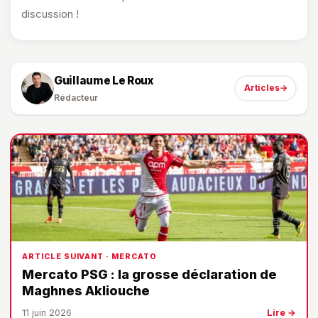
discussion !
Guillaume Le Roux
Articles
→
Rédacteur
ARTICLE SUIVANT · MERCATO
Mercato PSG : la grosse déclaration de
Maghnes Akliouche
11 juin 2026
Lire →