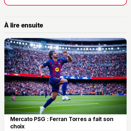
À lire ensuite
Mercato PSG : Ferran Torres a fait son
choix