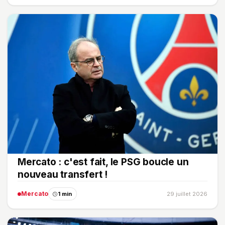
Mercato : c'est fait, le PSG boucle un
nouveau transfert !
Mercato
1 min
29 juillet 2026