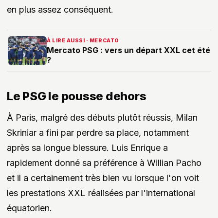
en plus assez conséquent.
À LIRE AUSSI · MERCATO
Mercato PSG : vers un départ XXL cet été
?
Le PSG le pousse dehors
À Paris, malgré des débuts plutôt réussis, Milan
Skriniar a fini par perdre sa place, notamment
après sa longue blessure. Luis Enrique a
rapidement donné sa préférence à Willian Pacho
et il a certainement très bien vu lorsque l'on voit
les prestations XXL réalisées par l'international
équatorien.