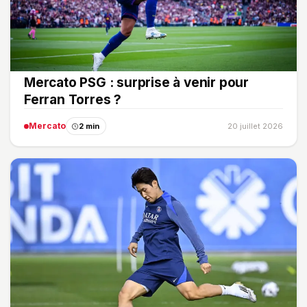
Mercato PSG : surprise à venir pour
Ferran Torres ?
Mercato
2 min
20 juillet 2026