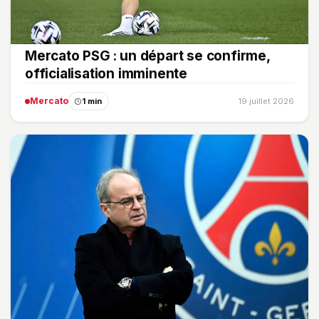
Mercato PSG : un départ se confirme,
officialisation imminente
Mercato
1 min
19 juillet 2026