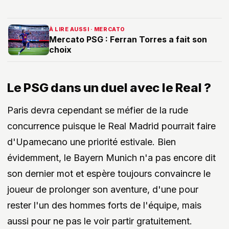
À LIRE AUSSI · MERCATO
Mercato PSG : Ferran Torres a fait son
choix
Le PSG dans un duel avec le Real ?
Paris devra cependant se méfier de la rude
concurrence puisque le Real Madrid pourrait faire
d'Upamecano une priorité estivale. Bien
évidemment, le Bayern Munich n'a pas encore dit
son dernier mot et espère toujours convaincre le
joueur de prolonger son aventure, d'une pour
rester l'un des hommes forts de l'équipe, mais
aussi pour ne pas le voir partir gratuitement.