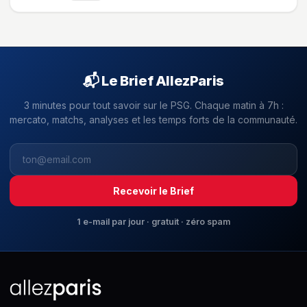
📬 Le Brief AllezParis
3 minutes pour tout savoir sur le PSG. Chaque matin à 7h :
mercato, matchs, analyses et les temps forts de la communauté.
Recevoir le Brief
1 e-mail par jour · gratuit · zéro spam