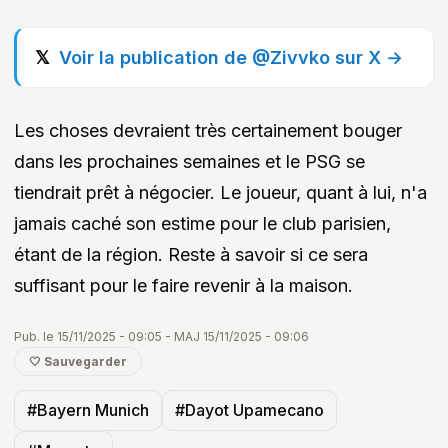
Voir la publication de @Zivvko sur X →
Les choses devraient très certainement bouger
dans les prochaines semaines et le PSG se
tiendrait prêt à négocier. Le joueur, quant à lui, n'a
jamais caché son estime pour le club parisien,
étant de la région. Reste à savoir si ce sera
suffisant pour le faire revenir à la maison.
Pub. le 15/11/2025 - 09:05 - MAJ 15/11/2025 - 09:06
🤍 Sauvegarder
#Bayern Munich
#Dayot Upamecano