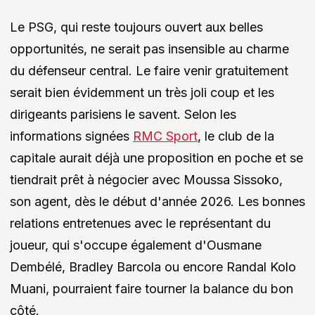
Le PSG, qui reste toujours ouvert aux belles
opportunités, ne serait pas insensible au charme
du défenseur central. Le faire venir gratuitement
serait bien évidemment un très joli coup et les
dirigeants parisiens le savent. Selon les
informations signées
RMC Sport
, le club de la
capitale aurait déjà une proposition en poche et se
tiendrait prêt à négocier avec Moussa Sissoko,
son agent, dès le début d'année 2026. Les bonnes
relations entretenues avec le représentant du
joueur, qui s'occupe également d'Ousmane
Dembélé, Bradley Barcola ou encore Randal Kolo
Muani, pourraient faire tourner la balance du bon
côté.