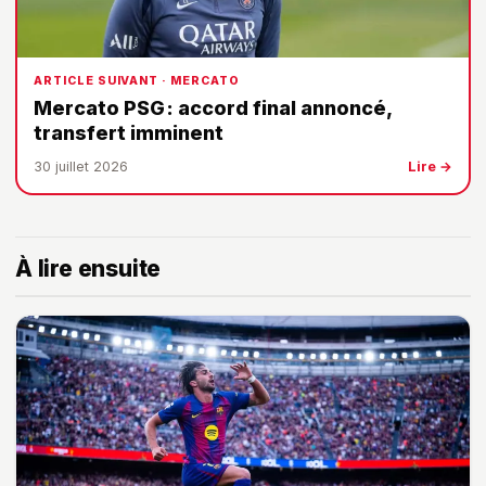
ARTICLE SUIVANT · MERCATO
Mercato PSG : accord final annoncé,
transfert imminent
30 juillet 2026
Lire →
À lire ensuite