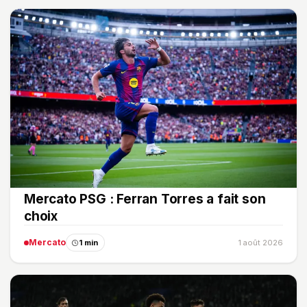
Mercato PSG : Ferran Torres a fait son
choix
Mercato
1 min
1 août 2026