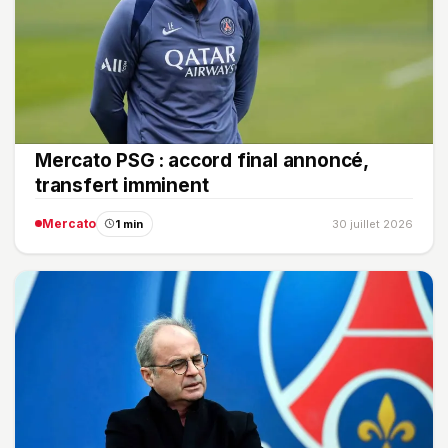
Mercato PSG : accord final annoncé,
transfert imminent
Mercato
1 min
30 juillet 2026