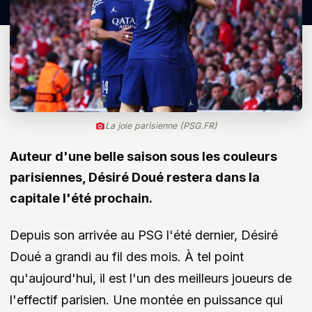
La joie parisienne (PSG.FR)
Auteur d'une belle saison sous les couleurs
parisiennes, Désiré Doué restera dans la
capitale l'été prochain.
Depuis son arrivée au PSG l'été dernier, Désiré
Doué a grandi au fil des mois. À tel point
qu'aujourd'hui, il est l'un des meilleurs joueurs de
l'effectif parisien. Une montée en puissance qui