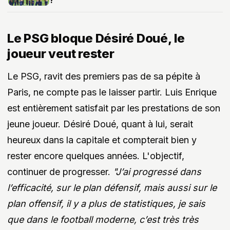
Le PSG bloque Désiré Doué, le
joueur veut rester
Le PSG, ravit des premiers pas de sa pépite à
Paris, ne compte pas le laisser partir. Luis Enrique
est entièrement satisfait par les prestations de son
jeune joueur. Désiré Doué, quant à lui, serait
heureux dans la capitale et compterait bien y
rester encore quelques années. L'objectif,
continuer de progresser.
"J’ai progressé dans
l’efficacité, sur le plan défensif, mais aussi sur le
plan offensif, il y a plus de statistiques, je sais
que dans le football moderne, c’est très très