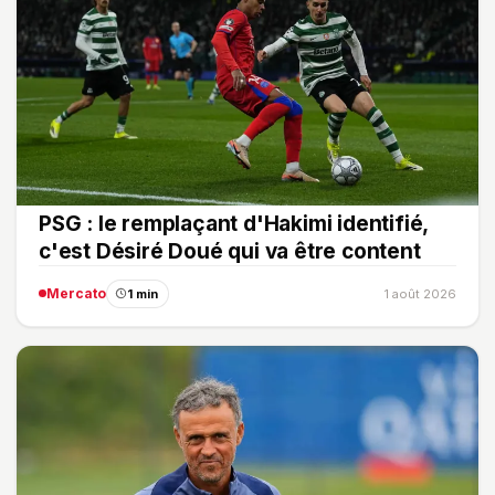
PSG : le remplaçant d'Hakimi identifié,
c'est Désiré Doué qui va être content
Mercato
1 min
1 août 2026