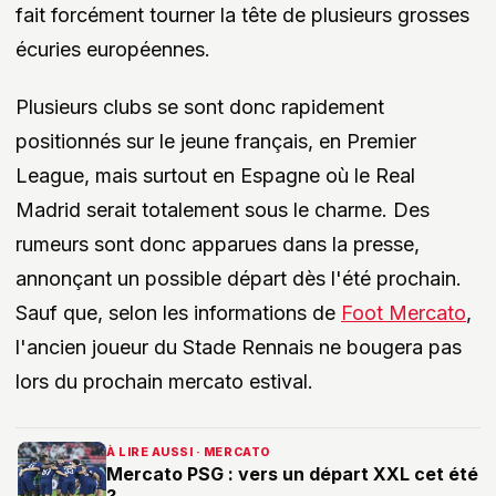
fait forcément tourner la tête de plusieurs grosses
écuries européennes.
Plusieurs clubs se sont donc rapidement
positionnés sur le jeune français, en Premier
League, mais surtout en Espagne où le Real
Madrid serait totalement sous le charme. Des
rumeurs sont donc apparues dans la presse,
annonçant un possible départ dès l'été prochain.
Sauf que, selon les informations de
Foot Mercato
,
l'ancien joueur du Stade Rennais ne bougera pas
lors du prochain mercato estival.
À LIRE AUSSI · MERCATO
Mercato PSG : vers un départ XXL cet été
?