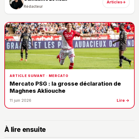
Articles
→
Rédacteur
ARTICLE SUIVANT · MERCATO
Mercato PSG : la grosse déclaration de
Maghnes Akliouche
11 juin 2026
Lire →
À lire ensuite