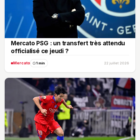
Mercato PSG : un transfert très attendu
officialisé ce jeudi ?
Mercato
1 min
22 juillet 2026