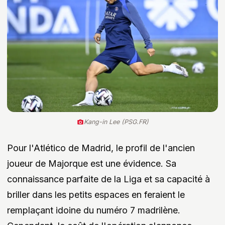
Kang-in Lee (PSG.FR)
Pour l'Atlético de Madrid, le profil de l'ancien
joueur de Majorque est une évidence. Sa
connaissance parfaite de la Liga et sa capacité à
briller dans les petits espaces en feraient le
remplaçant idoine du numéro 7 madrilène.