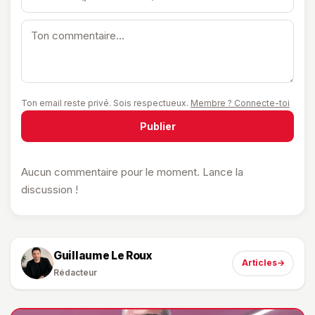
Ton email reste privé. Sois respectueux.
Membre ? Connecte-toi
Publier
Aucun commentaire pour le moment. Lance la
discussion !
Guillaume Le Roux
Articles
→
Rédacteur