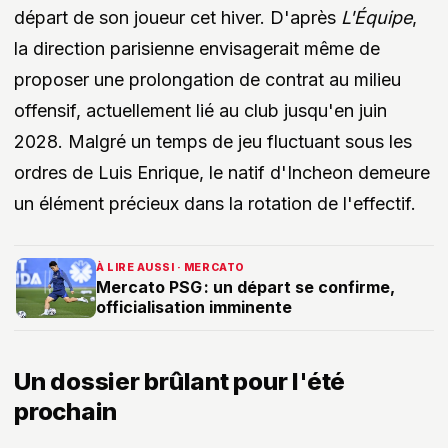
départ de son joueur cet hiver. D'après
L'Équipe
,
la direction parisienne envisagerait même de
proposer une prolongation de contrat au milieu
offensif, actuellement lié au club jusqu'en juin
2028. Malgré un temps de jeu fluctuant sous les
ordres de Luis Enrique, le natif d'Incheon demeure
un élément précieux dans la rotation de l'effectif.
À LIRE AUSSI · MERCATO
Mercato PSG : un départ se confirme,
officialisation imminente
Un dossier brûlant pour l'été
prochain