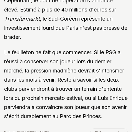
Cependant, le coût de l'opération s'annonce
élevé. Estimé à plus de 40 millions d'euros sur
Transfermarkt
, le Sud-Coréen représente un
investissement lourd que Paris n'est pas pressé de
brader.
Le feuilleton ne fait que commencer. Si le PSG a
réussi à conserver son joueur lors du dernier
marché, la pression madrilène devrait s'intensifier
dans les mois à venir. Reste à savoir si les deux
clubs parviendront à trouver un terrain d'entente
lors du prochain mercato estival, ou si Luis Enrique
parviendra à convaincre son joueur que son avenir
s'écrit durablement au Parc des Princes.