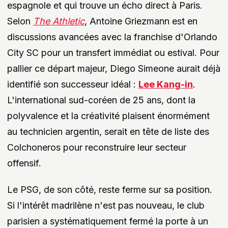
espagnole et qui trouve un écho direct à Paris.
Selon
The Athletic
, Antoine Griezmann est en
discussions avancées avec la franchise d'Orlando
City SC pour un transfert immédiat ou estival. Pour
pallier ce départ majeur, Diego Simeone aurait déjà
identifié son successeur idéal :
Lee Kang-in
.
L'international sud-coréen de 25 ans, dont la
polyvalence et la créativité plaisent énormément
au technicien argentin, serait en tête de liste des
Colchoneros pour reconstruire leur secteur
offensif.
Le PSG, de son côté, reste ferme sur sa position.
Si l'intérêt madrilène n'est pas nouveau, le club
parisien a systématiquement fermé la porte à un