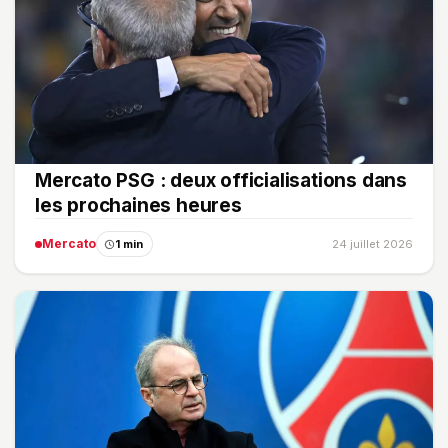
Mercato PSG : deux officialisations dans
les prochaines heures
Mercato
1 min
24 juillet 2026