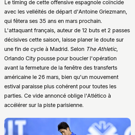
Le timing de cette offensive espagnole coïncide
avec les velléités de départ d'Antoine Griezmann,
qui fêtera ses 35 ans en mars prochain.
L'attaquant français, auteur de 12 buts et 2 passes
décisives cette saison, laisse planer le doute sur
une fin de cycle à Madrid. Selon
The Athletic
,
Orlando City pousse pour boucler l'opération
avant la fermeture de la fenêtre des transferts
américaine le 26 mars, bien qu'un mouvement
estival paraisse plus cohérent pour toutes les
parties. Ce vide annoncé oblige l'Atlético à
accélérer sur la piste parisienne.