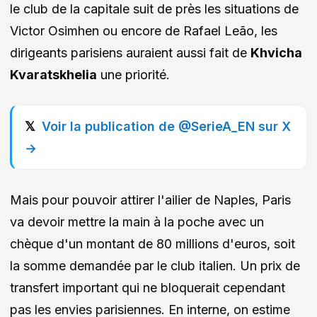
le club de la capitale suit de près les situations de
Victor Osimhen ou encore de Rafael Leão, les
dirigeants parisiens auraient aussi fait de
Khvicha
Kvaratskhelia
une priorité.
Voir la publication de @SerieA_EN sur X
→
Mais pour pouvoir attirer l'ailier de Naples, Paris
va devoir mettre la main à la poche avec un
chèque d'un montant de 80 millions d'euros, soit
la somme demandée par le club italien. Un prix de
transfert important qui ne bloquerait cependant
pas les envies parisiennes. En interne, on estime