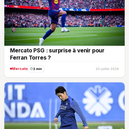
Mercato PSG : surprise à venir pour
Ferran Torres ?
Mercato
2 min
20 juillet 2026