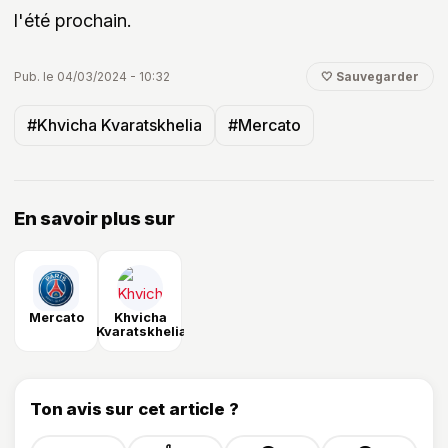
l'été prochain.
Pub. le 04/03/2024 - 10:32
🤍 Sauvegarder
#Khvicha Kvaratskhelia
#Mercato
En savoir plus sur
Mercato
Khvicha
Kvaratskhelia
Ton avis sur cet article ?