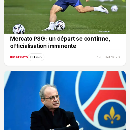
Mercato PSG : un départ se confirme,
officialisation imminente
Mercato
1 min
19 juillet 2026