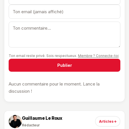
Ton email reste privé. Sois respectueux.
Membre ? Connecte-toi
Publier
Aucun commentaire pour le moment. Lance la
discussion !
Guillaume Le Roux
Articles
→
Rédacteur