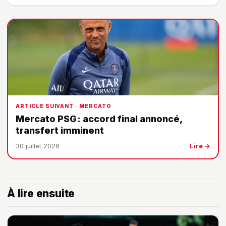
ARTICLE SUIVANT · MERCATO
Mercato PSG : accord final annoncé,
transfert imminent
30 juillet 2026
Lire →
À lire ensuite