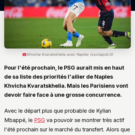
Khvicha Kvaratskhelia avec Naples (sscnapoli.it)
Pour l'été prochain, le PSG aurait mis en haut
de sa liste des priorités l'ailier de Naples
Khvicha Kvaratskhelia. Mais les Parisiens vont
devoir faire face à une grosse concurrence.
Avec le départ plus que probable de Kylian
Mbappé, le
PSG
va pouvoir se montrer très actif
l'été prochain sur le marché du transfert. Alors que