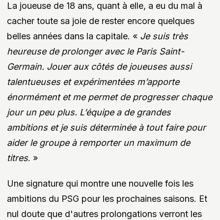
La joueuse de 18 ans, quant à elle, a eu du mal à
cacher toute sa joie de rester encore quelques
belles années dans la capitale. «
Je suis très
heureuse de prolonger avec le Paris Saint-
Germain. Jouer aux côtés de joueuses aussi
talentueuses et expérimentées m’apporte
énormément et me permet de progresser chaque
jour un peu plus. L’équipe a de grandes
ambitions et je suis déterminée à tout faire pour
aider le groupe à remporter un maximum de
titres
. »
Une signature qui montre une nouvelle fois les
ambitions du PSG pour les prochaines saisons. Et
nul doute que d'autres prolongations verront les