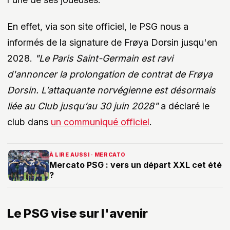
En effet, via son site officiel, le PSG nous a
informés de la signature de Frøya Dorsin jusqu'en
2028.
"Le Paris Saint-Germain est ravi
d'annoncer la prolongation de contrat de Frøya
Dorsin. L’attaquante norvégienne est désormais
liée au Club jusqu’au 30 juin 2028"
a déclaré le
club dans
un communiqué officiel
.
À LIRE AUSSI · MERCATO
Mercato PSG : vers un départ XXL cet été
?
Le PSG vise sur l'avenir