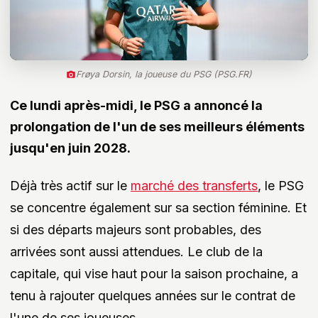
Frøya Dorsin, la joueuse du PSG (PSG.FR)
Ce lundi après-midi, le PSG a annoncé la
prolongation de l'un de ses meilleurs éléments
jusqu'en juin 2028.
Déjà très actif sur le
marché des transferts
, le PSG
se concentre également sur sa section féminine. Et
si des départs majeurs sont probables, des
arrivées sont aussi attendues. Le club de la
capitale, qui vise haut pour la saison prochaine, a
tenu à rajouter quelques années sur le contrat de
l'une de ses joueuses.