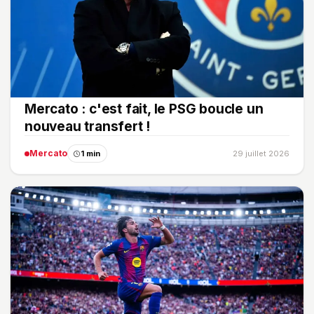
Mercato : c'est fait, le PSG boucle un
nouveau transfert !
Mercato
1 min
29 juillet 2026