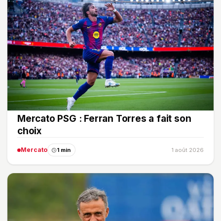
Mercato PSG : Ferran Torres a fait son
choix
Mercato
1 min
1 août 2026