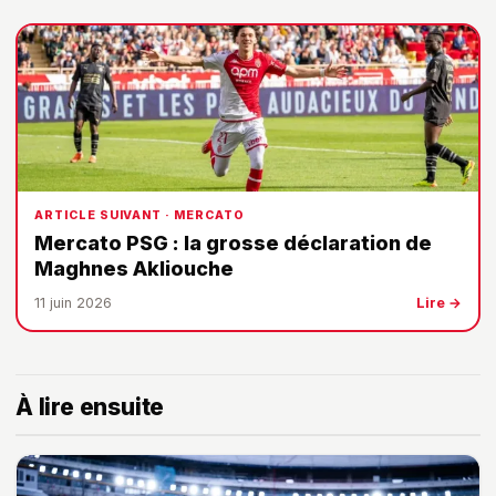
ARTICLE SUIVANT · MERCATO
Mercato PSG : la grosse déclaration de
Maghnes Akliouche
11 juin 2026
Lire →
À lire ensuite