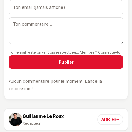
Ton email reste privé. Sois respectueux.
Membre ? Connecte-toi
Publier
Aucun commentaire pour le moment. Lance la
discussion !
Guillaume Le Roux
Articles
→
Rédacteur