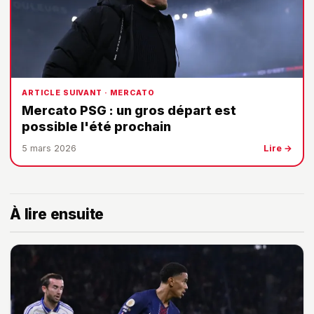
ARTICLE SUIVANT · MERCATO
Mercato PSG : un gros départ est
possible l'été prochain
5 mars 2026
Lire →
À lire ensuite