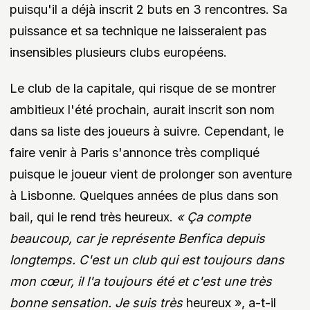
puisqu'il a déjà inscrit 2 buts en 3 rencontres. Sa
puissance et sa technique ne laisseraient pas
insensibles plusieurs clubs européens.
Le club de la capitale, qui risque de se montrer
ambitieux l'été prochain, aurait inscrit son nom
dans sa liste des joueurs à suivre. Cependant, le
faire venir à Paris s'annonce très compliqué
puisque le joueur vient de prolonger son aventure
à Lisbonne. Quelques années de plus dans son
bail, qui le rend très heureux.
« Ça compte
beaucoup, car je représente Benfica depuis
longtemps. C'est un club qui est toujours dans
mon cœur, il l'a toujours été et c'est une très
bonne sensation. Je suis très
heureux », a-t-il