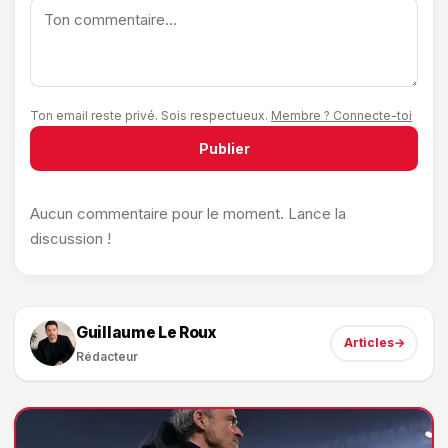
Ton email reste privé. Sois respectueux.
Membre ? Connecte-toi
Publier
Aucun commentaire pour le moment. Lance la
discussion !
Guillaume Le Roux
Articles
→
Rédacteur