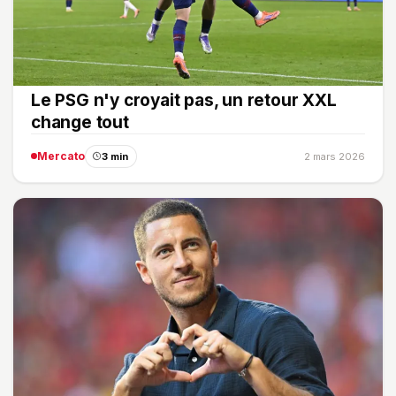
Le PSG n'y croyait pas, un retour XXL
change tout
Mercato
3 min
2 mars 2026