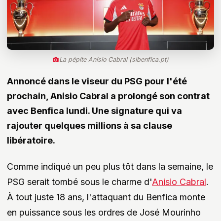
La pépite Anísio Cabral (slbenfica.pt)
Annoncé dans le viseur du PSG pour l'été
prochain, Anisio Cabral a prolongé son contrat
avec Benfica lundi. Une signature qui va
rajouter quelques millions à sa clause
libératoire.
Comme indiqué un peu plus tôt dans la semaine, le
PSG serait tombé sous le charme d'
Anisio Cabral
.
À tout juste 18 ans, l'attaquant du Benfica monte
en puissance sous les ordres de José Mourinho