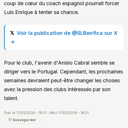
coup de cœur du coach espagnol pourrait forcer
Luis Enrique à tenter sa chance.
Voir la publication de @SLBenfica sur X
→
Pour le club, l'avenir d'Anisio Cabral semble se
diriger vers le Portugal. Cependant, les prochaines
semaines devraient peut-être changer les choses
avec la pression des clubs intéressés par son
talent.
Pub. le 17/02/2026 - 18:21 - MAJ 17/02/2026 - 18:21
🤍 Sauvegarder