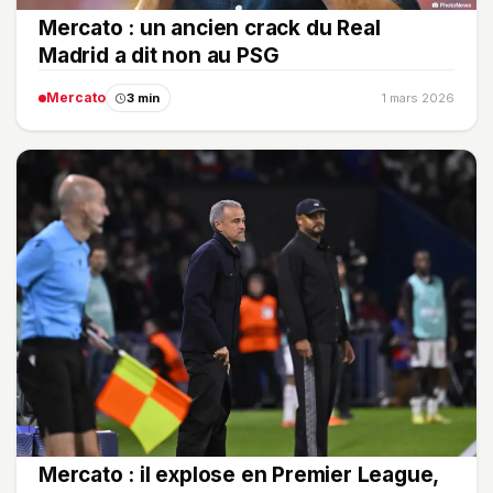
Mercato : un ancien crack du Real
Madrid a dit non au PSG
Mercato
3 min
1 mars 2026
Mercato : il explose en Premier League,