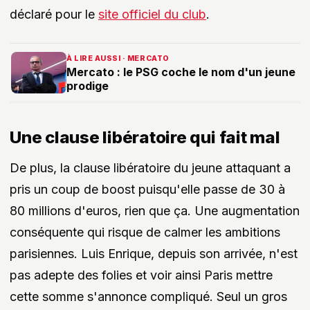
déclaré pour le
site officiel du club
.
À LIRE AUSSI · MERCATO
Mercato : le PSG coche le nom d'un jeune
prodige
Une clause libératoire qui fait mal
De plus, la clause libératoire du jeune attaquant a
pris un coup de boost puisqu'elle passe de 30 à
80 millions d'euros, rien que ça. Une augmentation
conséquente qui risque de calmer les ambitions
parisiennes. Luis Enrique, depuis son arrivée, n'est
pas adepte des folies et voir ainsi Paris mettre
cette somme s'annonce compliqué. Seul un gros