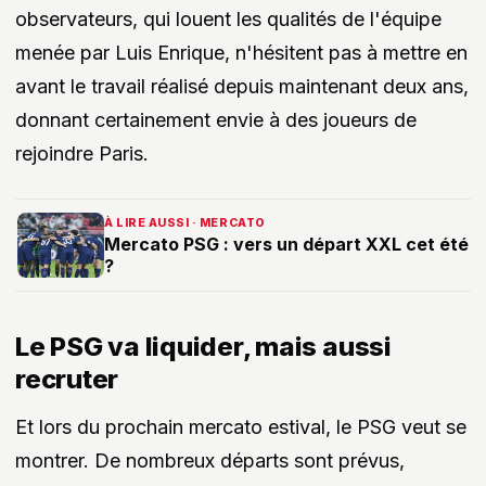
observateurs, qui louent les qualités de l'équipe
menée par Luis Enrique, n'hésitent pas à mettre en
avant le travail réalisé depuis maintenant deux ans,
donnant certainement envie à des joueurs de
rejoindre Paris.
À LIRE AUSSI · MERCATO
Mercato PSG : vers un départ XXL cet été
?
Le PSG va liquider, mais aussi
recruter
Et lors du prochain mercato estival, le PSG veut se
montrer. De nombreux départs sont prévus,