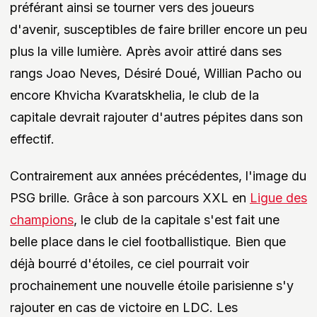
préférant ainsi se tourner vers des joueurs
d'avenir, susceptibles de faire briller encore un peu
plus la ville lumière. Après avoir attiré dans ses
rangs Joao Neves, Désiré Doué, Willian Pacho ou
encore Khvicha Kvaratskhelia, le club de la
capitale devrait rajouter d'autres pépites dans son
effectif.
Contrairement aux années précédentes, l'image du
PSG brille. Grâce à son parcours XXL en
Ligue des
champions
, le club de la capitale s'est fait une
belle place dans le ciel footballistique. Bien que
déjà bourré d'étoiles, ce ciel pourrait voir
prochainement une nouvelle étoile parisienne s'y
rajouter en cas de victoire en LDC. Les