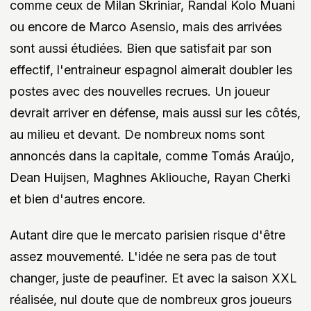
comme ceux de Milan Skriniar, Randal Kolo Muani
ou encore de Marco Asensio, mais des arrivées
sont aussi étudiées. Bien que satisfait par son
effectif, l'entraineur espagnol aimerait doubler les
postes avec des nouvelles recrues. Un joueur
devrait arriver en défense, mais aussi sur les côtés,
au milieu et devant. De nombreux noms sont
annoncés dans la capitale, comme Tomás Araújo,
Dean Huijsen, Maghnes Akliouche, Rayan Cherki
et bien d'autres encore.
Autant dire que le mercato parisien risque d'être
assez mouvementé. L'idée ne sera pas de tout
changer, juste de peaufiner. Et avec la saison XXL
réalisée, nul doute que de nombreux gros joueurs