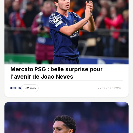
Mercato PSG : belle surprise pour
l'avenir de Joao Neves
Club
2 min
22 février 2026