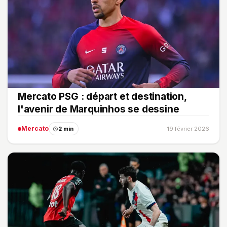
Mercato PSG : départ et destination,
l'avenir de Marquinhos se dessine
Mercato
2 min
19 février 2026