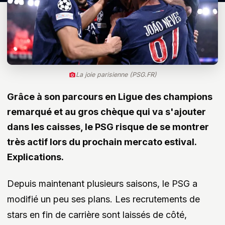
La joie parisienne (PSG.FR)
Grâce à son parcours en Ligue des champions
remarqué et au gros chèque qui va s'ajouter
dans les caisses, le PSG risque de se montrer
très actif lors du prochain mercato estival.
Explications.
Depuis maintenant plusieurs saisons, le PSG a
modifié un peu ses plans. Les recrutements de
stars en fin de carrière sont laissés de côté,