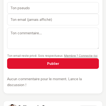
Ton email reste privé. Sois respectueux.
Membre ? Connecte-toi
Publier
Aucun commentaire pour le moment. Lance la
discussion !