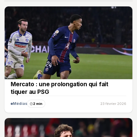
Mercato : une prolongation qui fait
tiquer au PSG
Médias
2 min
23 février 2026