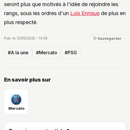
seront plus que motivés à l'idée de rejoindre les
rangs, sous les ordres d'un
Luis Enrique
de plus en
plus respecté.
Pub. le 12/05/2025 - 13:45
🤍 Sauvegarder
#A la une
#Mercato
#PSG
En savoir plus sur
Mercato