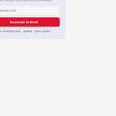
Recevoir le Brief
 e-mail par jour · gratuit · zéro spam