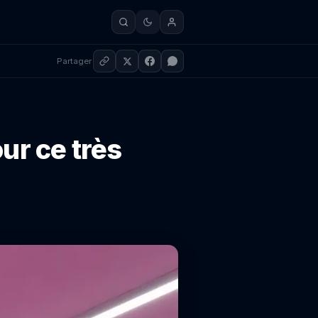
Partager
ur ce très