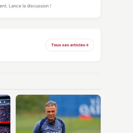
t. Lance la discussion !
Tous ses articles
→