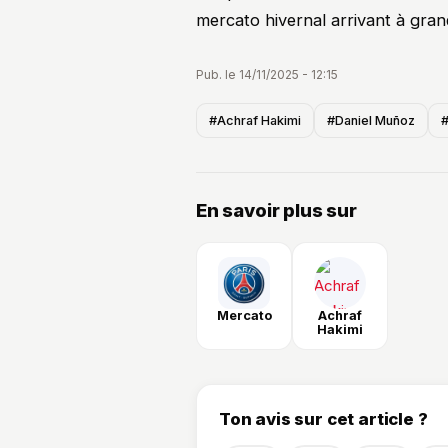
mercato hivernal arrivant à gran
Pub. le 14/11/2025 - 12:15
#Achraf Hakimi
#Daniel Muñoz
En savoir plus sur
Mercato
Achraf
Hakimi
Ton avis sur cet article ?