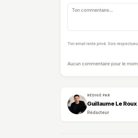
Ton email reste privé. Sois respectueu
Aucun commentaire pour le momen
RÉDIGÉ PAR
Guillaume Le Roux
Rédacteur