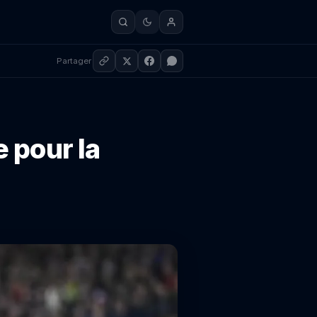
Partager
e pour la