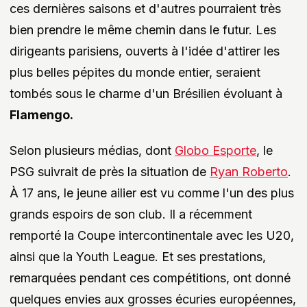
ces dernières saisons et d'autres pourraient très
bien prendre le même chemin dans le futur. Les
dirigeants parisiens, ouverts à l'idée d'attirer les
plus belles pépites du monde entier, seraient
tombés sous le charme d'un Brésilien évoluant à
Flamengo.
Selon plusieurs médias, dont
Globo Esporte
, le
PSG suivrait de près la situation de
Ryan Roberto
.
À 17 ans, le jeune ailier est vu comme l'un des plus
grands espoirs de son club. Il a récemment
remporté la Coupe intercontinentale avec les U20,
ainsi que la Youth League. Et ses prestations,
remarquées pendant ces compétitions, ont donné
quelques envies aux grosses écuries européennes,