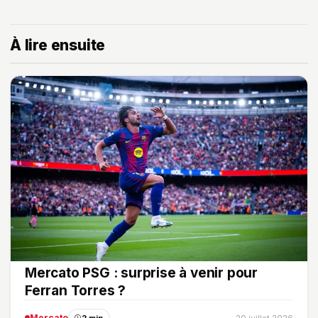
À lire ensuite
Mercato PSG : surprise à venir pour
Ferran Torres ?
Mercato
2 min
20 juillet 2026