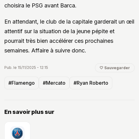
choisira le PSG avant Barca.
En attendant, le club de la capitale garderait un œil
attentif sur la situation de la jeune pépite et
pourrait très bien accélérer ces prochaines
semaines. Affaire à suivre donc.
Pub. le 15/11/2025 - 12:15
🤍 Sauvegarder
#Flamengo
#Mercato
#Ryan Roberto
En savoir plus sur