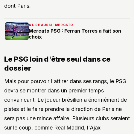
dont Paris.
À LIRE AUSSI · MERCATO
Mercato PSG : Ferran Torres a fait son
choix
Le PSG loin d'être seul dans ce
dossier
Mais pour pouvoir l'attirer dans ses rangs, le PSG
devra se montrer dans un premier temps
convaincant. Le joueur brésilien a énormément de
pistes et le faire prendre la direction de Paris ne
sera pas une mince affaire. Plusieurs clubs seraient
sur le coup, comme Real Madrid, l'Ajax