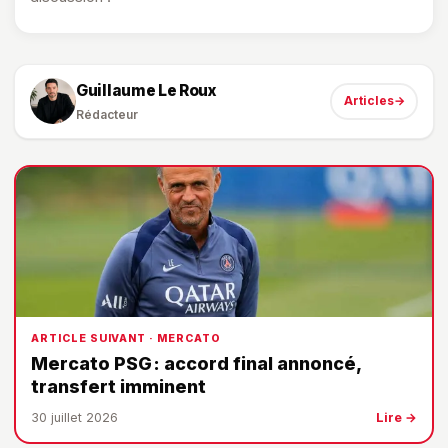
Guillaume Le Roux
Articles
→
Rédacteur
ARTICLE SUIVANT · MERCATO
Mercato PSG : accord final annoncé,
transfert imminent
30 juillet 2026
Lire →