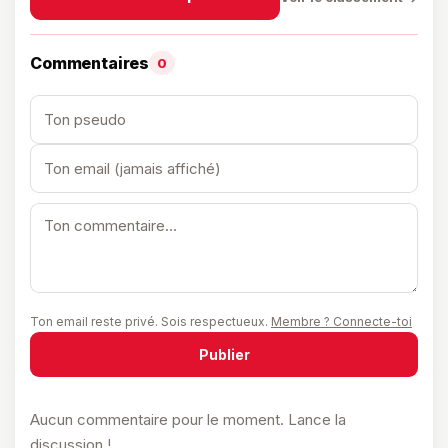
Commentaires
0
Ton email reste privé. Sois respectueux.
Membre ? Connecte-toi
Publier
Aucun commentaire pour le moment. Lance la
discussion !