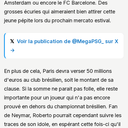
Amsterdam ou encore le FC Barcelone. Des
grosses écuries qui aimeraient bien attirer cette
jeune pépite lors du prochain mercato estival.
Voir la publication de @MegaPSG_ sur X
→
En plus de cela, Paris devra verser 50 millions
d'euros au club brésilien, soit le montant de sa
clause. Si la somme ne parait pas folle, elle reste
importante pour un joueur qui n'a pas encore
prouvé en dehors du championnat brésilien. Fan
de Neymar, Roberto pourrait cependant suivre les
traces de son idole, en espérant cette fois-ci qu'il