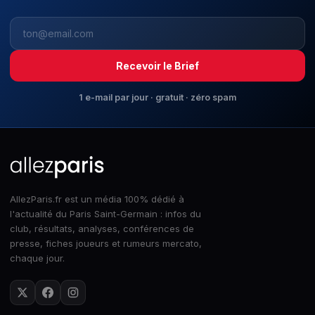
Recevoir le Brief
1 e-mail par jour · gratuit · zéro spam
AllezParis.fr est un média 100% dédié à
l'actualité du Paris Saint-Germain : infos du
club, résultats, analyses, conférences de
presse, fiches joueurs et rumeurs mercato,
chaque jour.