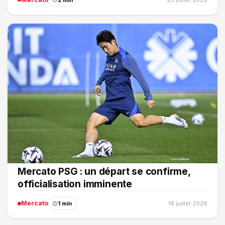
Mercato PSG : un départ se confirme,
officialisation imminente
Mercato
1 min
19 juillet 2026