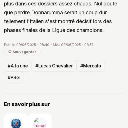
plus dans ces dossiers assez chauds. Nul doute
que perdre Donnarumma serait un coup dur
tellement l'Italien s'est montré décisif lors des
phases finales de la Ligue des champions.
Pub. le 09/06/2025 - 08:49 - MAJ 09/06/2025 - 08:51
🤍 Sauvegarder
#A la une
#Lucas Chevalier
#Mercato
#PSG
En savoir plus sur