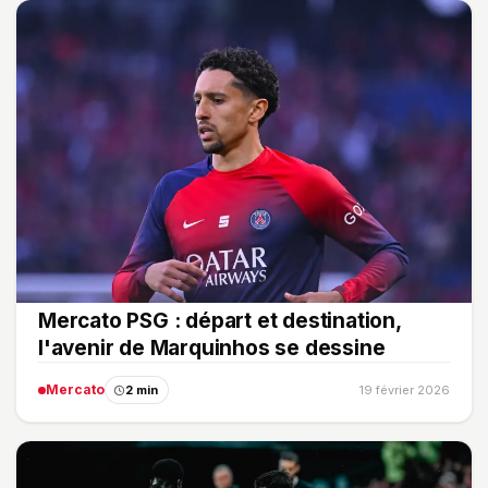
Mercato PSG : départ et destination,
l'avenir de Marquinhos se dessine
Mercato
2 min
19 février 2026