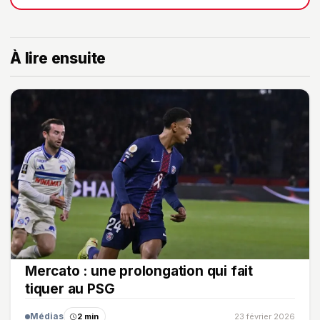
À lire ensuite
Mercato : une prolongation qui fait
tiquer au PSG
Médias
2 min
23 février 2026