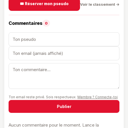
🎟️ Réserver mon pseudo
Voir le classement →
Commentaires
0
Ton email reste privé. Sois respectueux.
Membre ? Connecte-toi
Publier
Aucun commentaire pour le moment. Lance la