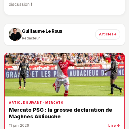
discussion !
Guillaume Le Roux
Articles
→
Rédacteur
ARTICLE SUIVANT · MERCATO
Mercato PSG : la grosse déclaration de
Maghnes Akliouche
11 juin 2026
Lire →