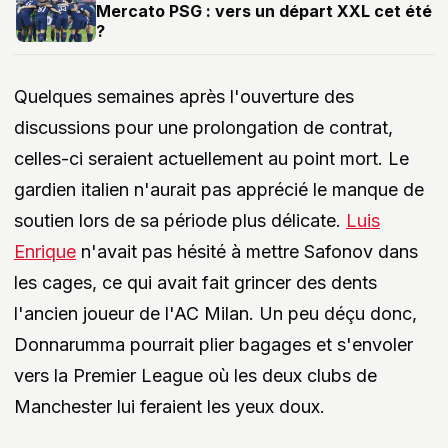
Mercato PSG : vers un départ XXL cet été
?
Quelques semaines après l'ouverture des
discussions pour une prolongation de contrat,
celles-ci seraient actuellement au point mort. Le
gardien italien n'aurait pas apprécié le manque de
soutien lors de sa période plus délicate.
Luis
Enrique
n'avait pas hésité à mettre Safonov dans
les cages, ce qui avait fait grincer des dents
l'ancien joueur de l'AC Milan. Un peu déçu donc,
Donnarumma pourrait plier bagages et s'envoler
vers la Premier League où les deux clubs de
Manchester lui feraient les yeux doux.