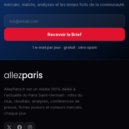
mercato, matchs, analyses et les temps forts de la communauté.
Recevoir le Brief
1 e-mail par jour · gratuit · zéro spam
AllezParis.fr est un média 100% dédié à
l'actualité du Paris Saint-Germain : infos du
club, résultats, analyses, conférences de
presse, fiches joueurs et rumeurs mercato,
chaque jour.