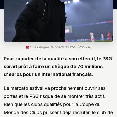
Luis Enrique, le coach du PSG (PSG.FR)
Pour rajouter de la qualité à son effectif, le PSG
serait prêt à faire un chèque de 70 millions
d'euros pour un international français.
Le mercato estival va prochainement ouvrir ses
portes et le PSG risque de se montrer très actif.
Bien que les clubs qualifiés pour la Coupe du
Monde des Clubs puissent déjà recruter, le club de