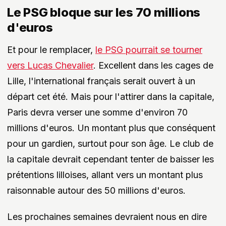
Le PSG bloque sur les 70 millions
d'euros
Et pour le remplacer,
le PSG pourrait se tourner
vers Lucas Chevalier
. Excellent dans les cages de
Lille, l'international français serait ouvert à un
départ cet été. Mais pour l'attirer dans la capitale,
Paris devra verser une somme d'environ 70
millions d'euros. Un montant plus que conséquent
pour un gardien, surtout pour son âge. Le club de
la capitale devrait cependant tenter de baisser les
prétentions lilloises, allant vers un montant plus
raisonnable autour des 50 millions d'euros.
Les prochaines semaines devraient nous en dire