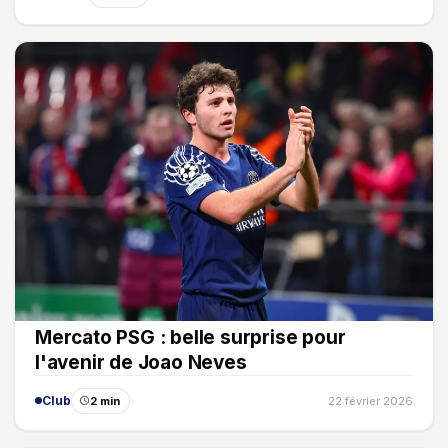
Mercato PSG : belle surprise pour
l'avenir de Joao Neves
Club
2 min
22 février 2026