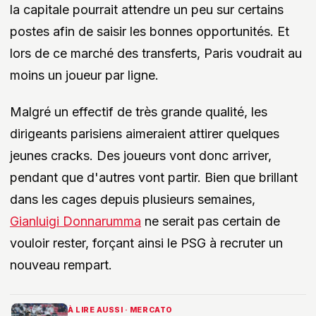
la capitale pourrait attendre un peu sur certains
postes afin de saisir les bonnes opportunités. Et
lors de ce marché des transferts, Paris voudrait au
moins un joueur par ligne.
Malgré un effectif de très grande qualité, les
dirigeants parisiens aimeraient attirer quelques
jeunes cracks. Des joueurs vont donc arriver,
pendant que d'autres vont partir. Bien que brillant
dans les cages depuis plusieurs semaines,
Gianluigi Donnarumma
ne serait pas certain de
vouloir rester, forçant ainsi le PSG à recruter un
nouveau rempart.
À LIRE AUSSI · MERCATO