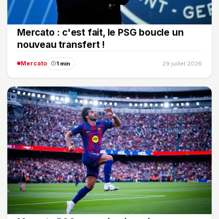
Mercato : c'est fait, le PSG boucle un
nouveau transfert !
Mercato
1 min
29 juillet 2026