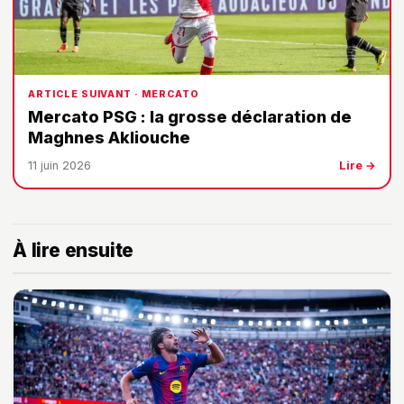
ARTICLE SUIVANT · MERCATO
Mercato PSG : la grosse déclaration de
Maghnes Akliouche
11 juin 2026
Lire →
À lire ensuite