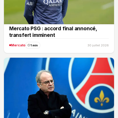
Mercato PSG : accord final annoncé,
transfert imminent
Mercato
1 min
30 juillet 2026