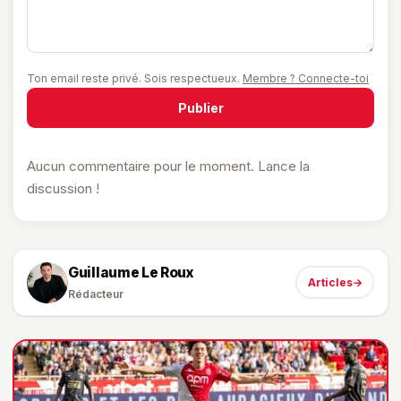
Ton email reste privé. Sois respectueux.
Membre ? Connecte-toi
Publier
Aucun commentaire pour le moment. Lance la
discussion !
Guillaume Le Roux
Articles
→
Rédacteur