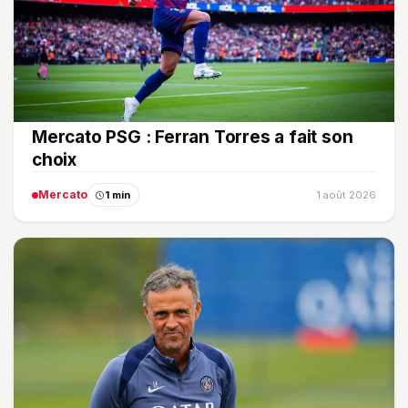
Mercato PSG : Ferran Torres a fait son
choix
Mercato
1 min
1 août 2026