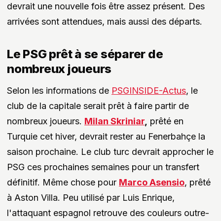
devrait une nouvelle fois être assez présent. Des
arrivées sont attendues, mais aussi des départs.
Le PSG prêt à se séparer de
nombreux joueurs
Selon les informations de
PSGINSIDE-Actus
, le
club de la capitale serait prêt à faire partir de
nombreux joueurs.
Milan Skriniar
,
prêté en
Turquie cet hiver, devrait rester au Fenerbahçe la
saison prochaine. Le club turc devrait approcher le
PSG ces prochaines semaines pour un transfert
définitif. Même chose pour
Marco Asensio
, prêté
à Aston Villa. Peu utilisé par Luis Enrique,
l'attaquant espagnol retrouve des couleurs outre-