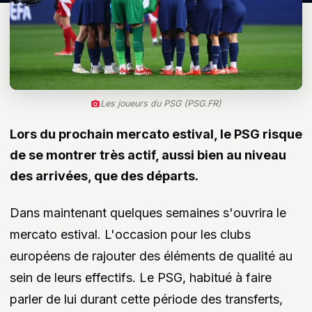
Les joueurs du PSG (PSG.FR)
Lors du prochain mercato estival, le PSG risque
de se montrer très actif, aussi bien au niveau
des arrivées, que des départs.
Dans maintenant quelques semaines s'ouvrira le
mercato estival. L'occasion pour les clubs
européens de rajouter des éléments de qualité au
sein de leurs effectifs. Le PSG, habitué à faire
parler de lui durant cette période des transferts,