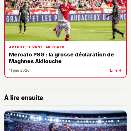
ARTICLE SUIVANT · MERCATO
Mercato PSG : la grosse déclaration de
Maghnes Akliouche
11 juin 2026
Lire →
À lire ensuite