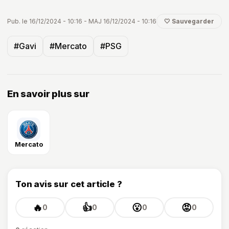
Pub. le 16/12/2024 - 10:16 - MAJ 16/12/2024 - 10:16
🤍 Sauvegarder
#Gavi
#Mercato
#PSG
En savoir plus sur
Mercato
Ton avis sur cet article ?
🔥
👍
😮
😡
0
0
0
0