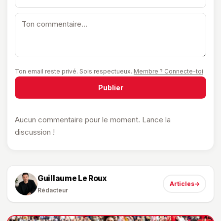
Ton email reste privé. Sois respectueux.
Membre ? Connecte-toi
Publier
Aucun commentaire pour le moment. Lance la
discussion !
Guillaume Le Roux
Articles
→
Rédacteur