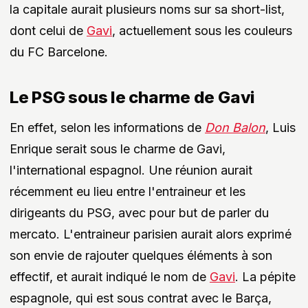
la capitale aurait plusieurs noms sur sa short-list,
dont celui de
Gavi
, actuellement sous les couleurs
du FC Barcelone.
Le PSG sous le charme de Gavi
En effet, selon les informations de
Don Balon
, Luis
Enrique serait sous le charme de Gavi,
l'international espagnol. Une réunion aurait
récemment eu lieu entre l'entraineur et les
dirigeants du PSG, avec pour but de parler du
mercato. L'entraineur parisien aurait alors exprimé
son envie de rajouter quelques éléments à son
effectif, et aurait indiqué le nom de
Gavi
. La pépite
espagnole, qui est sous contrat avec le Barça,