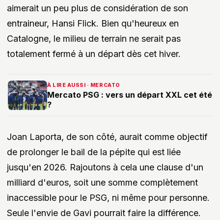
aimerait un peu plus de considération de son
entraineur, Hansi Flick. Bien qu'heureux en
Catalogne, le milieu de terrain ne serait pas
totalement fermé à un départ dès cet hiver.
À LIRE AUSSI · MERCATO
Mercato PSG : vers un départ XXL cet été
?
Joan Laporta, de son côté, aurait comme objectif
de prolonger le bail de la pépite qui est liée
jusqu'en 2026. Rajoutons à cela une clause d'un
milliard d'euros, soit une somme complètement
inaccessible pour le PSG, ni même pour personne.
Seule l'envie de Gavi pourrait faire la différence.