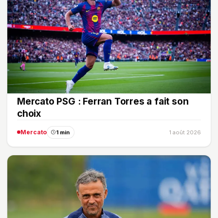
Mercato PSG : Ferran Torres a fait son
choix
Mercato
1 min
1 août 2026