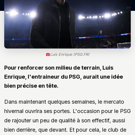
Luis Enrique (PSG.FR)
Pour renforcer son milieu de terrain, Luis
Enrique, l'entraineur du PSG, aurait une idée
bien précise en tête.
Dans maintenant quelques semaines, le mercato
hivernal ouvrira ses portes. L'occasion pour le PSG
de rajouter un peu de qualité à son effectif, aussi
bien derrière, que devant. Et pour cela, le club de