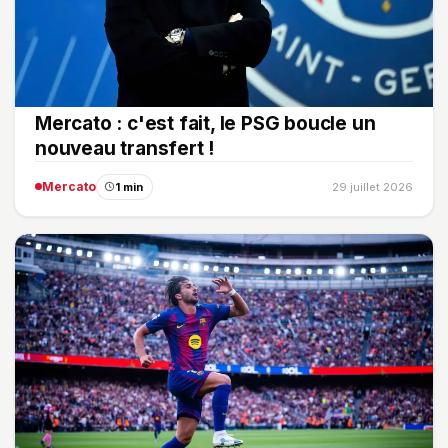
Mercato : c'est fait, le PSG boucle un
nouveau transfert !
Mercato
1 min
29 juillet 2026