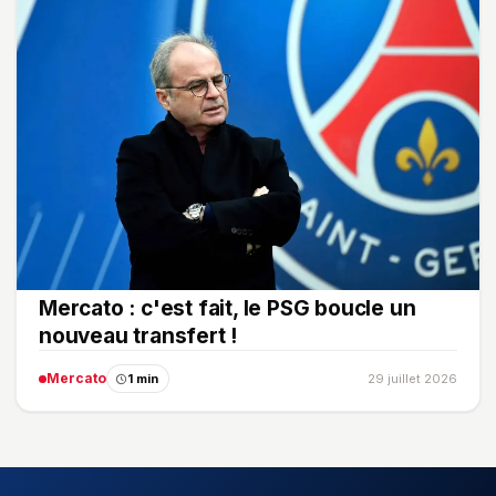
Mercato : c'est fait, le PSG boucle un
nouveau transfert !
Mercato
1 min
29 juillet 2026