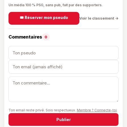
Un média 100 % PSG, sans pub, fait par des supporters.
🎟️ Réserver mon pseudo
Voir le classement →
Commentaires
0
Ton email reste privé. Sois respectueux.
Membre ? Connecte-toi
Publier