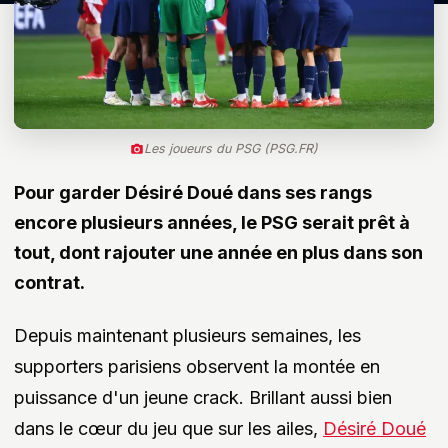
Les joueurs du PSG (PSG.FR)
Pour garder Désiré Doué dans ses rangs
encore plusieurs années, le PSG serait prêt à
tout, dont rajouter une année en plus dans son
contrat.
Depuis maintenant plusieurs semaines, les
supporters parisiens observent la montée en
puissance d'un jeune crack. Brillant aussi bien
dans le cœur du jeu que sur les ailes,
Désiré Doué