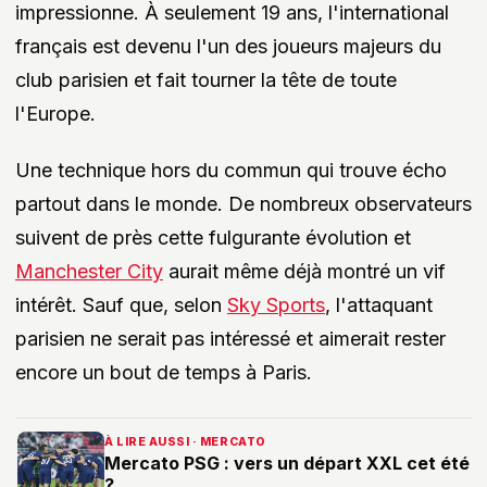
impressionne. À seulement 19 ans, l'international
français est devenu l'un des joueurs majeurs du
club parisien et fait tourner la tête de toute
l'Europe.
Une technique hors du commun qui trouve écho
partout dans le monde. De nombreux observateurs
suivent de près cette fulgurante évolution et
Manchester City
aurait même déjà montré un vif
intérêt. Sauf que, selon
Sky Sports
, l'attaquant
parisien ne serait pas intéressé et aimerait rester
encore un bout de temps à Paris.
À LIRE AUSSI · MERCATO
Mercato PSG : vers un départ XXL cet été
?