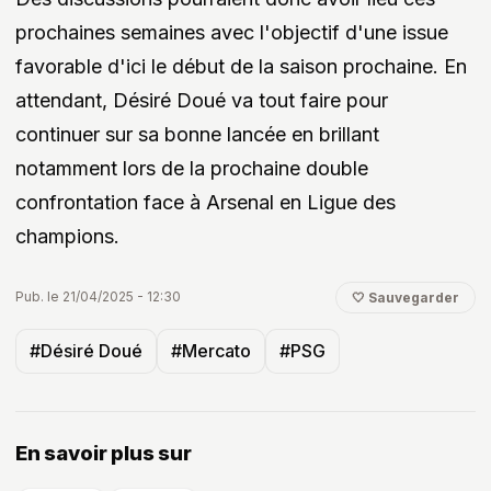
prochaines semaines avec l'objectif d'une issue
favorable d'ici le début de la saison prochaine. En
attendant, Désiré Doué va tout faire pour
continuer sur sa bonne lancée en brillant
notamment lors de la prochaine double
confrontation face à Arsenal en Ligue des
champions.
Pub. le 21/04/2025 - 12:30
🤍 Sauvegarder
#Désiré Doué
#Mercato
#PSG
En savoir plus sur