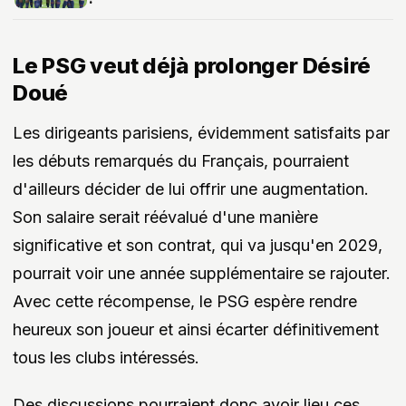
Le PSG veut déjà prolonger Désiré
Doué
Les dirigeants parisiens, évidemment satisfaits par
les débuts remarqués du Français, pourraient
d'ailleurs décider de lui offrir une augmentation.
Son salaire serait réévalué d'une manière
significative et son contrat, qui va jusqu'en 2029,
pourrait voir une année supplémentaire se rajouter.
Avec cette récompense, le PSG espère rendre
heureux son joueur et ainsi écarter définitivement
tous les clubs intéressés.
Des discussions pourraient donc avoir lieu ces