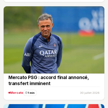
Mercato PSG : accord final annoncé,
transfert imminent
Mercato
1 min
30 juillet 2026