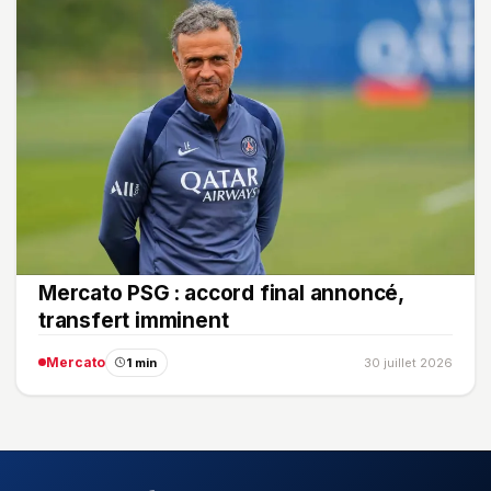
Mercato PSG : accord final annoncé,
transfert imminent
Mercato
1 min
30 juillet 2026