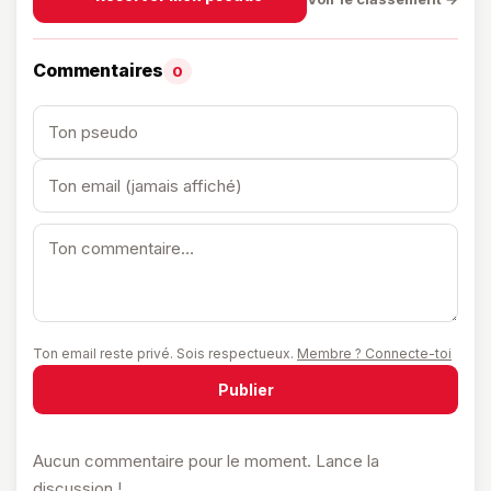
Commentaires
0
Ton email reste privé. Sois respectueux.
Membre ? Connecte-toi
Publier
Aucun commentaire pour le moment. Lance la
discussion !