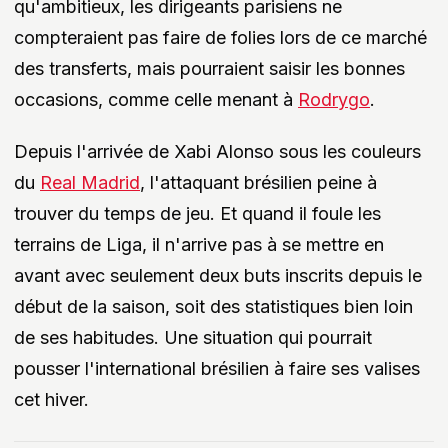
qu'ambitieux, les dirigeants parisiens ne
compteraient pas faire de folies lors de ce marché
des transferts, mais pourraient saisir les bonnes
occasions, comme celle menant à
Rodrygo
.
Depuis l'arrivée de Xabi Alonso sous les couleurs
du
Real Madrid
, l'attaquant brésilien peine à
trouver du temps de jeu. Et quand il foule les
terrains de Liga, il n'arrive pas à se mettre en
avant avec seulement deux buts inscrits depuis le
début de la saison, soit des statistiques bien loin
de ses habitudes. Une situation qui pourrait
pousser l'international brésilien à faire ses valises
cet hiver.