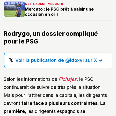
À LIRE AUSSI · MERCATO
Mercato : le PSG prêt à saisir une
occasion en or !
Rodrygo, un dossier compliqué
pour le PSG
Voir la publication de @idoxvi sur X →
Selon les informations de
Fichajes
, le PSG
continuerait de suivre de très près la situation.
Mais pour l'attirer dans la capitale, les dirigeants
devront
faire face à plusieurs contraintes
.
La
première
, les dirigeants espagnols se