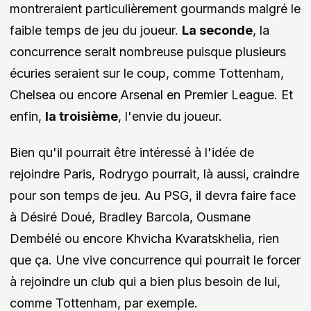
montreraient particulièrement gourmands malgré le
faible temps de jeu du joueur.
La seconde
, la
concurrence serait nombreuse puisque plusieurs
écuries seraient sur le coup, comme Tottenham,
Chelsea ou encore Arsenal en Premier League. Et
enfin,
la troisième
, l'envie du joueur.
Bien qu'il pourrait être intéressé à l'idée de
rejoindre Paris, Rodrygo pourrait, là aussi, craindre
pour son temps de jeu. Au PSG, il devra faire face
à Désiré Doué, Bradley Barcola, Ousmane
Dembélé ou encore Khvicha Kvaratskhelia, rien
que ça. Une vive concurrence qui pourrait le forcer
à rejoindre un club qui a bien plus besoin de lui,
comme Tottenham, par exemple.