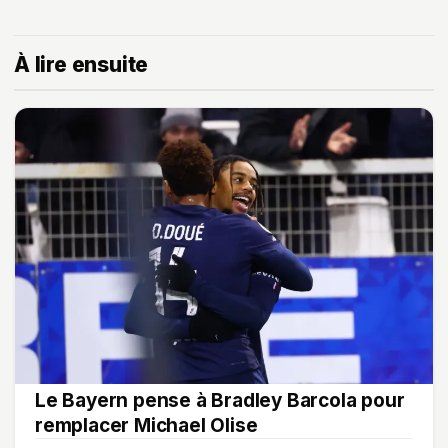
À lire ensuite
Le Bayern pense à Bradley Barcola pour
remplacer Michael Olise