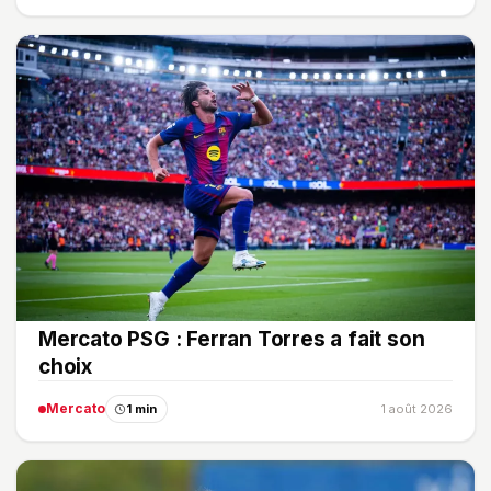
Mercato PSG : Ferran Torres a fait son
choix
Mercato
1 min
1 août 2026