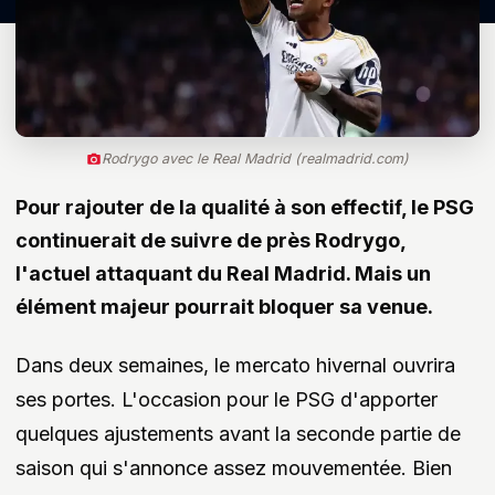
Rodrygo avec le Real Madrid (realmadrid.com)
Pour rajouter de la qualité à son effectif, le PSG
continuerait de suivre de près Rodrygo,
l'actuel attaquant du Real Madrid. Mais un
élément majeur pourrait bloquer sa venue.
Dans deux semaines, le mercato hivernal ouvrira
ses portes. L'occasion pour le PSG d'apporter
quelques ajustements avant la seconde partie de
saison qui s'annonce assez mouvementée. Bien