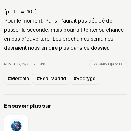
[poll id="10"]
Pour le moment, Paris n'aurait pas décidé de
passer la seconde, mais pourrait tenter sa chance
en cas d'ouverture. Les prochaines semaines
devraient nous en dire plus dans ce dossier.
Pub. le 17/12/2025 - 14:00
🤍 Sauvegarder
#Mercato
#Real Madrid
#Rodrygo
En savoir plus sur