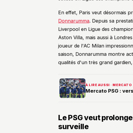
En effet, Paris veut désormais 
Donnarumma
. Depuis sa prestat
Liverpool en Ligue des champions,
Aston Villa, mais aussi à Londres
joueur de l'AC Milan impression
saison, Donnarumma montre actue
qualités d'un très grand gardien, 
À LIRE AUSSI · MERCATO
Mercato PSG : vers
Le PSG veut prolonge
surveille