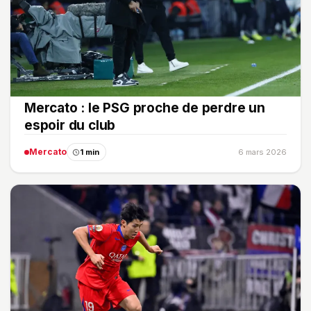
Mercato : le PSG proche de perdre un
espoir du club
Mercato
1 min
6 mars 2026