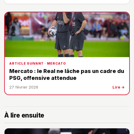
ARTICLE SUIVANT · MERCATO
Mercato : le Real ne lâche pas un cadre du
PSG, offensive attendue
27 février 2026
Lire →
À lire ensuite