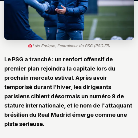
Luis Enrique, l'entraineur du PSG (PSG.FR)
Le PSG a tranché : un renfort offensif de
premier plan rejoindra la capitale lors du
prochain mercato estival. Après avoir
temporisé durant l'hiver, les dirigeants
parisiens ciblent désormais un numéro 9 de
stature internationale, et le nom de l'attaquant
brésilien du Real Madrid émerge comme une
piste sérieuse.