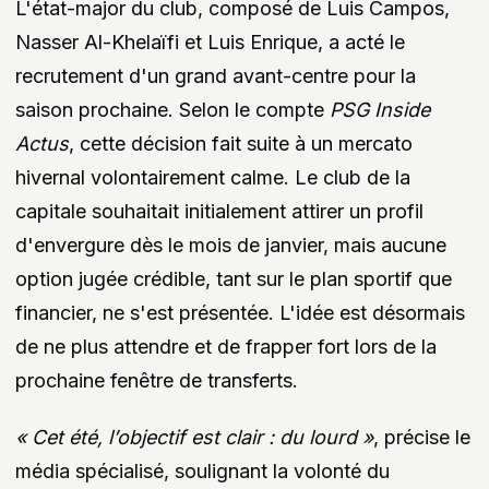
L'état-major du club, composé de Luis Campos,
Nasser Al-Khelaïfi et Luis Enrique, a acté le
recrutement d'un grand avant-centre pour la
saison prochaine. Selon le compte
PSG Inside
Actus
, cette décision fait suite à un mercato
hivernal volontairement calme. Le club de la
capitale souhaitait initialement attirer un profil
d'envergure dès le mois de janvier, mais aucune
option jugée crédible, tant sur le plan sportif que
financier, ne s'est présentée. L'idée est désormais
de ne plus attendre et de frapper fort lors de la
prochaine fenêtre de transferts.
« Cet été, l’objectif est clair : du lourd »
, précise le
média spécialisé, soulignant la volonté du