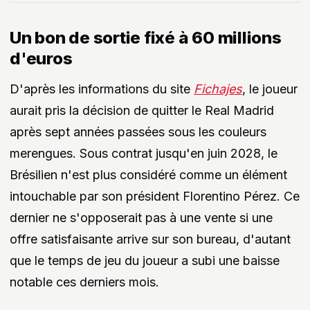
Un bon de sortie fixé à 60 millions
d'euros
D'après les informations du site
Fichajes
, le joueur
aurait pris la décision de quitter le Real Madrid
après sept années passées sous les couleurs
merengues. Sous contrat jusqu'en juin 2028, le
Brésilien n'est plus considéré comme un élément
intouchable par son président Florentino Pérez. Ce
dernier ne s'opposerait pas à une vente si une
offre satisfaisante arrive sur son bureau, d'autant
que le temps de jeu du joueur a subi une baisse
notable ces derniers mois.