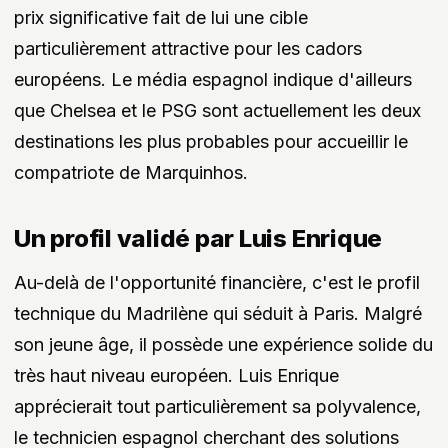
prix significative fait de lui une cible
particulièrement attractive pour les cadors
européens. Le média espagnol indique d'ailleurs
que Chelsea et le PSG sont actuellement les deux
destinations les plus probables pour accueillir le
compatriote de Marquinhos.
Un profil validé par Luis Enrique
Au-delà de l'opportunité financière, c'est le profil
technique du Madrilène qui séduit à Paris. Malgré
son jeune âge, il possède une expérience solide du
très haut niveau européen. Luis Enrique
apprécierait tout particulièrement sa polyvalence,
le technicien espagnol cherchant des solutions