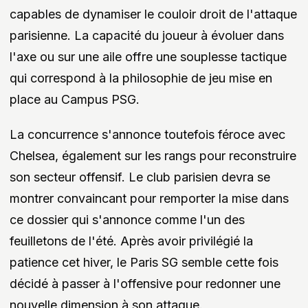
capables de dynamiser le couloir droit de l'attaque
parisienne. La capacité du joueur à évoluer dans
l'axe ou sur une aile offre une souplesse tactique
qui correspond à la philosophie de jeu mise en
place au Campus PSG.
La concurrence s'annonce toutefois féroce avec
Chelsea, également sur les rangs pour reconstruire
son secteur offensif. Le club parisien devra se
montrer convaincant pour remporter la mise dans
ce dossier qui s'annonce comme l'un des
feuilletons de l'été. Après avoir privilégié la
patience cet hiver, le Paris SG semble cette fois
décidé à passer à l'offensive pour redonner une
nouvelle dimension à son attaque.