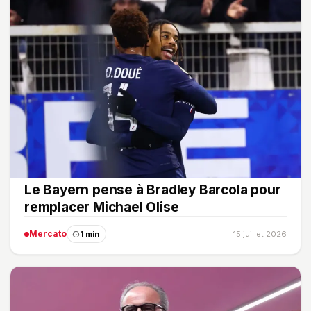
Le Bayern pense à Bradley Barcola pour
remplacer Michael Olise
Mercato
1 min
15 juillet 2026