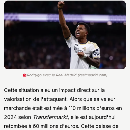
Rodrygo avec le Real Madrid (realmadrid.com)
Cette situation a eu un impact direct sur la
valorisation de l'attaquant. Alors que sa valeur
marchande était estimée à 110 millions d'euros en
2024 selon
Transfermarkt
, elle est aujourd'hui
retombée à 60 millions d'euros. Cette baisse de