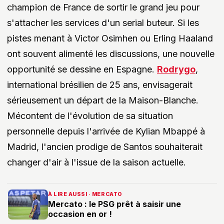
champion de France de sortir le grand jeu pour
s'attacher les services d'un serial buteur. Si les
pistes menant à Victor Osimhen ou Erling Haaland
ont souvent alimenté les discussions, une nouvelle
opportunité se dessine en Espagne.
Rodrygo
,
international brésilien de 25 ans, envisagerait
sérieusement un départ de la Maison-Blanche.
Mécontent de l'évolution de sa situation
personnelle depuis l'arrivée de Kylian Mbappé à
Madrid, l'ancien prodige de Santos souhaiterait
changer d'air à l'issue de la saison actuelle.
À LIRE AUSSI · MERCATO
Mercato : le PSG prêt à saisir une
occasion en or !