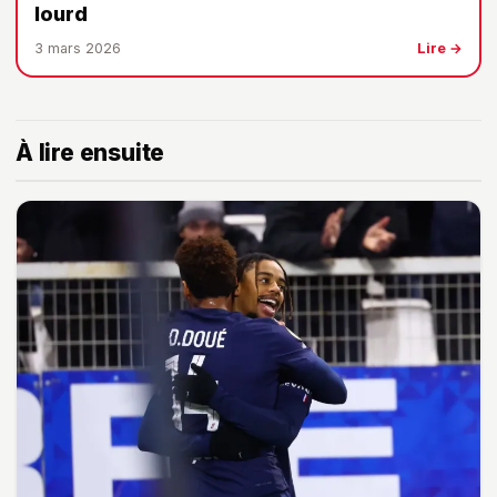
lourd
3 mars 2026
Lire →
À lire ensuite