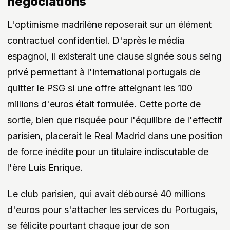
négociations
L'optimisme madrilène reposerait sur un élément
contractuel confidentiel. D'après le média
espagnol, il existerait une clause signée sous seing
privé permettant à l'international portugais de
quitter le PSG si une offre atteignant les 100
millions d'euros était formulée. Cette porte de
sortie, bien que risquée pour l'équilibre de l'effectif
parisien, placerait le Real Madrid dans une position
de force inédite pour un titulaire indiscutable de
l'ère Luis Enrique.
Le club parisien, qui avait déboursé 40 millions
d'euros pour s'attacher les services du Portugais,
se félicite pourtant chaque jour de son