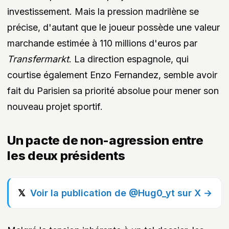
investissement. Mais la pression madrilène se
précise, d'autant que le joueur possède une valeur
marchande estimée à 110 millions d'euros par
Transfermarkt
. La direction espagnole, qui
courtise également Enzo Fernandez, semble avoir
fait du Parisien sa priorité absolue pour mener son
nouveau projet sportif.
Un pacte de non-agression entre
les deux présidents
Voir la publication de @Hug0_yt sur X →