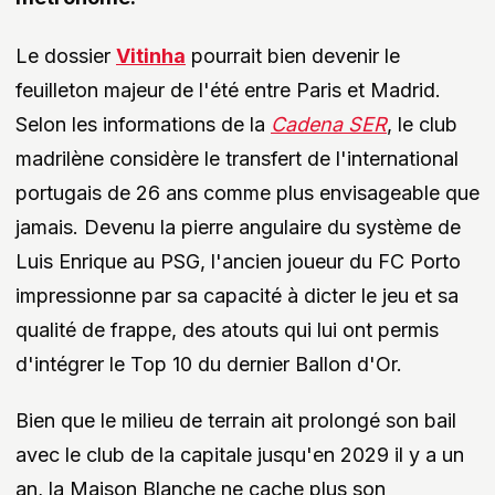
Le dossier
Vitinha
pourrait bien devenir le
feuilleton majeur de l'été entre Paris et Madrid.
Selon les informations de la
Cadena SER
, le club
madrilène considère le transfert de l'international
portugais de 26 ans comme plus envisageable que
jamais. Devenu la pierre angulaire du système de
Luis Enrique au PSG, l'ancien joueur du FC Porto
impressionne par sa capacité à dicter le jeu et sa
qualité de frappe, des atouts qui lui ont permis
d'intégrer le Top 10 du dernier Ballon d'Or.
Bien que le milieu de terrain ait prolongé son bail
avec le club de la capitale jusqu'en 2029 il y a un
an, la Maison Blanche ne cache plus son