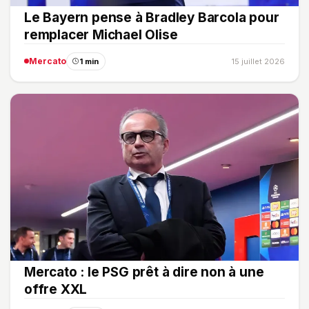
Le Bayern pense à Bradley Barcola pour
remplacer Michael Olise
Mercato
1 min
15 juillet 2026
Mercato : le PSG prêt à dire non à une
offre XXL