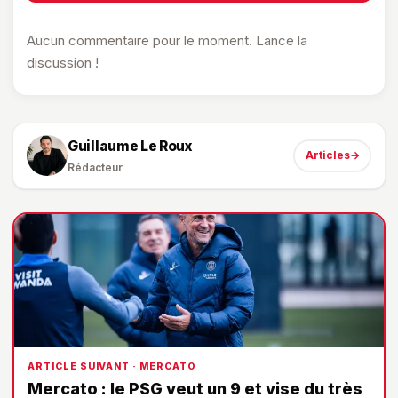
Aucun commentaire pour le moment. Lance la
discussion !
Guillaume Le Roux
Articles
→
Rédacteur
ARTICLE SUIVANT · MERCATO
Mercato : le PSG veut un 9 et vise du très