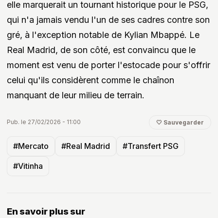
elle marquerait un tournant historique pour le PSG,
qui n'a jamais vendu l'un de ses cadres contre son
gré, à l'exception notable de Kylian Mbappé. Le
Real Madrid, de son côté, est convaincu que le
moment est venu de porter l'estocade pour s'offrir
celui qu'ils considèrent comme le chaînon
manquant de leur milieu de terrain.
Pub. le 27/02/2026 - 11:00
🤍 Sauvegarder
#Mercato
#Real Madrid
#Transfert PSG
#Vitinha
En savoir plus sur