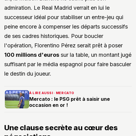
admiration. Le Real Madrid verrait en lui le
successeur idéal pour stabiliser un entre-jeu qui
peine encore à compenser les départs successifs
de ses cadres historiques. Pour boucler
l'opération, Florentino Pérez serait prêt à poser
100 millions d'euros
sur la table, un montant jugé
suffisant par le média espagnol pour faire basculer
le destin du joueur.
À LIRE AUSSI · MERCATO
Mercato : le PSG prêt à saisir une
occasion en or !
Une clause secrète au cœur des