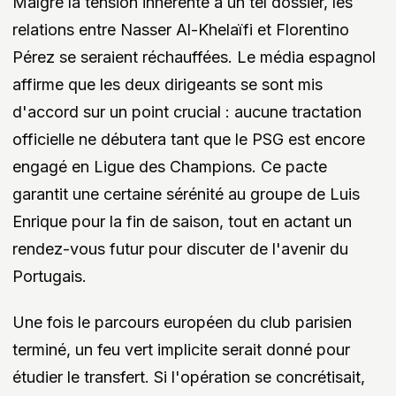
Malgré la tension inhérente à un tel dossier, les
relations entre Nasser Al-Khelaïfi et Florentino
Pérez se seraient réchauffées. Le média espagnol
affirme que les deux dirigeants se sont mis
d'accord sur un point crucial : aucune tractation
officielle ne débutera tant que le PSG est encore
engagé en Ligue des Champions. Ce pacte
garantit une certaine sérénité au groupe de Luis
Enrique pour la fin de saison, tout en actant un
rendez-vous futur pour discuter de l'avenir du
Portugais.
Une fois le parcours européen du club parisien
terminé, un feu vert implicite serait donné pour
étudier le transfert. Si l'opération se concrétisait,