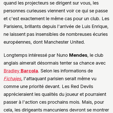
quand les projecteurs se dirigent sur vous, les
personnes curieuses viennent voir ce qui se passe
et c'est exactement le même cas pour un club. Les
Parisiens, brillants depuis l'arrivée de Luis Enrique,
ne laissent pas insensibles de nombreuses écuries
européennes, dont Manchester United.
Longtemps intéressé par Nuno
Mendes
, le club
anglais aimerait désormais tenter sa chance avec
Bradley
Barcola
. Selon les informations de
Fichajes
, l'attaquant parisien serait même vu
comme une priorité devant. Les Red Devils
apprécieraient les qualités du joueur et pourraient
passer à l'action ces prochains mois. Mais, pour
cela, les dirigeants mancuniens devront se montrer