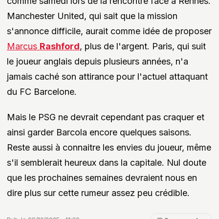
comme samedi lors de la rencontre face à Rennes.
Manchester United, qui sait que la mission
s'annonce difficile, aurait comme idée de proposer
Marcus
Rashford
, plus de l'argent. Paris, qui suit
le joueur anglais depuis plusieurs années, n'a
jamais caché son attirance pour l'actuel attaquant
du FC Barcelone.
Mais le PSG ne devrait cependant pas craquer et
ainsi garder Barcola encore quelques saisons.
Reste aussi à connaitre les envies du joueur, même
s'il semblerait heureux dans la capitale. Nul doute
que les prochaines semaines devraient nous en
dire plus sur cette rumeur assez peu crédible.