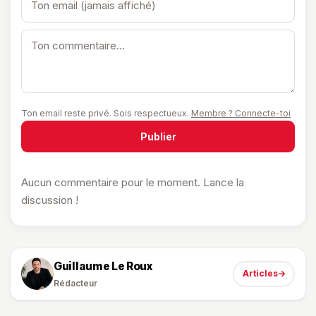
Ton email reste privé. Sois respectueux.
Membre ? Connecte-toi
Publier
Aucun commentaire pour le moment. Lance la
discussion !
Guillaume Le Roux
Articles
→
Rédacteur