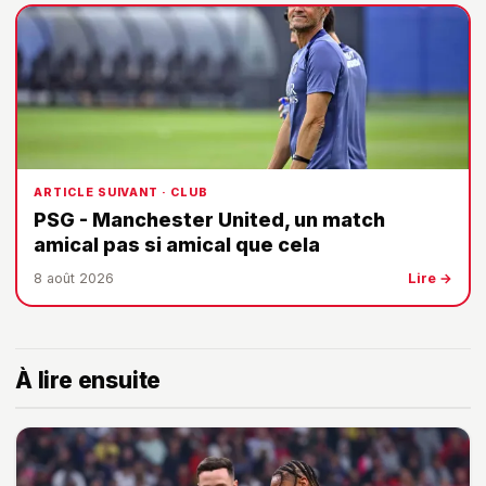
ARTICLE SUIVANT · CLUB
PSG - Manchester United, un match
amical pas si amical que cela
8 août 2026
Lire →
À lire ensuite