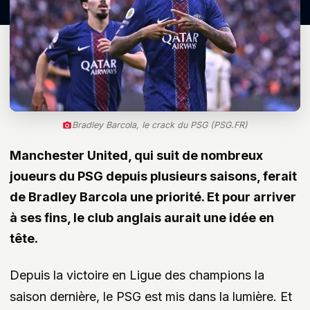
Bradley Barcola, le crack du PSG (PSG.FR)
Manchester United, qui suit de nombreux
joueurs du PSG depuis plusieurs saisons, ferait
de Bradley Barcola une priorité. Et pour arriver
à ses fins, le club anglais aurait une idée en
tête.
Depuis la victoire en Ligue des champions la
saison dernière, le PSG est mis dans la lumière. Et