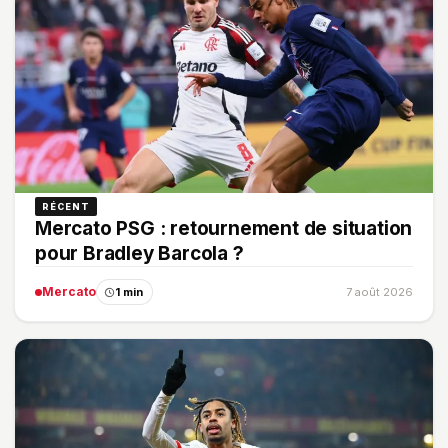
RÉCENT
Mercato PSG : retournement de situation
pour Bradley Barcola ?
Mercato
1 min
7 août 2026