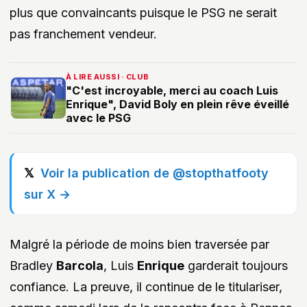
plus que convaincants puisque le PSG ne serait
pas franchement vendeur.
À LIRE AUSSI · CLUB
"C'est incroyable, merci au coach Luis
Enrique", David Boly en plein rêve éveillé
avec le PSG
Voir la publication de @stopthatfooty
sur X →
Malgré la période de moins bien traversée par
Bradley
Barcola
, Luis
Enrique
garderait toujours
confiance. La preuve, il continue de le titulariser,