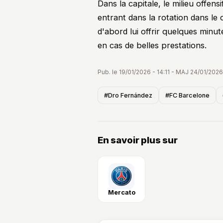
Dans la capitale, le milieu offens
entrant dans la rotation dans le
d'abord lui offrir quelques minut
en cas de belles prestations.
Pub. le 19/01/2026 - 14:11 - MAJ 24/01/2026
#Dro Fernández
#FC Barcelone
En savoir plus sur
Mercato