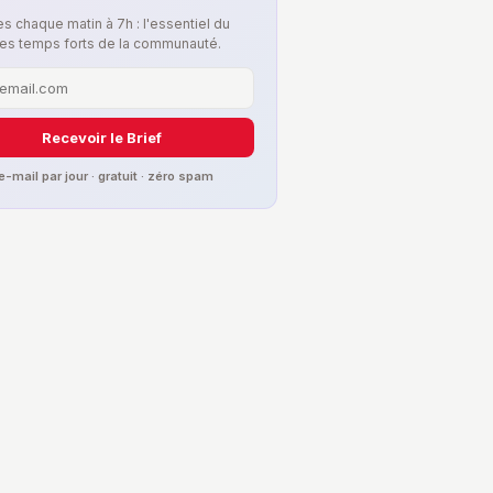
s chaque matin à 7h : l'essentiel du
les temps forts de la communauté.
Recevoir le Brief
 e-mail par jour · gratuit · zéro spam