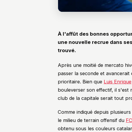
À l'affût des bonnes opportun
une nouvelle recrue dans ses 
trouvé.
Après une moitié de mercato hiv
passer la seconde et avancerait
prioritaire. Bien que
Luis Enrique
bouleverser son effectif, il s'es
club de la capitale serait tout p
Comme indiqué depuis plusieurs j
le milieu de terrain offensif du
FC
obtenu sous les couleurs catalan