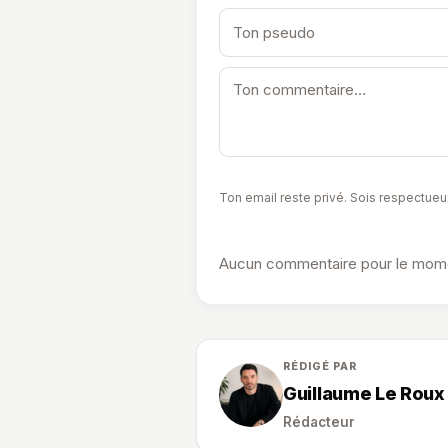
Ton email reste privé. Sois respectueu
Aucun commentaire pour le momen
RÉDIGÉ PAR
Guillaume Le Roux
Rédacteur