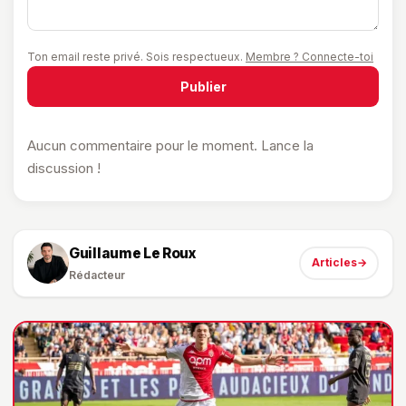
Ton email reste privé. Sois respectueux.
Membre ? Connecte-toi
Publier
Aucun commentaire pour le moment. Lance la
discussion !
Guillaume Le Roux
Articles
→
Rédacteur