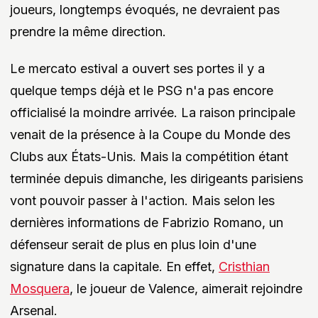
joueurs, longtemps évoqués, ne devraient pas
prendre la même direction.
Le mercato estival a ouvert ses portes il y a
quelque temps déjà et le PSG n'a pas encore
officialisé la moindre arrivée. La raison principale
venait de la présence à la Coupe du Monde des
Clubs aux États-Unis. Mais la compétition étant
terminée depuis dimanche, les dirigeants parisiens
vont pouvoir passer à l'action. Mais selon les
dernières informations de Fabrizio Romano, un
défenseur serait de plus en plus loin d'une
signature dans la capitale. En effet,
Cristhian
Mosquera
, le joueur de Valence, aimerait rejoindre
Arsenal.