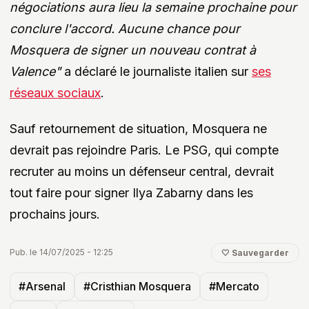
négociations aura lieu la semaine prochaine pour
conclure l'accord. Aucune chance pour
Mosquera de signer un nouveau contrat à
Valence"
a déclaré le journaliste italien sur
ses
réseaux sociaux
.
Sauf retournement de situation, Mosquera ne
devrait pas rejoindre Paris. Le PSG, qui compte
recruter au moins un défenseur central, devrait
tout faire pour signer Ilya Zabarny dans les
prochains jours.
Pub. le 14/07/2025 - 12:25
🤍 Sauvegarder
#Arsenal
#Cristhian Mosquera
#Mercato