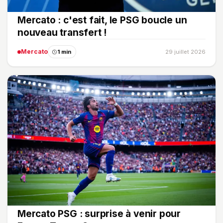
Mercato : c'est fait, le PSG boucle un
nouveau transfert !
Mercato
1 min
29 juillet 2026
Mercato PSG : surprise à venir pour