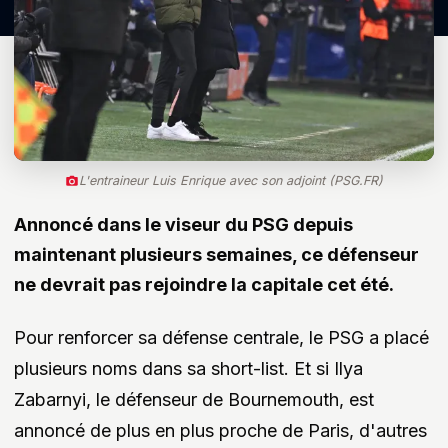
L'entraineur Luis Enrique avec son adjoint (PSG.FR)
Annoncé dans le viseur du PSG depuis
maintenant plusieurs semaines, ce défenseur
ne devrait pas rejoindre la capitale cet été.
Pour renforcer sa défense centrale, le PSG a placé
plusieurs noms dans sa short-list. Et si Ilya
Zabarnyi, le défenseur de Bournemouth, est
annoncé de plus en plus proche de Paris, d'autres