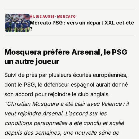
À LIRE AUSSI · MERCATO
Mercato PSG : vers un départ XXL cet été
?
Mosquera préfère Arsenal, le PSG
un autre joueur
Suivi de près par plusieurs écuries européennes,
dont le PSG, le défenseur espagnol aurait donné
son accord pour rejoindre le club anglais.
"Christian Mosquera a été clair avec Valence : il
veut rejoindre Arsenal. L'accord sur les
conditions personnelles a été conclu et scellé
depuis des semaines, une nouvelle série de