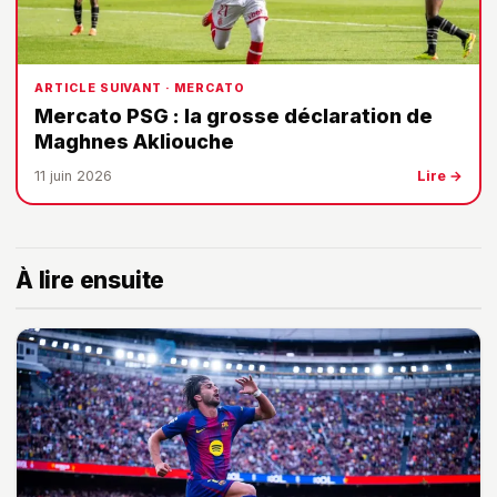
ARTICLE SUIVANT · MERCATO
Mercato PSG : la grosse déclaration de
Maghnes Akliouche
11 juin 2026
Lire →
À lire ensuite