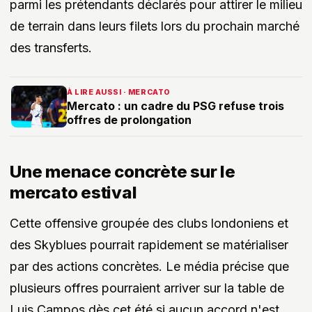
parmi les prétendants déclarés pour attirer le milieu
de terrain dans leurs filets lors du prochain marché
des transferts.
À LIRE AUSSI · MERCATO
Mercato : un cadre du PSG refuse trois
offres de prolongation
Une menace concrète sur le
mercato estival
Cette offensive groupée des clubs londoniens et
des Skyblues pourrait rapidement se matérialiser
par des actions concrètes. Le média précise que
plusieurs offres pourraient arriver sur la table de
Luis Campos dès cet été si aucun accord n'est