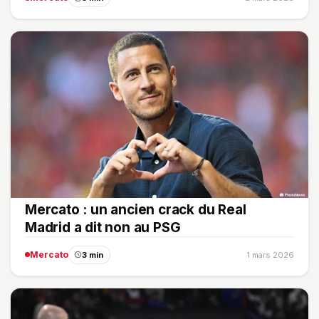
Mercato : un ancien crack du Real
Madrid a dit non au PSG
Mercato
3 min
1 mars 2026