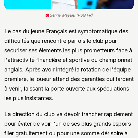
Senny Mayulu (PSG.FR)
Le cas du jeune Français est symptomatique des
difficultés que rencontre parfois le club pour
sécuriser ses éléments les plus prometteurs face à
l'attractivité financière et sportive du championnat
anglais. Après avoir intégré la rotation de l'équipe
première, le joueur attend des garanties qui tardent
à venir, laissant la porte ouverte aux spéculations
les plus insistantes.
La direction du club va devoir trancher rapidement
pour éviter de voir l'un de ses plus grands espoirs
filer gratuitement ou pour une somme dérisoire à