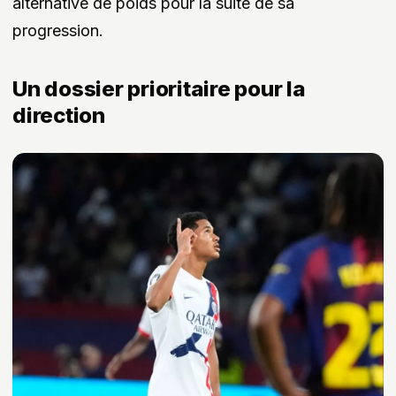
alternative de poids pour la suite de sa
progression.
Un dossier prioritaire pour la
direction