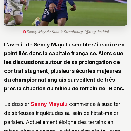
Senny Mayulu face à Strasbourg (@psg_inside)
L’avenir de Senny Mayulu semble s'inscrire en
pointillés dans la capitale française. Alors que
les discussions autour de sa prolongation de
contrat stagnent, plusieurs écuries majeures
du championnat anglais surveillent de très
près la situation du milieu de terrain de 19 ans.
Le dossier
Senny Mayulu
commence à susciter
de sérieuses inquiétudes au sein de l’état-major
parisien. Actuellement éloigné des terrains en