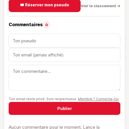
🎟️ Réserver mon pseudo
Voir le classement →
Commentaires
0
Ton email reste privé. Sois respectueux.
Membre ? Connecte-toi
Publier
Aucun commentaire pour le moment. Lance la