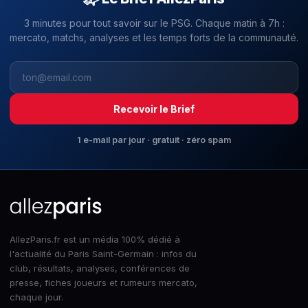
3 minutes pour tout savoir sur le PSG. Chaque matin à 7h :
mercato, matchs, analyses et les temps forts de la communauté.
Recevoir le Brief
1 e-mail par jour · gratuit · zéro spam
AllezParis.fr est un média 100% dédié à
l'actualité du Paris Saint-Germain : infos du
club, résultats, analyses, conférences de
presse, fiches joueurs et rumeurs mercato,
chaque jour.