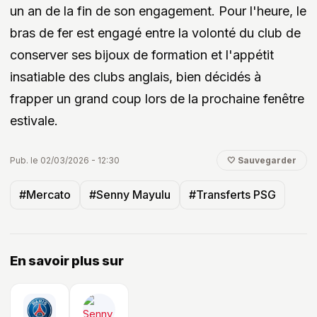
un an de la fin de son engagement. Pour l'heure, le
bras de fer est engagé entre la volonté du club de
conserver ses bijoux de formation et l'appétit
insatiable des clubs anglais, bien décidés à
frapper un grand coup lors de la prochaine fenêtre
estivale.
Pub. le 02/03/2026 - 12:30
🤍 Sauvegarder
#Mercato
#Senny Mayulu
#Transferts PSG
En savoir plus sur