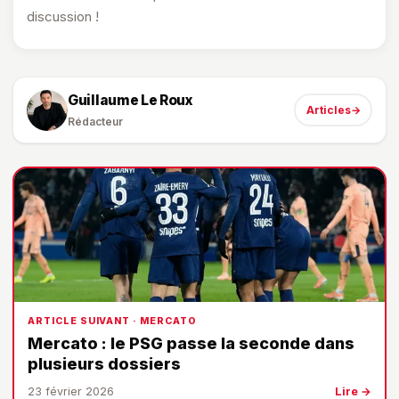
discussion !
Guillaume Le Roux
Articles
→
Rédacteur
ARTICLE SUIVANT · MERCATO
Mercato : le PSG passe la seconde dans
plusieurs dossiers
23 février 2026
Lire →