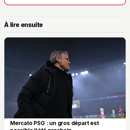
À lire ensuite
Mercato PSG : un gros départ est