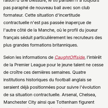
raison d'une blessure, le titi parisien n'a toujours
pas paraphé de nouveau bail avec son club
formateur. Cette situation d'incertitude
contractuelle n'est pas passée inaperçue de
l'autre côté de la Manche, où le profil du joueur
français séduit particulièrement les recruteurs des
plus grandes formations britanniques.
Selon les informations de
CaughtOffside
, l’intérêt
de la Premier League pour le jeune talent ne cesse
de croître ces dernières semaines. Quatre
institutions historiques du football anglais se
seraient déjà positionnées pour suivre l'évolution
de sa situation contractuelle. Arsenal, Chelsea,
Manchester City ainsi que Tottenham figurent