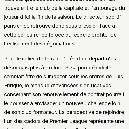
trouvé entre le club de la capitale et l'entourage du
joueur d'ici la fin de la saison. Le directeur sportif
parisien se retrouve donc sous pression face à
cette concurrence féroce qui espère profiter de
l'enlisement des négociations.
Pour le milieu de terrain, l'idée d'un départ n'est
désormais plus à exclure. Si sa priorité initiale
semblait être de s'imposer sous les ordres de Luis
Enrique, le manque d'avancées significatives
concernant son renouvellement de contrat pourrait
le pousser à envisager un nouveau challenge loin
de son club formateur. La perspective de rejoindre
l'un des cadors de Premier League représente une