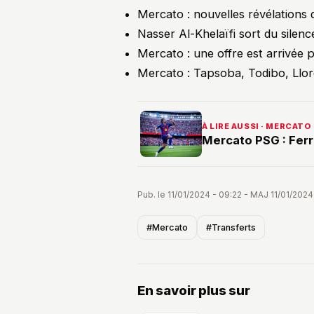
Mercato : nouvelles révélations 
Nasser Al-Khelaïfi sort du silen
Mercato : une offre est arrivée 
Mercato : Tapsoba, Todibo, Llore
À LIRE AUSSI · MERCATO
Mercato PSG : Ferr
Pub. le 11/01/2024 - 09:22 - MAJ 11/01/2024
#Mercato
#Transferts
En savoir plus sur