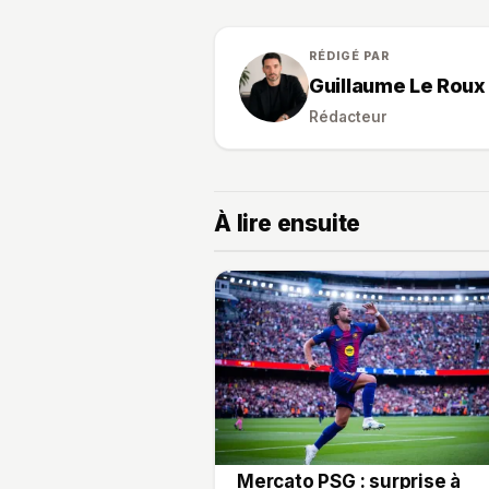
RÉDIGÉ PAR
Guillaume Le Roux
Rédacteur
À lire ensuite
Mercato PSG : surprise à