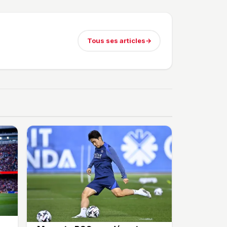
Tous ses articles
→