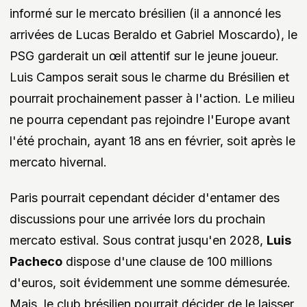
informé sur le mercato brésilien (il a annoncé les
arrivées de Lucas Beraldo et Gabriel Moscardo), le
PSG garderait un œil attentif sur le jeune joueur.
Luis Campos serait sous le charme du Brésilien et
pourrait prochainement passer à l'action. Le milieu
ne pourra cependant pas rejoindre l'Europe avant
l'été prochain, ayant 18 ans en février, soit après le
mercato hivernal.
Paris pourrait cependant décider d'entamer des
discussions pour une arrivée lors du prochain
mercato estival. Sous contrat jusqu'en 2028,
Luis
Pacheco
dispose d'une clause de 100 millions
d'euros, soit évidemment une somme démesurée.
Mais, le club brésilien pourrait décider de le laisser