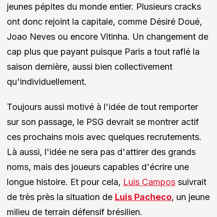
jeunes pépites du monde entier. Plusieurs cracks
ont donc rejoint la capitale, comme Désiré Doué,
Joao Neves ou encore Vitinha. Un changement de
cap plus que payant puisque Paris a tout raflé la
saison dernière, aussi bien collectivement
qu'individuellement.
Toujours aussi motivé à l'idée de tout remporter
sur son passage, le PSG devrait se montrer actif
ces prochains mois avec quelques recrutements.
Là aussi, l'idée ne sera pas d'attirer des grands
noms, mais des joueurs capables d'écrire une
longue histoire. Et pour cela,
Luis Campos
suivrait
de très près la situation de
Luis Pacheco
, un jeune
milieu de terrain défensif brésilien.