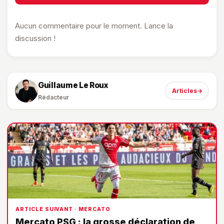
Aucun commentaire pour le moment. Lance la
discussion !
Guillaume Le Roux
Articles
→
Rédacteur
ARTICLE SUIVANT · MERCATO
Mercato PSG : la grosse déclaration de