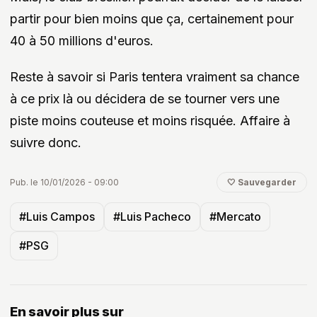
partir pour bien moins que ça, certainement pour
40 à 50 millions d'euros.
Reste à savoir si Paris tentera vraiment sa chance
à ce prix là ou décidera de se tourner vers une
piste moins couteuse et moins risquée. Affaire à
suivre donc.
Pub. le 10/01/2026 - 09:00
🤍 Sauvegarder
#Luis Campos
#Luis Pacheco
#Mercato
#PSG
En savoir plus sur