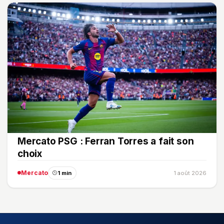
Mercato PSG : Ferran Torres a fait son
choix
Mercato
1 min
1 août 2026