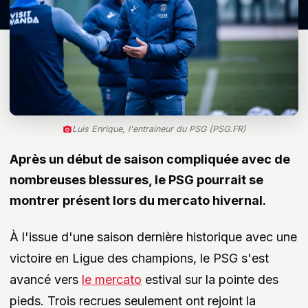
Luis Enrique, l'entraineur du PSG (PSG.FR)
Après un début de saison compliquée avec de
nombreuses blessures, le PSG pourrait se
montrer présent lors du mercato hivernal.
À l'issue d'une saison dernière historique avec une
victoire en Ligue des champions, le PSG s'est
avancé vers
le mercato
estival sur la pointe des
pieds. Trois recrues seulement ont rejoint la