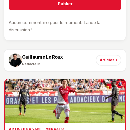
Publier
Aucun commentaire pour le moment. Lance la
discussion !
Guillaume Le Roux
Articles
→
Rédacteur
ARTICLE SUIVANT · MERCATO