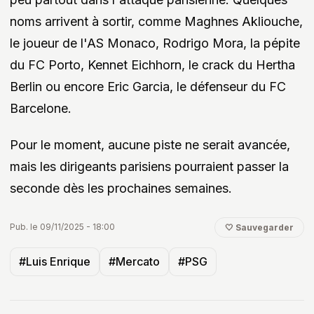
noms arrivent à sortir, comme Maghnes Akliouche,
le joueur de l'AS Monaco, Rodrigo Mora, la pépite
du FC Porto, Kennet Eichhorn, le crack du Hertha
Berlin ou encore Eric Garcia, le défenseur du FC
Barcelone.
Pour le moment, aucune piste ne serait avancée,
mais les dirigeants parisiens pourraient passer la
seconde dès les prochaines semaines.
Pub. le 09/11/2025 - 18:00
🤍 Sauvegarder
#Luis Enrique
#Mercato
#PSG