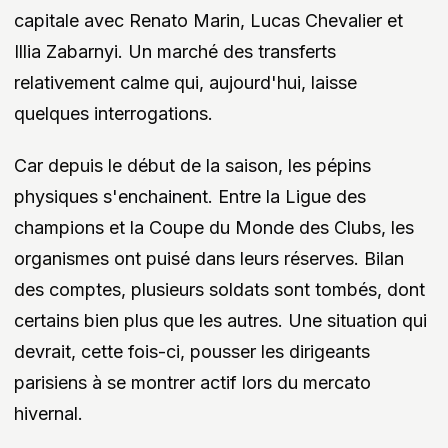
capitale avec Renato Marin, Lucas Chevalier et
Illia Zabarnyi. Un marché des transferts
relativement calme qui, aujourd'hui, laisse
quelques interrogations.
Car depuis le début de la saison, les pépins
physiques s'enchainent. Entre la Ligue des
champions et la Coupe du Monde des Clubs, les
organismes ont puisé dans leurs réserves. Bilan
des comptes, plusieurs soldats sont tombés, dont
certains bien plus que les autres. Une situation qui
devrait, cette fois-ci, pousser les dirigeants
parisiens à se montrer actif lors du mercato
hivernal.