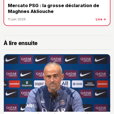
Mercato PSG : la grosse déclaration de
Maghnes Akliouche
11 juin 2026
Lire →
À lire ensuite