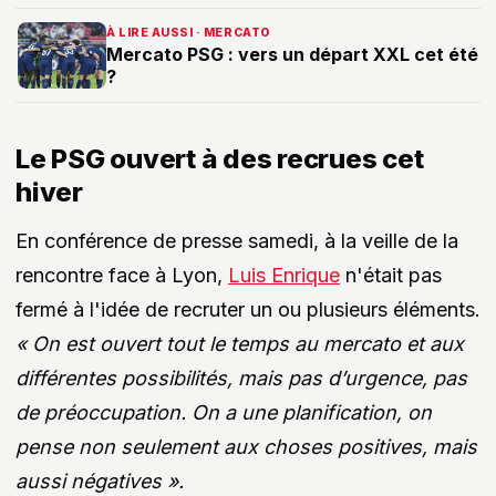
À LIRE AUSSI · MERCATO
Mercato PSG : vers un départ XXL cet été
?
Le PSG ouvert à des recrues cet
hiver
En conférence de presse samedi, à la veille de la
rencontre face à Lyon,
Luis Enrique
n'était pas
fermé à l'idée de recruter un ou plusieurs éléments.
« On est ouvert tout le temps au mercato et aux
différentes possibilités, mais pas d’urgence, pas
de préoccupation. On a une planification, on
pense non seulement aux choses positives, mais
aussi négatives ».