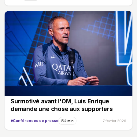
Surmotivé avant l'OM, Luis Enrique
demande une chose aux supporters
Conférences de presse
2 min
7 février 2026