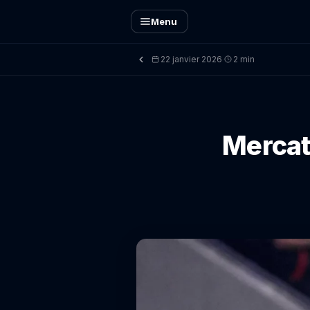
Menu
22 janvier 2026
2 min
·
Mercat