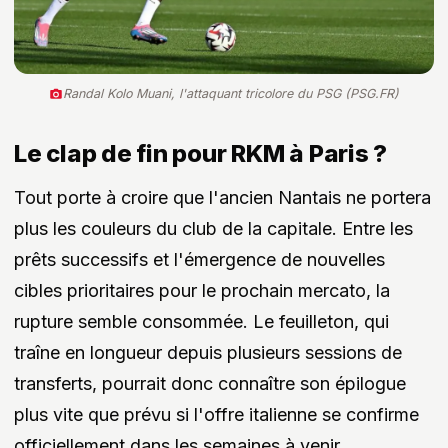
Randal Kolo Muani, l'attaquant tricolore du PSG (PSG.FR)
Le clap de fin pour RKM à Paris ?
Tout porte à croire que l'ancien Nantais ne portera
plus les couleurs du club de la capitale. Entre les
prêts successifs et l'émergence de nouvelles
cibles prioritaires pour le prochain mercato, la
rupture semble consommée. Le feuilleton, qui
traîne en longueur depuis plusieurs sessions de
transferts, pourrait donc connaître son épilogue
plus vite que prévu si l'offre italienne se confirme
officiellement dans les semaines à venir.