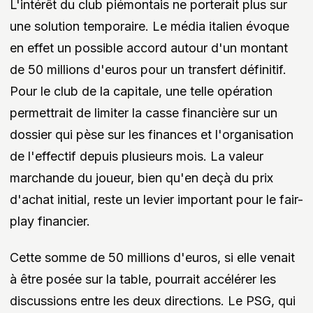
L'intérêt du club piémontais ne porterait plus sur
une solution temporaire. Le média italien évoque
en effet un possible accord autour d'un montant
de 50 millions d'euros pour un transfert définitif.
Pour le club de la capitale, une telle opération
permettrait de limiter la casse financière sur un
dossier qui pèse sur les finances et l'organisation
de l'effectif depuis plusieurs mois. La valeur
marchande du joueur, bien qu'en deçà du prix
d'achat initial, reste un levier important pour le fair-
play financier.
Cette somme de 50 millions d'euros, si elle venait
à être posée sur la table, pourrait accélérer les
discussions entre les deux directions. Le PSG, qui