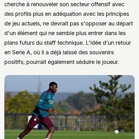
cherche à renouveler son secteur offensif avec
des profils plus en adéquation avec les principes
de jeu actuels, ne devrait pas s'opposer au départ
d'un élément qui ne semble plus entrer dans les
plans futurs du staff technique. L'idée d'un retour
en Serie A, où il a déjà laissé des souvenirs
positifs, pourrait également séduire le joueur.