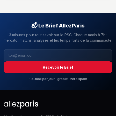
📬 Le Brief AllezParis
3 minutes pour tout savoir sur le PSG. Chaque matin à 7h :
mercato, matchs, analyses et les temps forts de la communauté.
Recevoir le Brief
1 e-mail par jour · gratuit · zéro spam