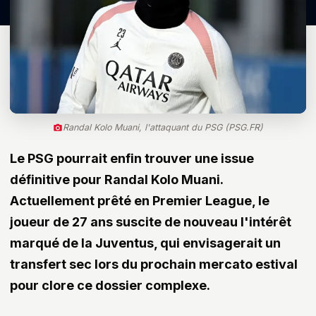
Randal Kolo Muani, l'attaquant du PSG (PSG.FR)
Le PSG pourrait enfin trouver une issue
définitive pour Randal Kolo Muani.
Actuellement prêté en Premier League, le
joueur de 27 ans suscite de nouveau l'intérêt
marqué de la Juventus, qui envisagerait un
transfert sec lors du prochain mercato estival
pour clore ce dossier complexe.