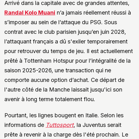
Arrivé dans la capitale avec de grandes attentes,
Randal Kolo Muani
n’a jamais réellement réussi à
s’imposer au sein de l’attaque du PSG. Sous
contrat avec le club parisien jusqu’en juin 2028,
l’attaquant français a dû s'exiler temporairement
pour retrouver du temps de jeu. Il est actuellement
prêté à Tottenham Hotspur pour l’intégralité de la
saison 2025-2026, une transaction qui ne
comporte aucune option d’achat. Ce départ de
l'autre côté de la Manche laissait jusqu'ici son
avenir à long terme totalement flou.
Pourtant, les lignes bougent en Italie. Selon les
informations de
Tuttosport
, la Juventus serait
prête à revenir à la charge dès l'été prochain. Le