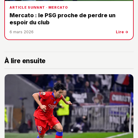
ARTICLE SUIVANT · MERCATO
Mercato : le PSG proche de perdre un
espoir du club
6 mars 2026
Lire →
À lire ensuite