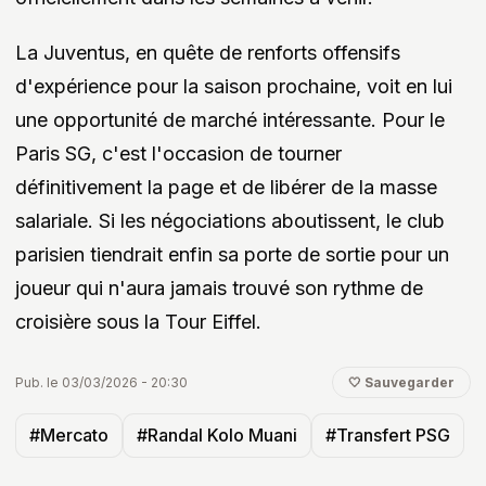
La Juventus, en quête de renforts offensifs
d'expérience pour la saison prochaine, voit en lui
une opportunité de marché intéressante. Pour le
Paris SG, c'est l'occasion de tourner
définitivement la page et de libérer de la masse
salariale. Si les négociations aboutissent, le club
parisien tiendrait enfin sa porte de sortie pour un
joueur qui n'aura jamais trouvé son rythme de
croisière sous la Tour Eiffel.
Pub. le 03/03/2026 - 20:30
🤍 Sauvegarder
#Mercato
#Randal Kolo Muani
#Transfert PSG