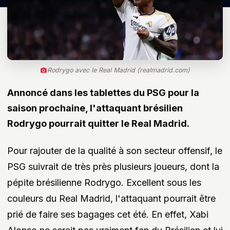
Rodrygo avec le Real Madrid (realmadrid.com)
Annoncé dans les tablettes du PSG pour la
saison prochaine, l'attaquant brésilien
Rodrygo pourrait quitter le Real Madrid.
Pour rajouter de la qualité à son secteur offensif, le
PSG suivrait de très près plusieurs joueurs, dont la
pépite brésilienne Rodrygo. Excellent sous les
couleurs du Real Madrid, l'attaquant pourrait être
prié de faire ses bagages cet été. En effet, Xabi