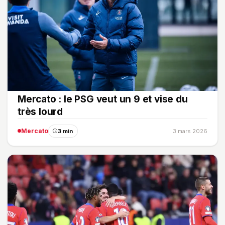
Mercato : le PSG veut un 9 et vise du
très lourd
Mercato
3 min
3 mars 2026