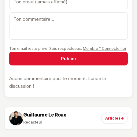
Ton email reste privé. Sois respectueux.
Membre ? Connecte-toi
Publier
Aucun commentaire pour le moment. Lance la
discussion !
Guillaume Le Roux
Articles
→
Rédacteur