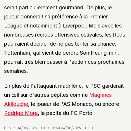
serait particulièrement gourmand. De plus, le
joueur donnerait sa préférence à la Premier
League et notamment à Liverpool. Mais avec les
nombreuses recrues offensives estivales, les Reds
pourraient décider de ne pas tenter sa chance.
Tottenham, qui vient de perdre Son Heung-min,
pourrait très bien passer à l'action ces prochaines
semaines.
En plus de l'attaquant madrilène, le PSG garderait
un œil sur d'autres pépites comme
Maghnes
Akliouche
, le joueur de l'AS Monaco, ou encore
Rodrigo Mora
, la pépite du FC Porto.
Pub. le 04/08/2025 - 11:09 - MAJ 04/08/2025 - 11:09