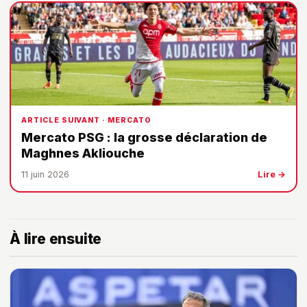
ARTICLE SUIVANT · MERCATO
Mercato PSG : la grosse déclaration de
Maghnes Akliouche
11 juin 2026
Lire →
À lire ensuite