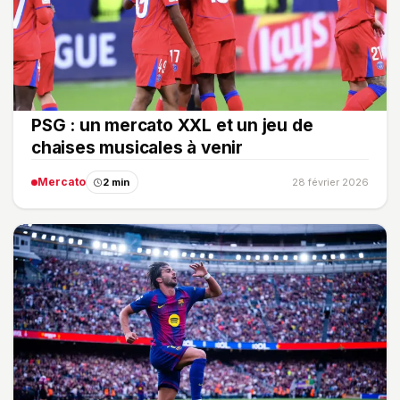
PSG : un mercato XXL et un jeu de
chaises musicales à venir
Mercato
2 min
28 février 2026