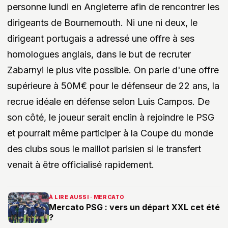
personne lundi en Angleterre afin de rencontrer les
dirigeants de Bournemouth. Ni une ni deux, le
dirigeant portugais a adressé une offre à ses
homologues anglais, dans le but de recruter
Zabarnyi le plus vite possible. On parle d'une offre
supérieure à 50M€ pour le défenseur de 22 ans, la
recrue idéale en défense selon Luis Campos. De
son côté, le joueur serait enclin à rejoindre le PSG
et pourrait même participer à la Coupe du monde
des clubs sous le maillot parisien si le transfert
venait à être officialisé rapidement.
À LIRE AUSSI · MERCATO
Mercato PSG : vers un départ XXL cet été
?