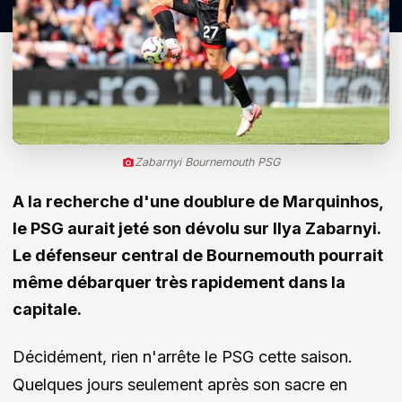
Zabarnyi Bournemouth PSG
A la recherche d'une doublure de Marquinhos,
le PSG aurait jeté son dévolu sur Ilya Zabarnyi.
Le défenseur central de Bournemouth pourrait
même débarquer très rapidement dans la
capitale.
Décidément, rien n'arrête le PSG cette saison.
Quelques jours seulement après son sacre en