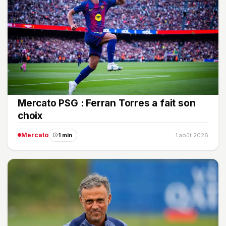
Mercato PSG : Ferran Torres a fait son
choix
Mercato
1 min
1 août 2026