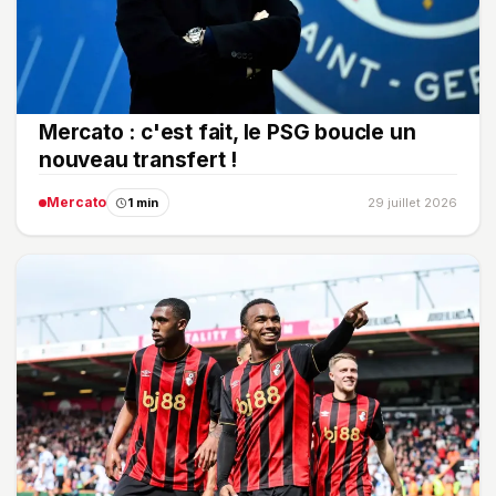
Mercato : c'est fait, le PSG boucle un
nouveau transfert !
Mercato
1 min
29 juillet 2026