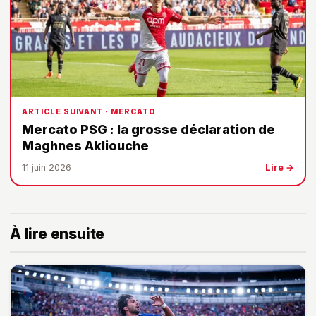
ARTICLE SUIVANT · MERCATO
Mercato PSG : la grosse déclaration de
Maghnes Akliouche
11 juin 2026
Lire →
À lire ensuite