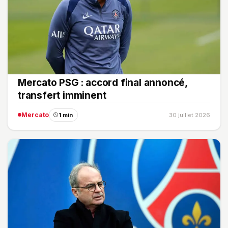
Mercato PSG : accord final annoncé,
transfert imminent
Mercato
1 min
30 juillet 2026