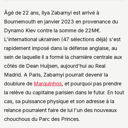
Âgé de 22 ans, Ilya Zabarnyi est arrivé à
Bournemouth en janvier 2023 en provenance du
Dynamo Kiev contre la somme de 22M€.
L'international ukrainien (47 sélections déjà) s'est
rapidement imposé dans la défense anglaise, au
sein de laquelle il a formé la charnière centrale aux
côtés de Dean Huijsen, aujourd'hui au Real
Madrid. A Paris, Zabarnyi pourrait devenir la
doublure de
Marquinhos
, et pourquoi pas prendre
la relève du capitaine parisien dans le futur. En tout
cas, sa puissance physique et son adresse à la
relance pourraient faire de lui l'un des nouveaux
chouchous du Parc des Princes.