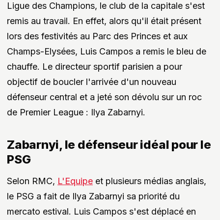
Ligue des Champions, le club de la capitale s'est
remis au travail. En effet, alors qu'il était présent
lors des festivités au Parc des Princes et aux
Champs-Elysées, Luis Campos a remis le bleu de
chauffe. Le directeur sportif parisien a pour
objectif de boucler l'arrivée d'un nouveau
défenseur central et a jeté son dévolu sur un roc
de Premier League : Ilya Zabarnyi.
Zabarnyi, le défenseur idéal pour le
PSG
Selon RMC,
L'Equipe
et plusieurs médias anglais,
le PSG a fait de Ilya Zabarnyi sa priorité du
mercato estival. Luis Campos s'est déplacé en