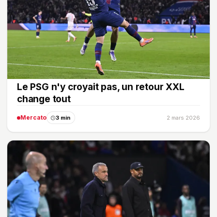
Le PSG n'y croyait pas, un retour XXL
change tout
Mercato
3 min
2 mars 2026