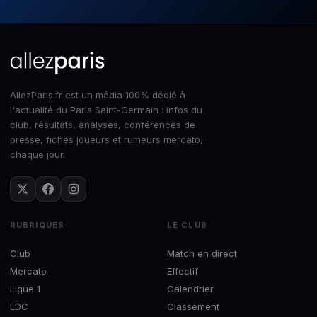
AllezParis.fr est un média 100% dédié à
l'actualité du Paris Saint-Germain : infos du
club, résultats, analyses, conférences de
presse, fiches joueurs et rumeurs mercato,
chaque jour.
RUBRIQUES
LE CLUB
Club
Match en direct
Mercato
Effectif
Ligue 1
Calendrier
LDC
Classement