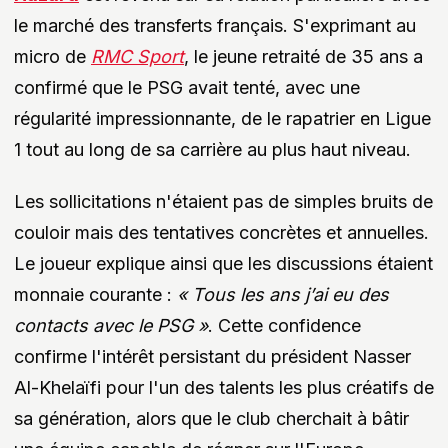
le marché des transferts français. S'exprimant au
micro de
RMC Sport
, le jeune retraité de 35 ans a
confirmé que le PSG avait tenté, avec une
régularité impressionnante, de le rapatrier en Ligue
1 tout au long de sa carrière au plus haut niveau.
Les sollicitations n'étaient pas de simples bruits de
couloir mais des tentatives concrètes et annuelles.
Le joueur explique ainsi que les discussions étaient
monnaie courante :
« Tous les ans j’ai eu des
contacts avec le PSG »
. Cette confidence
confirme l'intérêt persistant du président Nasser
Al-Khelaïfi pour l'un des talents les plus créatifs de
sa génération, alors que le club cherchait à bâtir