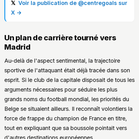
Voir la publication de @centregoals sur
X →
Un plan de carrière tourné vers
Madrid
Au-delà de l'aspect sentimental, la trajectoire
sportive de l'attaquant était déjà tracée dans son
esprit. Si le club de la capitale disposait de tous les
arguments nécessaires pour séduire les plus
grands noms du football mondial, les priorités du
Belge se situaient ailleurs. Il reconnaît volontiers la
force de frappe du champion de France en titre,
tout en expliquant que sa boussole pointait vers
d'autres destinations européennes.