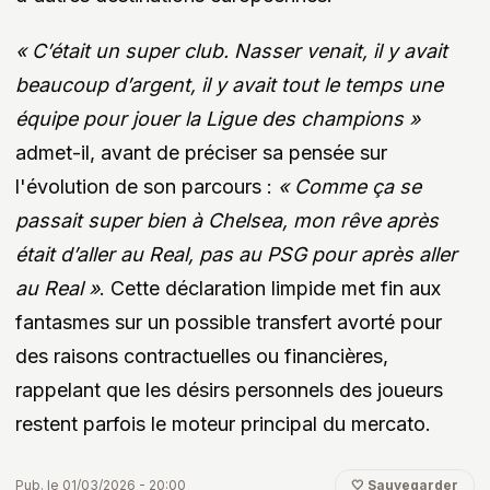
« C’était un super club. Nasser venait, il y avait
beaucoup d’argent, il y avait tout le temps une
équipe pour jouer la Ligue des champions »
admet-il, avant de préciser sa pensée sur
l'évolution de son parcours :
« Comme ça se
passait super bien à Chelsea, mon rêve après
était d’aller au Real, pas au PSG pour après aller
au Real »
. Cette déclaration limpide met fin aux
fantasmes sur un possible transfert avorté pour
des raisons contractuelles ou financières,
rappelant que les désirs personnels des joueurs
restent parfois le moteur principal du mercato.
Pub. le 01/03/2026 - 20:00
🤍 Sauvegarder