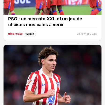
PSG : un mercato XXL et un jeu de
chaises musicales à venir
Mercato
2 min
28 février 2026