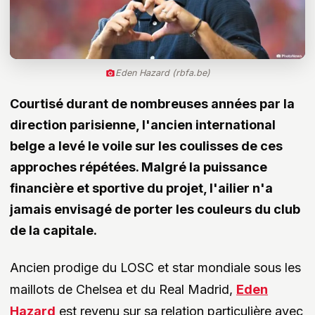
Eden Hazard (rbfa.be)
Courtisé durant de nombreuses années par la
direction parisienne, l'ancien international
belge a levé le voile sur les coulisses de ces
approches répétées. Malgré la puissance
financière et sportive du projet, l'ailier n'a
jamais envisagé de porter les couleurs du club
de la capitale.
Ancien prodige du LOSC et star mondiale sous les
maillots de Chelsea et du Real Madrid,
Eden
Hazard
est revenu sur sa relation particulière avec