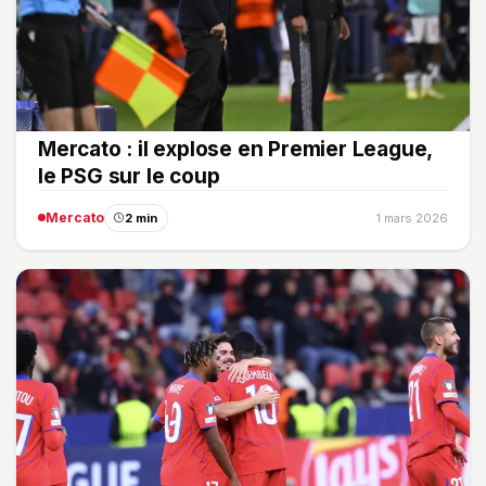
Mercato : il explose en Premier League,
le PSG sur le coup
Mercato
2 min
1 mars 2026