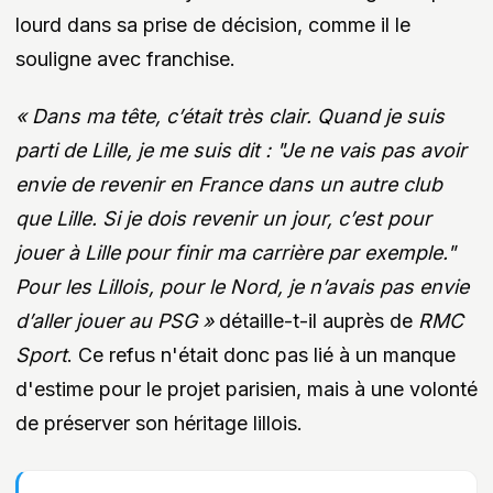
lourd dans sa prise de décision, comme il le
souligne avec franchise.
« Dans ma tête, c’était très clair. Quand je suis
parti de Lille, je me suis dit : "Je ne vais pas avoir
envie de revenir en France dans un autre club
que Lille. Si je dois revenir un jour, c’est pour
jouer à Lille pour finir ma carrière par exemple."
Pour les Lillois, pour le Nord, je n’avais pas envie
d’aller jouer au PSG »
détaille-t-il auprès de
RMC
Sport
. Ce refus n'était donc pas lié à un manque
d'estime pour le projet parisien, mais à une volonté
de préserver son héritage lillois.