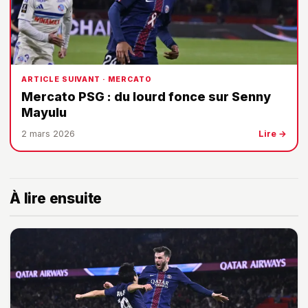
ARTICLE SUIVANT · MERCATO
Mercato PSG : du lourd fonce sur Senny
Mayulu
2 mars 2026
Lire →
À lire ensuite