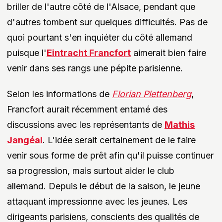
briller de l'autre côté de l'Alsace, pendant que
d'autres tombent sur quelques difficultés. Pas de
quoi pourtant s'en inquiéter du côté allemand
puisque l'
Eintracht Francfort
aimerait bien faire
venir dans ses rangs une pépite parisienne.
Selon les informations de
Florian Plettenberg
,
Francfort aurait récemment entamé des
discussions avec les représentants de
Mathis
Jangéal
. L'idée serait certainement de le faire
venir sous forme de prêt afin qu'il puisse continuer
sa progression, mais surtout aider le club
allemand. Depuis le début de la saison, le jeune
attaquant impressionne avec les jeunes. Les
dirigeants parisiens, conscients des qualités de