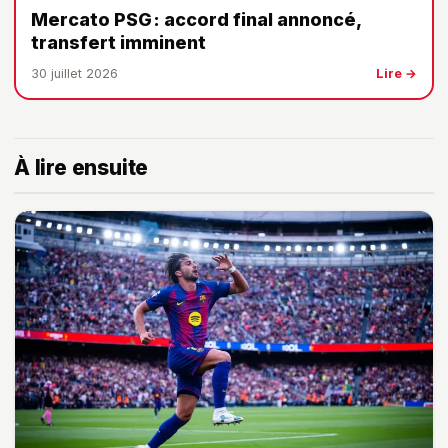
Mercato PSG : accord final annoncé,
transfert imminent
30 juillet 2026
Lire →
À lire ensuite