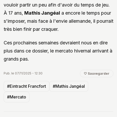
vouloir partir un peu afin d'avoir du temps de jeu.
À 17 ans,
Mathis Jangéal
a encore le temps pour
s'imposer, mais face à l'envie allemande, il pourrait
très bien finir par craquer.
Ces prochaines semaines devraient nous en dire
plus dans ce dossier, le mercato hivernal arrivant à
grands pas.
Pub. le 07/11/2025 - 12:30
🤍 Sauvegarder
#Eintracht Francfort
#Mathis Jangéal
#Mercato