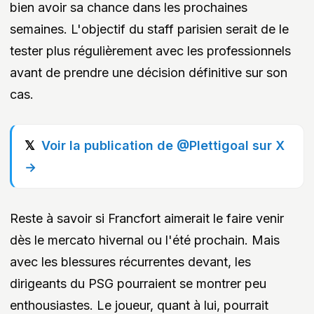
bien avoir sa chance dans les prochaines
semaines. L'objectif du staff parisien serait de le
tester plus régulièrement avec les professionnels
avant de prendre une décision définitive sur son
cas.
Voir la publication de @Plettigoal sur X
→
Reste à savoir si Francfort aimerait le faire venir
dès le mercato hivernal ou l'été prochain. Mais
avec les blessures récurrentes devant, les
dirigeants du PSG pourraient se montrer peu
enthousiastes. Le joueur, quant à lui, pourrait