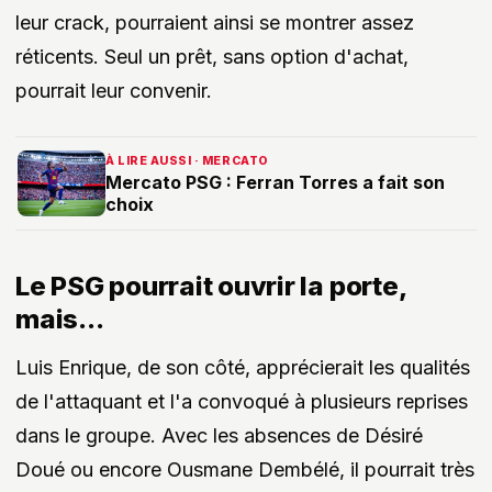
leur crack, pourraient ainsi se montrer assez
réticents. Seul un prêt, sans option d'achat,
pourrait leur convenir.
À LIRE AUSSI · MERCATO
Mercato PSG : Ferran Torres a fait son
choix
Le PSG pourrait ouvrir la porte,
mais...
Luis Enrique, de son côté, apprécierait les qualités
de l'attaquant et l'a convoqué à plusieurs reprises
dans le groupe. Avec les absences de Désiré
Doué ou encore Ousmane Dembélé, il pourrait très