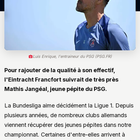
Luis Enrique, l'entraineur du PSG (PSG.FR)
Pour rajouter de la qualité à son effectif,
l'Eintracht Francfort suivrait de très près
Mathis Jangéal, jeune pépite du PSG.
La Bundesliga aime décidément la Ligue 1. Depuis
plusieurs années, de nombreux clubs allemands
viennent récupérer des jeunes pépites dans notre
championnat. Certaines d'entre-elles arrivent à