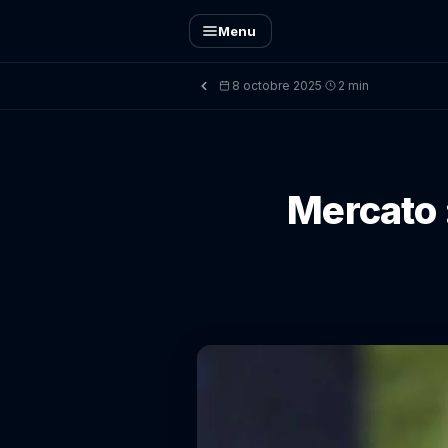
Menu
8 octobre 2025
2 min
·
Mercato 