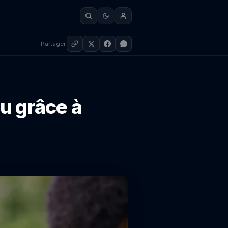
Partager
u grâce à