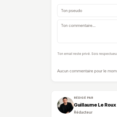
Ton email reste privé. Sois respectueu
Aucun commentaire pour le momen
RÉDIGÉ PAR
Guillaume Le Roux
Rédacteur